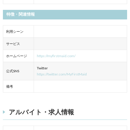
特徴・関連情報
利用シーン
サービス
ホームページ
https://myfirstmaid.com/
Twitter
公式SNS
https://twitter.com/MyFirstMaid
備考
アルバイト・求人情報