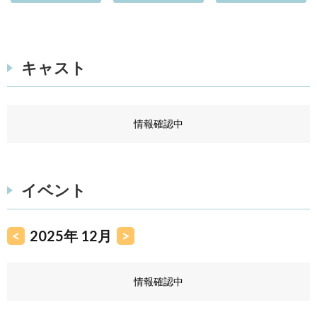
キャスト
情報確認中
イベント
<
2025年 12月
>
情報確認中