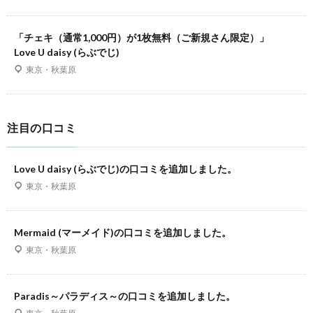
「チェキ（通常1,000円）が1枚無料（ご新規さん限定）」
Love U daisy (らぶでじ)
東京・秋葉原
注目の口コミ
Love U daisy (らぶでじ)の口コミを追加しました。
東京・秋葉原
Mermaid (マーメイド)の口コミを追加しました。
東京・秋葉原
Paradis～パラディス～の口コミを追加しました。