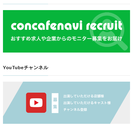
YouTubeチャンネル