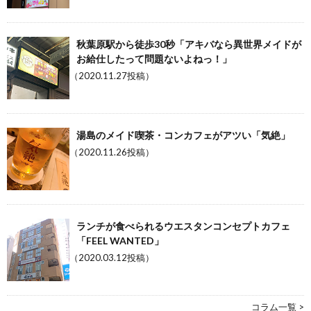
秋葉原駅から徒歩30秒「アキバなら異世界メイドが
お給仕したって問題ないよねっ！」
（2020.11.27投稿）
湯島のメイド喫茶・コンカフェがアツい「気絶」
（2020.11.26投稿）
ランチが食べられるウエスタンコンセプトカフェ
「FEEL WANTED」
（2020.03.12投稿）
コラム一覧 >