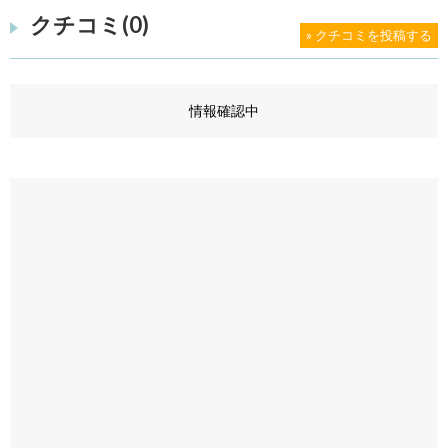
クチコミ(0)
» クチコミを投稿する
情報確認中