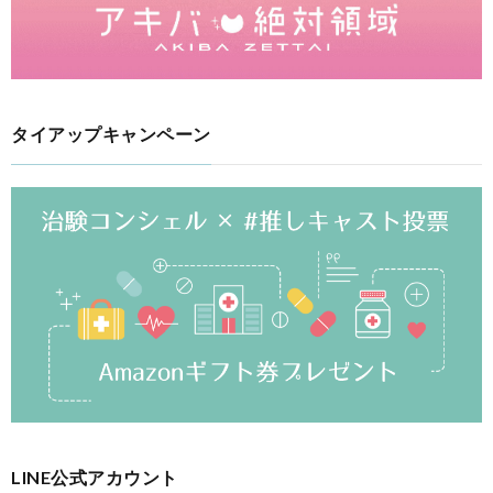
タイアップキャンペーン
LINE公式アカウント