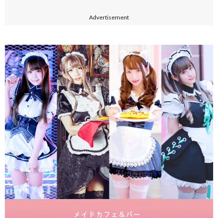
Advertisement