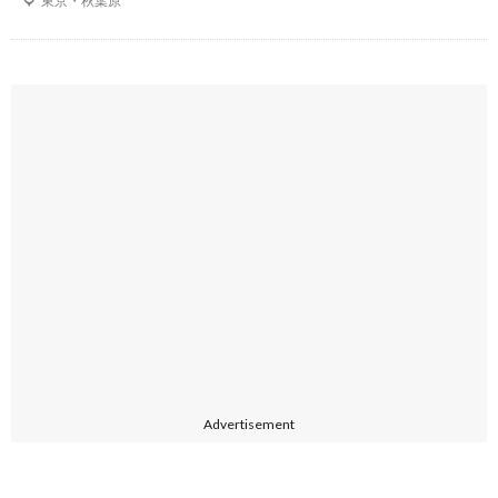
東京・秋葉原
Advertisement