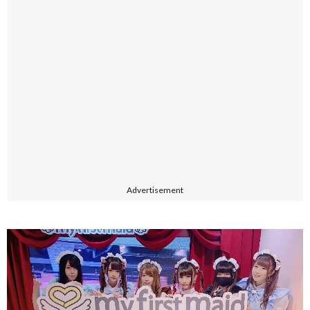
Advertisement