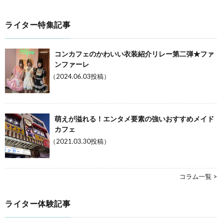
ライター特集記事
コンカフェのかわいい衣装紹介リレー第二弾★ファ
ンファーレ
（2024.06.03投稿）
萌えが溢れる！エンタメ要素の強いおすすめメイド
カフェ
（2021.03.30投稿）
コラム一覧 >
ライター体験記事