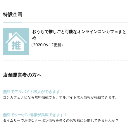
特設企画
おうちで推しごと可能なオンラインコンカフェまと
め
（2020.06.12更新）
店舗運営者の方へ
無料でアルバイト求人ができます！
コンカフェナビなら無料掲載でも、アルバイト求人情報が掲載できます。
無料でクーポン情報が掲載できます！
タイムリーでお得なクーポン情報を多くのお客様に公開してみませんか？