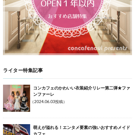
ライター特集記事
コンカフェのかわいい衣装紹介リレー第二弾★ファ
ンファーレ
（2024.06.03投稿）
萌えが溢れる！エンタメ要素の強いおすすめメイド
カフェ