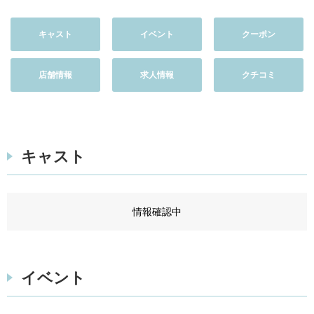
キャスト
イベント
クーポン
店舗情報
求人情報
クチコミ
キャスト
情報確認中
イベント