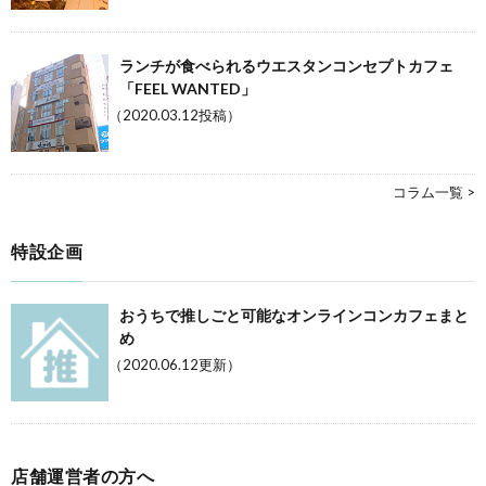
ランチが食べられるウエスタンコンセプトカフェ
「FEEL WANTED」
（2020.03.12投稿）
コラム一覧 >
特設企画
おうちで推しごと可能なオンラインコンカフェまと
め
（2020.06.12更新）
店舗運営者の方へ