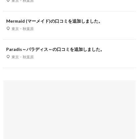
東京・秋葉原
Mermaid (マーメイド)の口コミを追加しました。
東京・秋葉原
Paradis～パラディス～の口コミを追加しました。
東京・秋葉原