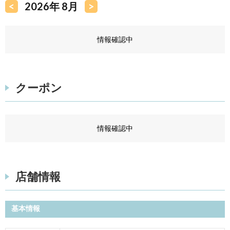
<
2026年 8月
>
情報確認中
クーポン
情報確認中
店舗情報
基本情報