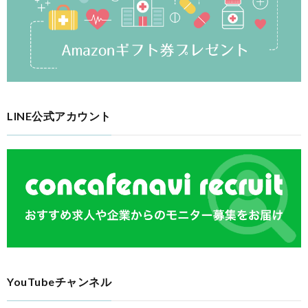
LINE公式アカウント
YouTubeチャンネル