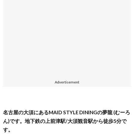
Advertisement
名古屋の大須にあるMAID STYLE DININGの夢龍 (むーろ
ん)です。地下鉄の上前津駅/大須観音駅から徒歩5分で
す。