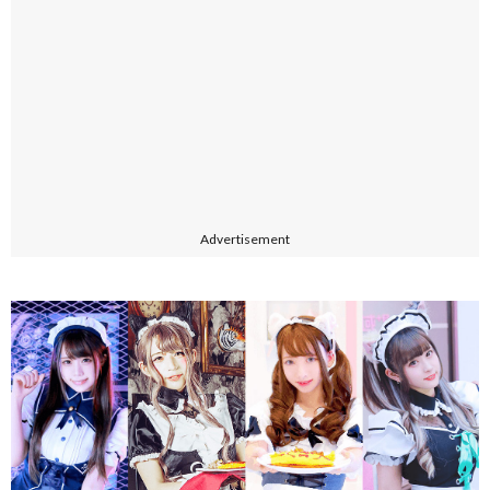
Advertisement