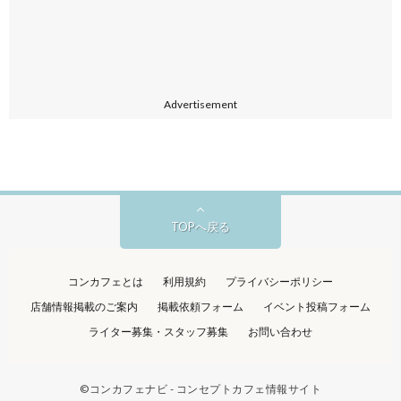
Advertisement
TOPへ戻る
コンカフェとは
利用規約
プライバシーポリシー
店舗情報掲載のご案内
掲載依頼フォーム
イベント投稿フォーム
ライター募集・スタッフ募集
お問い合わせ
©
コンカフェナビ - コンセプトカフェ情報サイト