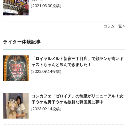
（2021.03.30投稿）
コラム一覧 >
ライター体験記事
「ロイヤルメルト新宿三丁目店」で顔ランが高いキ
ャストちゃんと飲んできました！
（2023.09.14投稿）
コンカフェ「ゼロイチ」の制服がリニューアル！女
子ウケも男子ウケも抜群な韓国風に夢中
（2023.09.14投稿）