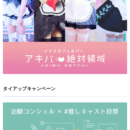
タイアップキャンペーン