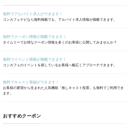
無料でアルバイト求人ができます！
コンカフェナビなら無料掲載でも、アルバイト求人情報が掲載できます。
無料でクーポン情報が掲載できます！
タイムリーでお得なクーポン情報を多くのお客様に公開してみませんか？
無料でイベント情報が掲載できます！
コンカフェのイベントを探しているお客様へ幅広くアプローチできます。
無料でキャスト登録ができます！
お客様の要望から生まれた人気機能「推しキャスト投票」も無料でご利用でき
ます。
おすすめクーポン