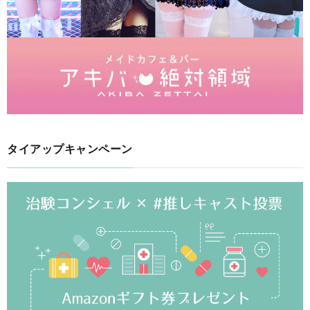
タイアップキャンペーン