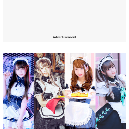
Advertisement