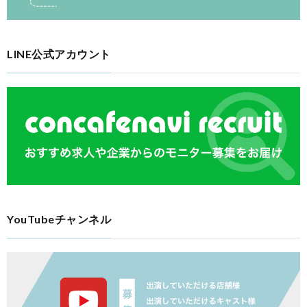
LINE公式アカウント
YouTubeチャンネル