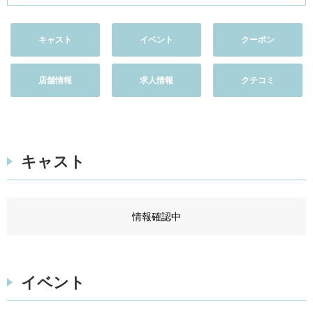
キャスト
イベント
クーポン
店舗情報
求人情報
クチコミ
キャスト
情報確認中
イベント