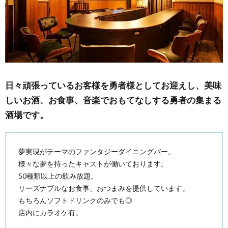
日々頑張っているお客様を勇者様としてお迎えし、美味
しいお酒、お食事、音楽でおもてなしする勇者の集まる
酒場です。
夢実現がテーマのファンタジーダイニングバー。
様々な夢を持ったキャストが働いております。
50種類以上の飲み放題。
リーズナブルなお食事、おつまみを提供しています。
もちろんソフトドリンクのみでも◎
店内にカラオケ有。