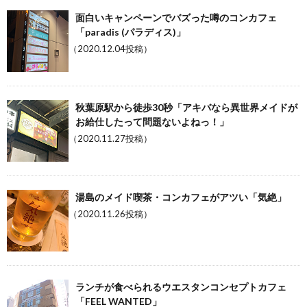
面白いキャンペーンでバズった噂のコンカフェ
「paradis (パラディス)」
（2020.12.04投稿）
秋葉原駅から徒歩30秒「アキバなら異世界メイドが
お給仕したって問題ないよねっ！」
（2020.11.27投稿）
湯島のメイド喫茶・コンカフェがアツい「気絶」
（2020.11.26投稿）
ランチが食べられるウエスタンコンセプトカフェ
「FEEL WANTED」