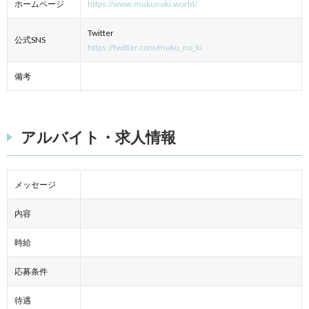
ホームページ
https://www.mukunoki.world/
Twitter
公式SNS
https://twitter.com/muku_no_ki
備考
アルバイト・求人情報
メッセージ
内容
時給
応募条件
待遇