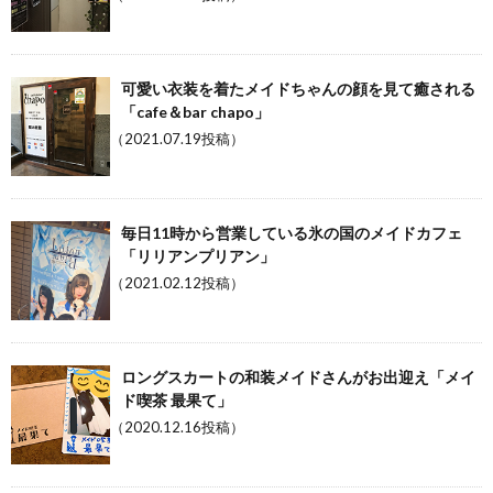
可愛い衣装を着たメイドちゃんの顔を見て癒される
「cafe＆bar chapo」
（2021.07.19投稿）
毎日11時から営業している氷の国のメイドカフェ
「リリアンプリアン」
（2021.02.12投稿）
ロングスカートの和装メイドさんがお出迎え「メイ
ド喫茶 最果て」
（2020.12.16投稿）