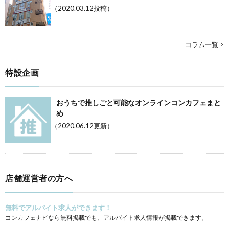
（2020.03.12投稿）
コラム一覧 >
特設企画
おうちで推しごと可能なオンラインコンカフェまと
め
（2020.06.12更新）
店舗運営者の方へ
無料でアルバイト求人ができます！
コンカフェナビなら無料掲載でも、アルバイト求人情報が掲載できます。