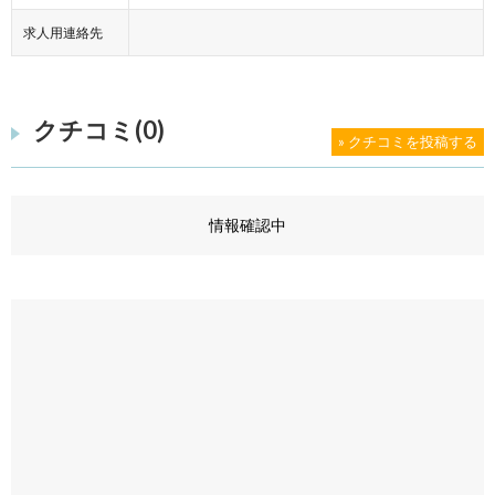
求人用連絡先
クチコミ(0)
» クチコミを投稿する
情報確認中