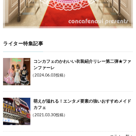
ライター特集記事
コンカフェのかわいい衣装紹介リレー第二弾★ファ
ンファーレ
（2024.06.03投稿）
萌えが溢れる！エンタメ要素の強いおすすめメイド
カフェ
（2021.03.30投稿）