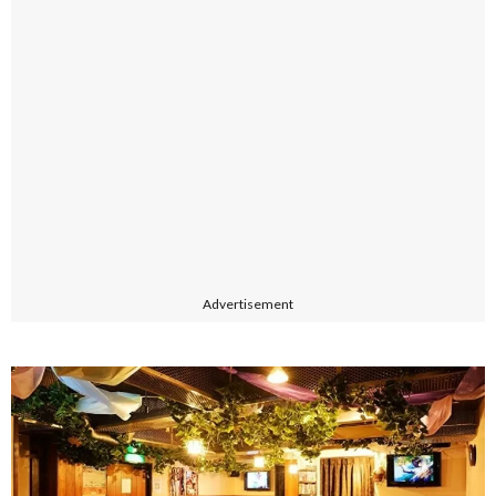
Advertisement