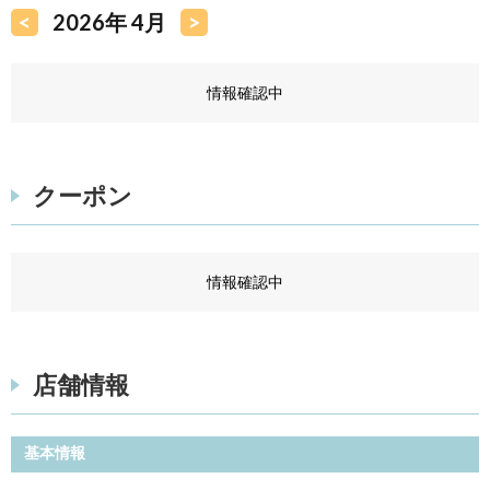
<
2026年 4月
>
情報確認中
クーポン
情報確認中
店舗情報
基本情報