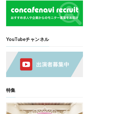
YouTubeチャンネル
特集