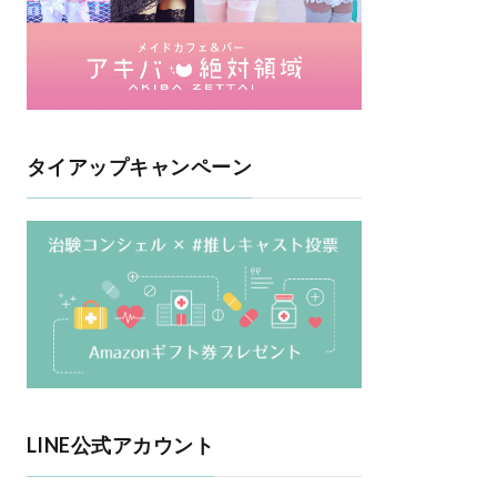
タイアップキャンペーン
LINE公式アカウント