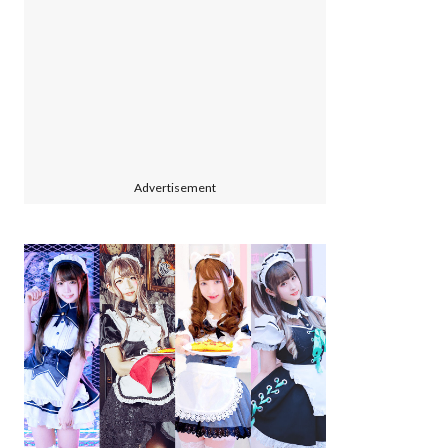
Advertisement