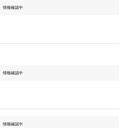
情報確認中
情報確認中
情報確認中