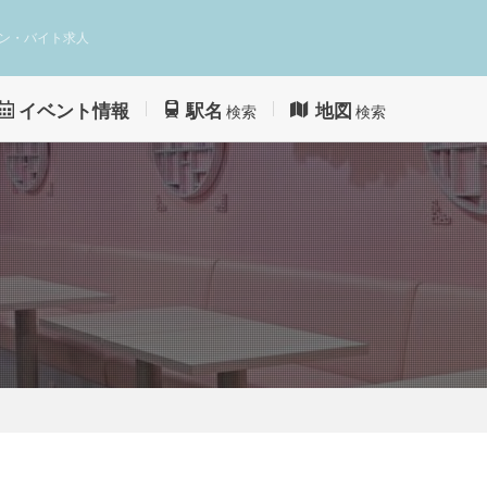
ン・バイト求人
イベント情報
駅名
地図
検索
検索