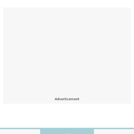
Advertisement