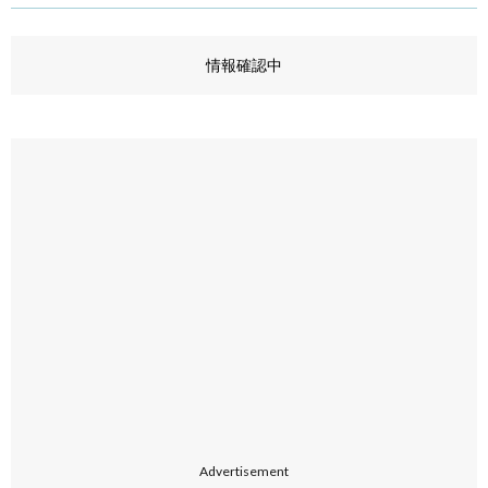
情報確認中
Advertisement