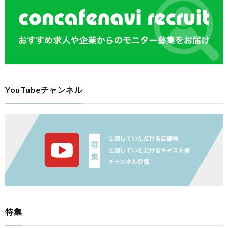
YouTubeチャンネル
特集