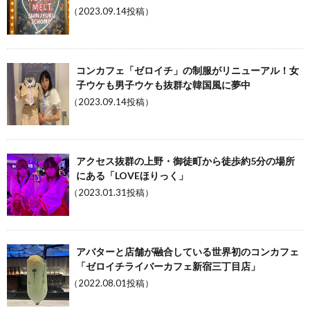
（2023.09.14投稿）
コンカフェ「ゼロイチ」の制服がリニューアル！女
子ウケも男子ウケも抜群な韓国風に夢中
（2023.09.14投稿）
アクセス抜群の上野・御徒町から徒歩約5分の場所
にある「LOVEほりっく」
（2023.01.31投稿）
アバターと店舗が融合している世界初のコンカフェ
「ゼロイチライバーカフェ新宿三丁目店」
（2022.08.01投稿）