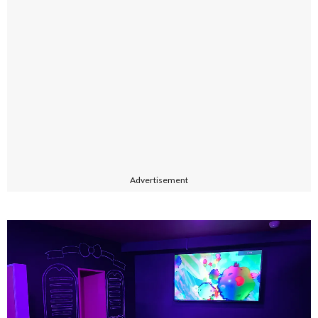
Advertisement