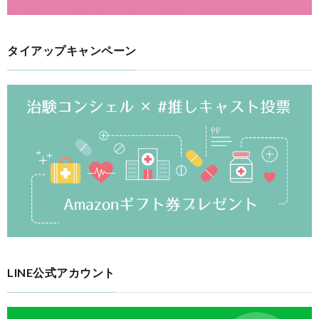
タイアップキャンペーン
LINE公式アカウント