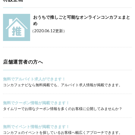
おうちで推しごと可能なオンラインコンカフェまと
め
（2020.06.12更新）
店舗運営者の方へ
無料でアルバイト求人ができます！
コンカフェナビなら無料掲載でも、アルバイト求人情報が掲載できます。
無料でクーポン情報が掲載できます！
タイムリーでお得なクーポン情報を多くのお客様に公開してみませんか？
無料でイベント情報が掲載できます！
コンカフェのイベントを探しているお客様へ幅広くアプローチできます。