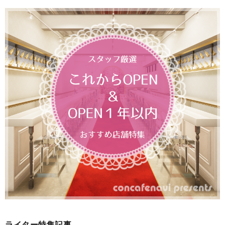
ライター特集記事