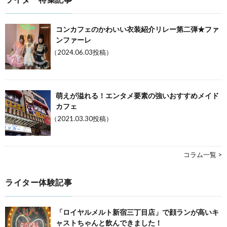
コンカフェのかわいい衣装紹介リレー第二弾★ファ
ンファーレ
（2024.06.03投稿）
萌えが溢れる！エンタメ要素の強いおすすめメイド
カフェ
（2021.03.30投稿）
コラム一覧 >
ライター体験記事
「ロイヤルメルト新宿三丁目店」で顔ランが高いキ
ャストちゃんと飲んできました！