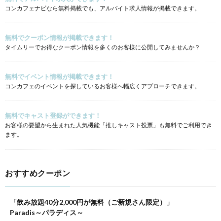
コンカフェナビなら無料掲載でも、アルバイト求人情報が掲載できます。
無料でクーポン情報が掲載できます！
タイムリーでお得なクーポン情報を多くのお客様に公開してみませんか？
無料でイベント情報が掲載できます！
コンカフェのイベントを探しているお客様へ幅広くアプローチできます。
無料でキャスト登録ができます！
お客様の要望から生まれた人気機能「推しキャスト投票」も無料でご利用でき
ます。
おすすめクーポン
「飲み放題40分2,000円が無料（ご新規さん限定）」
Paradis～パラディス～