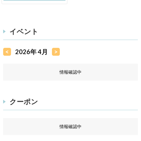
イベント
<
2026年 4月
>
情報確認中
クーポン
情報確認中