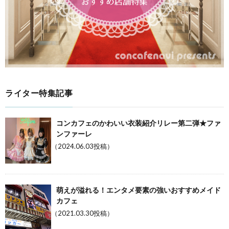
ライター特集記事
コンカフェのかわいい衣装紹介リレー第二弾★ファ
ンファーレ
（2024.06.03投稿）
萌えが溢れる！エンタメ要素の強いおすすめメイド
カフェ
（2021.03.30投稿）