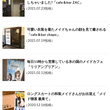
しちゃいました?「cafe＆bar ZAC」
（2021.07.23投稿）
可愛い衣装を着たメイドちゃんの顔を見て癒される
「cafe＆bar chapo」
（2021.07.19投稿）
毎日11時から営業している氷の国のメイドカフェ
「リリアンプリアン」
（2021.02.12投稿）
ロングスカートの和装メイドさんがお出迎え「メイ
ド喫茶 最果て」
（2020.12.16投稿）