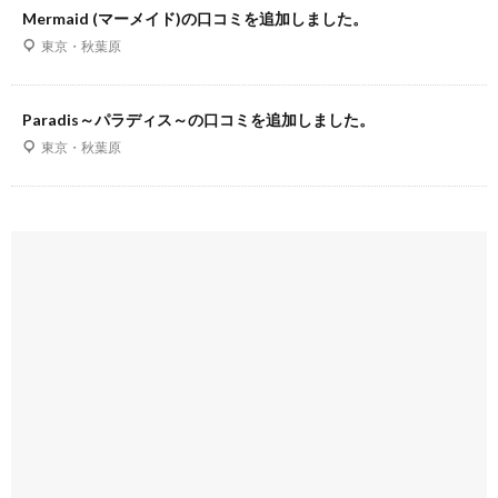
Mermaid (マーメイド)の口コミを追加しました。
東京・秋葉原
Paradis～パラディス～の口コミを追加しました。
東京・秋葉原