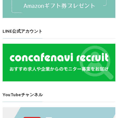
LINE公式アカウント
YouTubeチャンネル