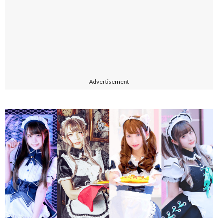
Advertisement