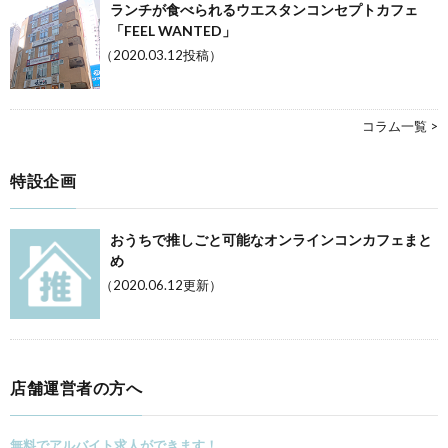
ランチが食べられるウエスタンコンセプトカフェ
「FEEL WANTED」
（2020.03.12投稿）
コラム一覧 >
特設企画
おうちで推しごと可能なオンラインコンカフェまと
め
（2020.06.12更新）
店舗運営者の方へ
無料でアルバイト求人ができます！