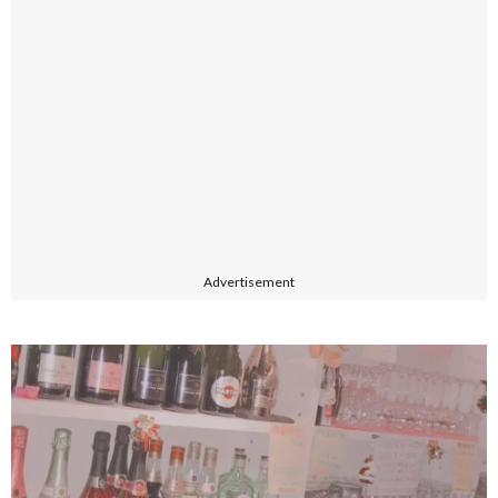
Advertisement