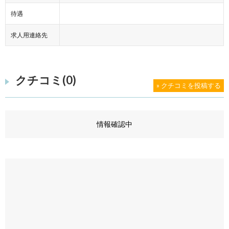
待遇
求人用連絡先
クチコミ(0)
» クチコミを投稿する
情報確認中