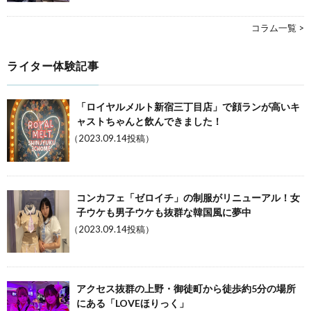
コラム一覧 >
ライター体験記事
「ロイヤルメルト新宿三丁目店」で顔ランが高いキ
ャストちゃんと飲んできました！
（2023.09.14投稿）
コンカフェ「ゼロイチ」の制服がリニューアル！女
子ウケも男子ウケも抜群な韓国風に夢中
（2023.09.14投稿）
アクセス抜群の上野・御徒町から徒歩約5分の場所
にある「LOVEほりっく」