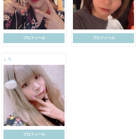
プロフィール
プロフィール
しろ
プロフィール