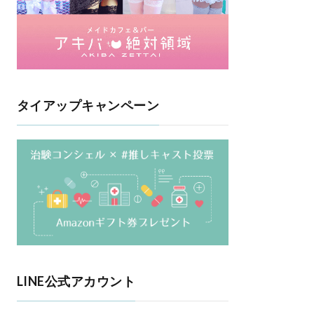
タイアップキャンペーン
LINE公式アカウント