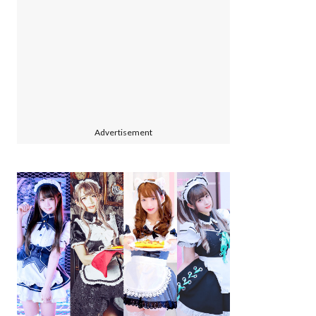
Advertisement