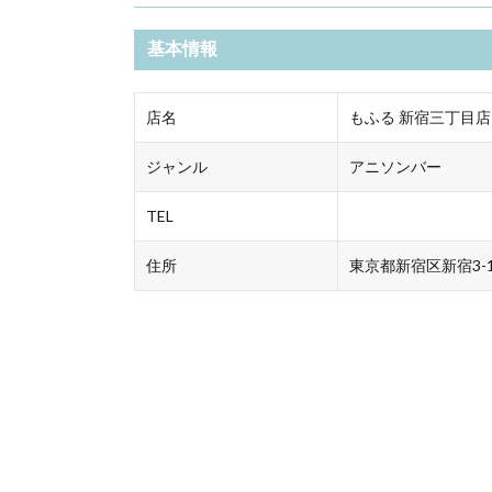
基本情報
店名
もふる 新宿三丁目店
ジャンル
アニソンバー
TEL
住所
東京都新宿区新宿3-1