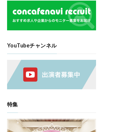
YouTubeチャンネル
特集