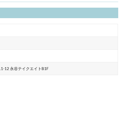
1-12 永谷テイクエイトB1F