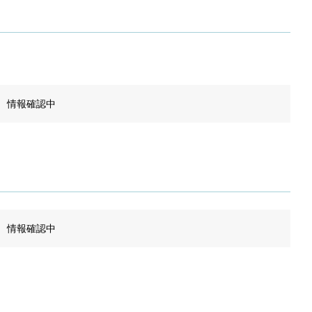
情報確認中
情報確認中