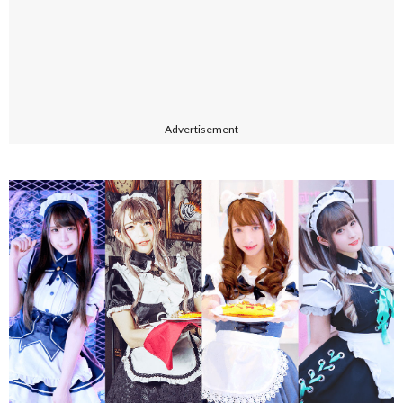
Advertisement