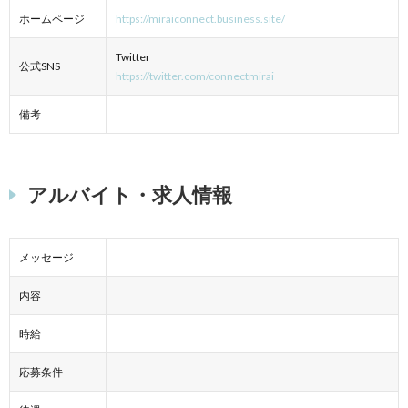
ホームページ
https://miraiconnect.business.site/
Twitter
公式SNS
https://twitter.com/connectmirai
備考
アルバイト・求人情報
メッセージ
内容
時給
応募条件