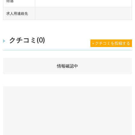
待遇
求人用連絡先
クチコミ(0)
» クチコミを投稿する
情報確認中