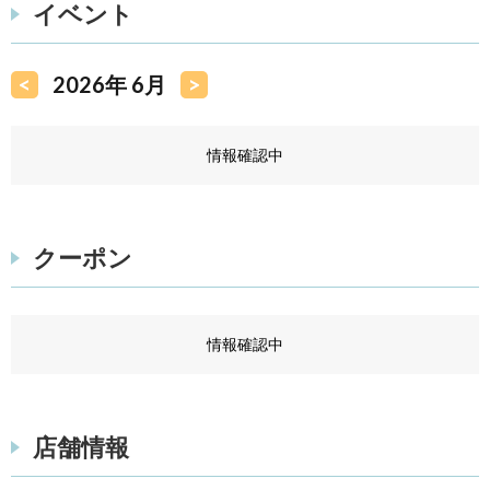
イベント
<
2026年 6月
>
情報確認中
クーポン
情報確認中
店舗情報