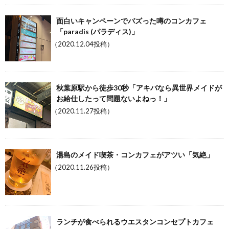
面白いキャンペーンでバズった噂のコンカフェ
「paradis (パラディス)」
（2020.12.04投稿）
秋葉原駅から徒歩30秒「アキバなら異世界メイドが
お給仕したって問題ないよねっ！」
（2020.11.27投稿）
湯島のメイド喫茶・コンカフェがアツい「気絶」
（2020.11.26投稿）
ランチが食べられるウエスタンコンセプトカフェ