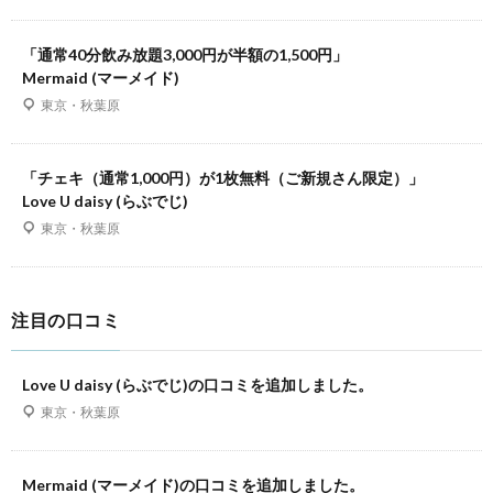
「通常40分飲み放題3,000円が半額の1,500円」
Mermaid (マーメイド)
東京・秋葉原
「チェキ（通常1,000円）が1枚無料（ご新規さん限定）」
Love U daisy (らぶでじ)
東京・秋葉原
注目の口コミ
Love U daisy (らぶでじ)の口コミを追加しました。
東京・秋葉原
Mermaid (マーメイド)の口コミを追加しました。