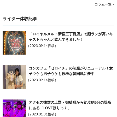
コラム一覧 >
ライター体験記事
「ロイヤルメルト新宿三丁目店」で顔ランが高いキ
ャストちゃんと飲んできました！
（2023.09.14投稿）
コンカフェ「ゼロイチ」の制服がリニューアル！女
子ウケも男子ウケも抜群な韓国風に夢中
（2023.09.14投稿）
アクセス抜群の上野・御徒町から徒歩約5分の場所
にある「LOVEほりっく」
（2023.01.31投稿）