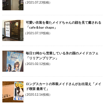
（2021.07.23投稿）
可愛い衣装を着たメイドちゃんの顔を見て癒される
「cafe＆bar chapo」
（2021.07.19投稿）
毎日11時から営業している氷の国のメイドカフェ
「リリアンプリアン」
（2021.02.12投稿）
ロングスカートの和装メイドさんがお出迎え「メイ
ド喫茶 最果て」
（2020.12.16投稿）