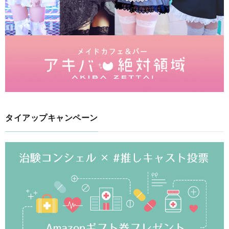
タイアップキャンペーン