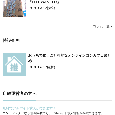
「FEEL WANTED」
（2020.03.12投稿）
コラム一覧 >
特設企画
おうちで推しごと可能なオンラインコンカフェまと
め
（2020.06.12更新）
店舗運営者の方へ
無料でアルバイト求人ができます！
コンカフェナビなら無料掲載でも、アルバイト求人情報が掲載できます。