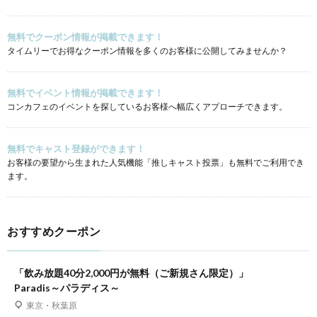
無料でクーポン情報が掲載できます！
タイムリーでお得なクーポン情報を多くのお客様に公開してみませんか？
無料でイベント情報が掲載できます！
コンカフェのイベントを探しているお客様へ幅広くアプローチできます。
無料でキャスト登録ができます！
お客様の要望から生まれた人気機能「推しキャスト投票」も無料でご利用でき
ます。
おすすめクーポン
「飲み放題40分2,000円が無料（ご新規さん限定）」
Paradis～パラディス～
東京・秋葉原