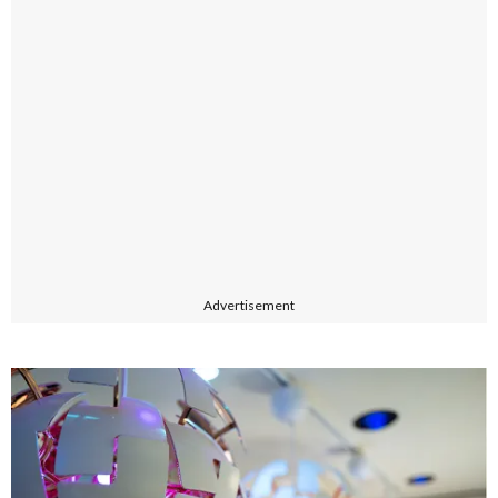
Advertisement