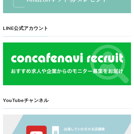
LINE公式アカウント
YouTubeチャンネル