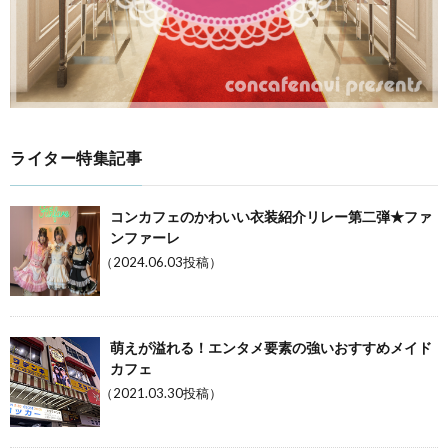
ライター特集記事
コンカフェのかわいい衣装紹介リレー第二弾★ファ
ンファーレ
（2024.06.03投稿）
萌えが溢れる！エンタメ要素の強いおすすめメイド
カフェ
（2021.03.30投稿）