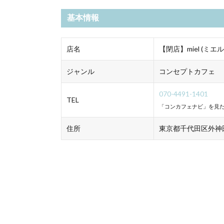
基本情報
店名
【閉店】miel (ミエル
ジャンル
コンセプトカフェ
070-4491-1401
TEL
「コンカフェナビ」を見た
住所
東京都千代田区外神田4