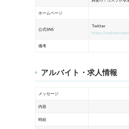
ホームページ
Twitter
公式SNS
https://twitter.com/
備考
アルバイト・求人情報
メッセージ
内容
時給