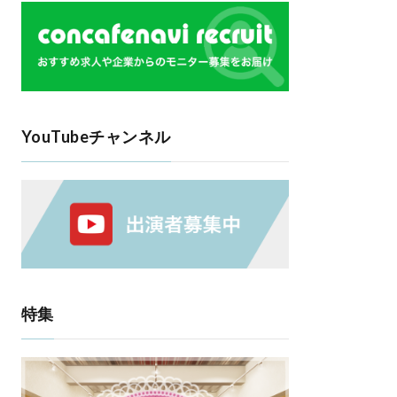
YouTubeチャンネル
特集