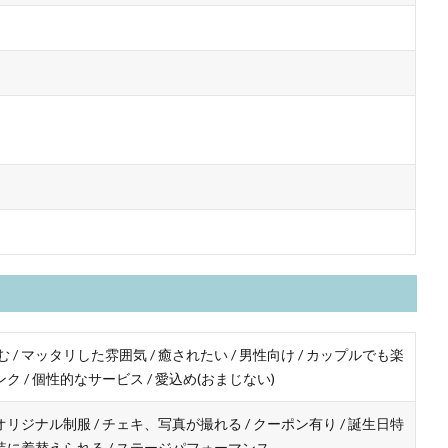
/ マッタリした雰囲気 / 癒されたい / 男性向け / カップルでも楽
ンク / 個性的なサービス / 愛込め(おまじない)
オリジナル制服 / チェキ、写真が撮れる / クーポン有り / 誕生日特
衣装に着替えられる / ステージパフォーマンス