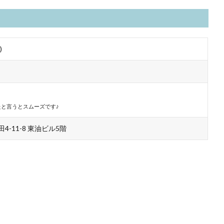
)
と言うとスムーズです♪
-11-8 東油ビル5階