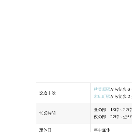
秋葉原駅
から徒歩６
交通手段
末広町駅
から徒歩２
昼の部 13時～22時
営業時間
夜の部 22時～翌5
定休日
年中無休