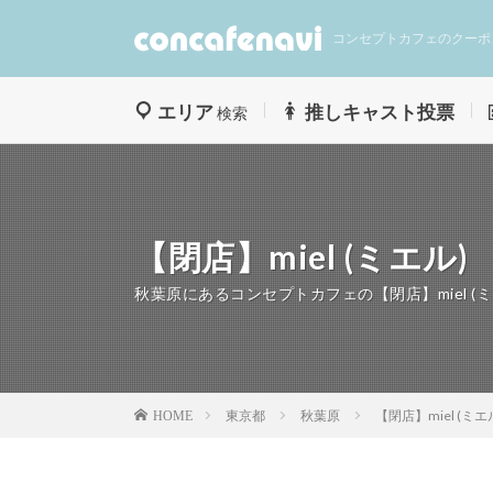
コンセプトカフェのクーポ
エリア
推しキャスト投票
検索
【閉店】miel (ミエル)
秋葉原にあるコンセプトカフェの【閉店】miel (
東京都
秋葉原
【閉店】miel (ミエ
HOME