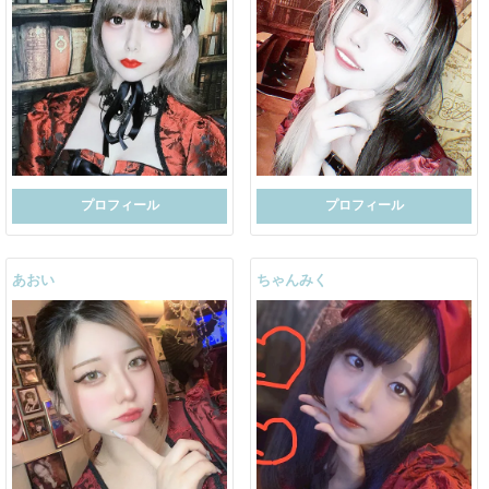
プロフィール
プロフィール
あおい
ちゃんみく