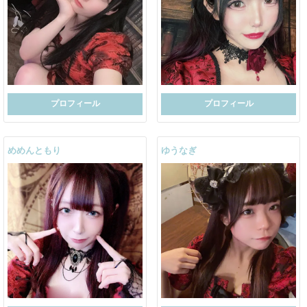
プロフィール
プロフィール
めめんともり
ゆうなぎ