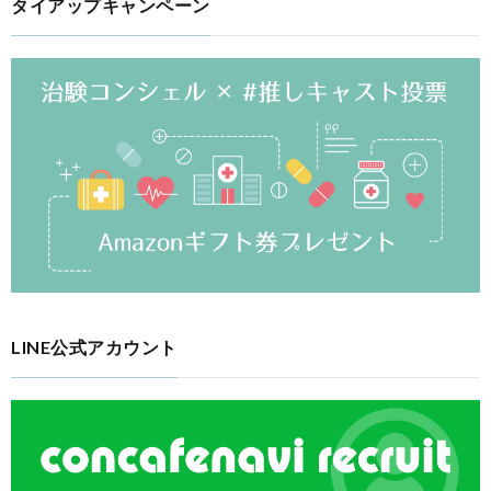
タイアップキャンペーン
LINE公式アカウント