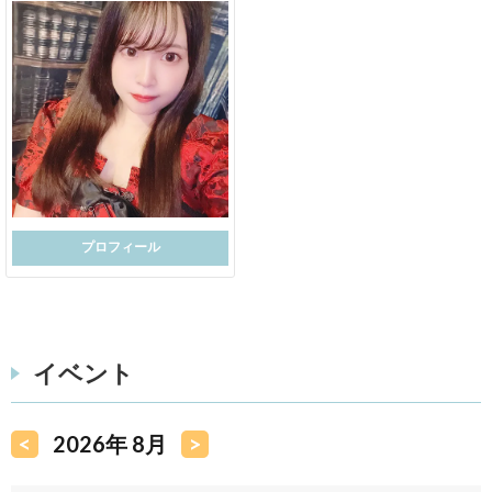
プロフィール
イベント
<
2026年 8月
>