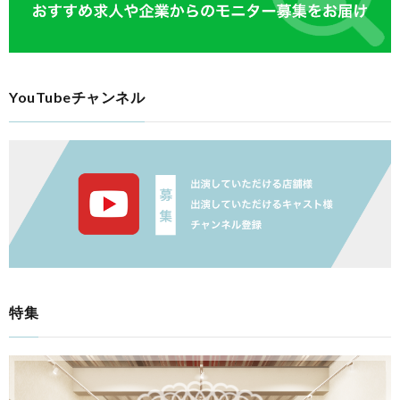
YouTubeチャンネル
特集