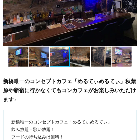
新橋唯一のコンセプトカフェ「めるてぃめるてぃ」秋葉
原や新宿に行かなくてもコンカフェがお楽しみいただけ
ます♪
新橋唯一のコンセプトカフェ「めるてぃめるてぃ」
飲み放題・歌い放題！
フードの持ち込みは無料！