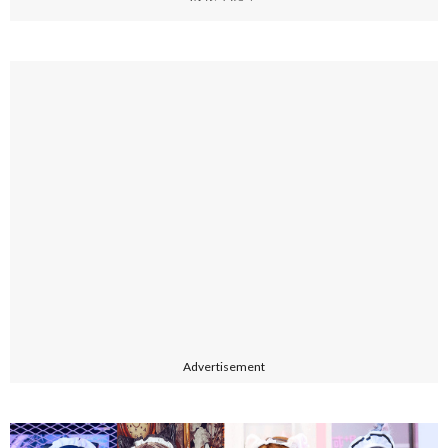
Advertisement