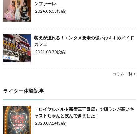
ンファーレ
（2024.06.03投稿）
萌えが溢れる！エンタメ要素の強いおすすめメイド
カフェ
（2021.03.30投稿）
コラム一覧 >
ライター体験記事
「ロイヤルメルト新宿三丁目店」で顔ランが高いキ
ャストちゃんと飲んできました！
（2023.09.14投稿）