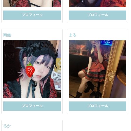
プロフィール
プロフィール
南無
まる
プロフィール
プロフィール
るか