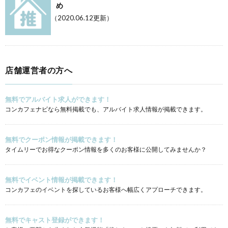
め
（2020.06.12更新）
店舗運営者の方へ
無料でアルバイト求人ができます！
コンカフェナビなら無料掲載でも、アルバイト求人情報が掲載できます。
無料でクーポン情報が掲載できます！
タイムリーでお得なクーポン情報を多くのお客様に公開してみませんか？
無料でイベント情報が掲載できます！
コンカフェのイベントを探しているお客様へ幅広くアプローチできます。
無料でキャスト登録ができます！