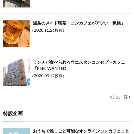
湯島のメイド喫茶・コンカフェがアツい「気絶」
（2020.11.26投稿）
ランチが食べられるウエスタンコンセプトカフェ
「FEEL WANTED」
（2020.03.12投稿）
コラム一覧 >
特設企画
おうちで推しごと可能なオンラインコンカフェまと