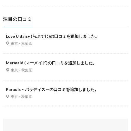
注目の口コミ
Love U daisy (らぶでじ)の口コミを追加しました。
東京・秋葉原
Mermaid (マーメイド)の口コミを追加しました。
東京・秋葉原
Paradis～パラディス～の口コミを追加しました。
東京・秋葉原