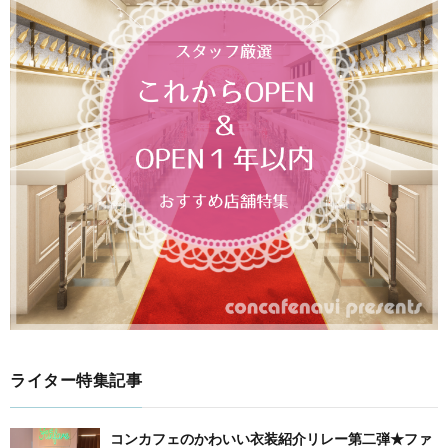
ライター特集記事
コンカフェのかわいい衣装紹介リレー第二弾★ファ