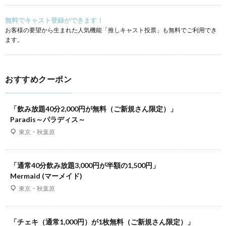
無料でキャスト登録ができます！
お客様の要望から生まれた人気機能「推しキャスト投票」も無料でご利用でき
ます。
おすすめクーポン
「飲み放題40分2,000円が無料（ご新規さん限定）」
Paradis～パラディス～
東京・秋葉原
「通常40分飲み放題3,000円が半額の1,500円」
Mermaid (マーメイド)
東京・秋葉原
「チェキ（通常1,000円）が1枚無料（ご新規さん限定）」