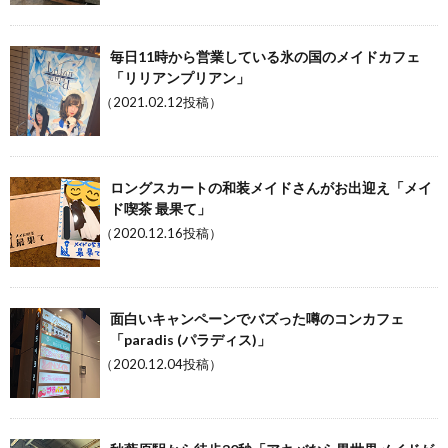
毎日11時から営業している氷の国のメイドカフェ
「リリアンプリアン」
（2021.02.12投稿）
ロングスカートの和装メイドさんがお出迎え「メイ
ド喫茶 最果て」
（2020.12.16投稿）
面白いキャンペーンでバズった噂のコンカフェ
「paradis (パラディス)」
（2020.12.04投稿）