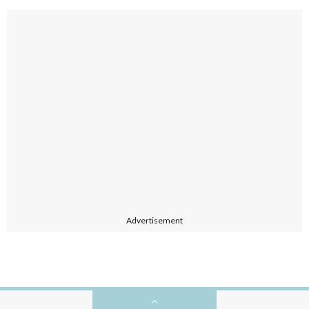
Advertisement