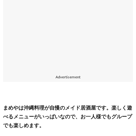
Advertisement
まめやは沖縄料理が自慢のメイド居酒屋です。楽しく遊
べるメニューがいっぱいなので、お一人様でもグループ
でも楽しめます。