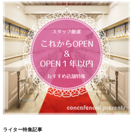
ライター特集記事