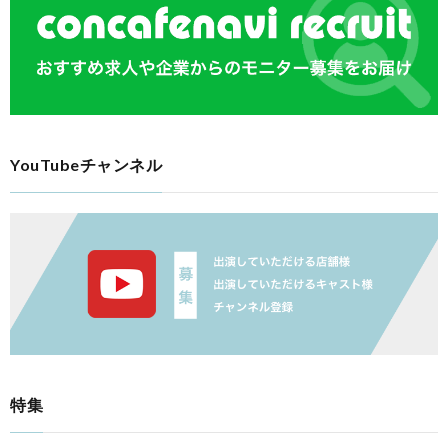
YouTubeチャンネル
特集