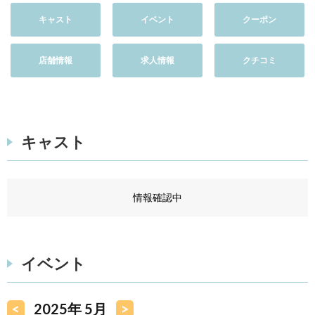
キャスト
イベント
クーポン
店舗情報
求人情報
クチコミ
キャスト
情報確認中
イベント
<
2025年 5月
>