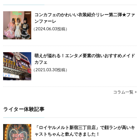
コンカフェのかわいい衣装紹介リレー第二弾★ファ
ンファーレ
（2024.06.03投稿）
萌えが溢れる！エンタメ要素の強いおすすめメイド
カフェ
（2021.03.30投稿）
コラム一覧 >
ライター体験記事
「ロイヤルメルト新宿三丁目店」で顔ランが高いキ
ャストちゃんと飲んできました！