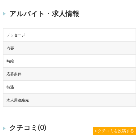
アルバイト・求人情報
メッセージ
内容
時給
応募条件
待遇
求人用連絡先
クチコミ(0)
» クチコミを投稿する