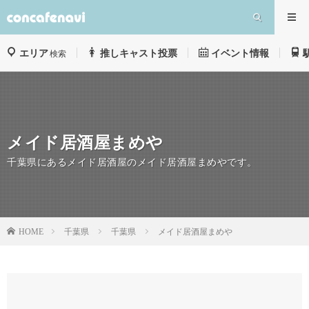
エリア
推しキャスト投票
イベント情報
検索
メイド居酒屋まめや
千葉県にあるメイド居酒屋のメイド居酒屋まめやです。
千葉県
千葉県
メイド居酒屋まめや
HOME