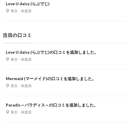
Love U daisy (らぶでじ)
東京・秋葉原
注目の口コミ
Love U daisy (らぶでじ)の口コミを追加しました。
東京・秋葉原
Mermaid (マーメイド)の口コミを追加しました。
東京・秋葉原
Paradis～パラディス～の口コミを追加しました。
東京・秋葉原