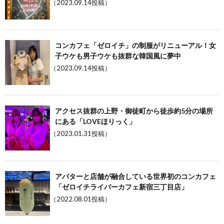
（2023.09.14投稿）
コンカフェ「ゼロイチ」の制服がリニューアル！女
子ウケも男子ウケも抜群な韓国風に夢中
（2023.09.14投稿）
アクセス抜群の上野・御徒町から徒歩約5分の場所
にある「LOVEほりっく」
（2023.01.31投稿）
アバターと店舗が融合している世界初のコンカフェ
「ゼロイチライバーカフェ新宿三丁目店」
（2022.08.01投稿）