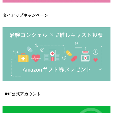
タイアップキャンペーン
LINE公式アカウント