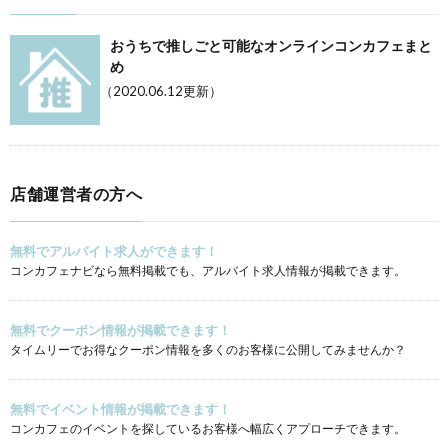
おうちで推しごと可能なオンラインコンカフェまと
め
（2020.06.12更新）
店舗運営者の方へ
無料でアルバイト求人ができます！
コンカフェナビなら無料掲載でも、アルバイト求人情報が掲載できます。
無料でクーポン情報が掲載できます！
タイムリーでお得なクーポン情報を多くのお客様に公開してみませんか？
無料でイベント情報が掲載できます！
コンカフェのイベントを探しているお客様へ幅広くアプローチできます。