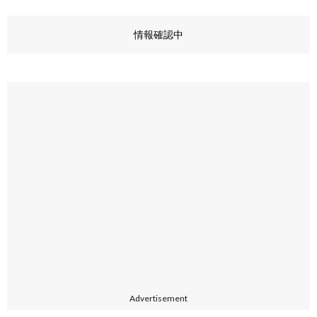
情報確認中
Advertisement