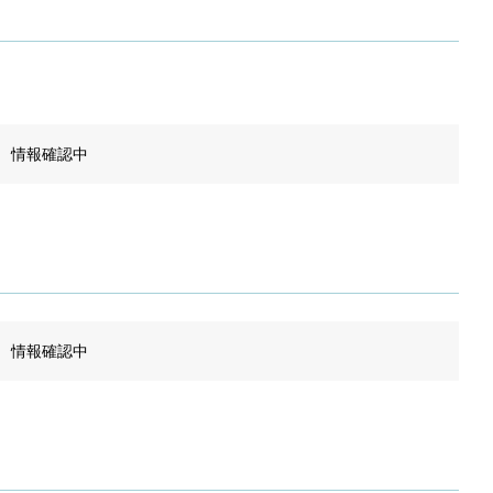
情報確認中
情報確認中