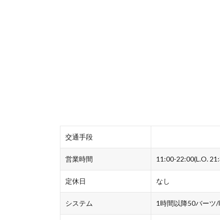
交通手段
営業時間
11:00-22:00(L.O. 21:
定休日
なし
システム
1時間以降50バーツ