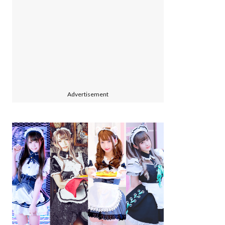
Advertisement