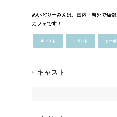
めいどりーみんは、国内・海外で店舗
カフェです！
キャスト
イベント
クーポ
キャスト