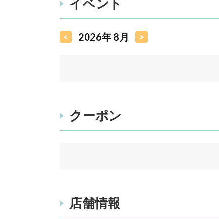
イベント
<
2026年 8月
>
クーポン
店舗情報