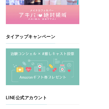
タイアップキャンペーン
LINE公式アカウント