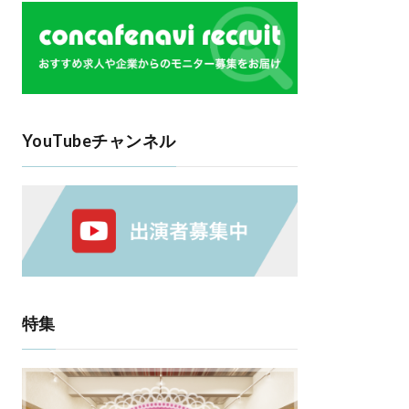
YouTubeチャンネル
特集