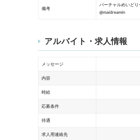
バーチャルめいどりーみん Y
備考
@maidreamin
アルバイト・求人情報
メッセージ
内容
時給
応募条件
待遇
求人用連絡先