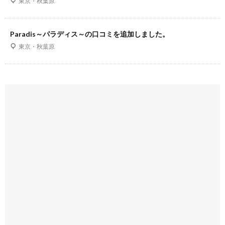
東京・秋葉原
Paradis～パラディス～の口コミを追加しました。
東京・秋葉原