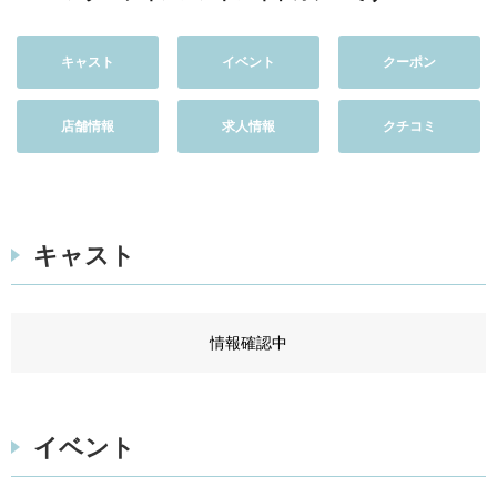
キャスト
イベント
クーポン
店舗情報
求人情報
クチコミ
キャスト
情報確認中
イベント