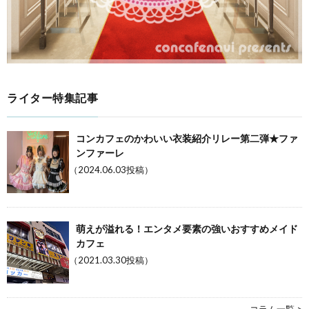
ライター特集記事
コンカフェのかわいい衣装紹介リレー第二弾★ファ
ンファーレ
（2024.06.03投稿）
萌えが溢れる！エンタメ要素の強いおすすめメイド
カフェ
（2021.03.30投稿）
コラム一覧 >