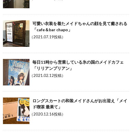
可愛い衣装を着たメイドちゃんの顔を見て癒される
「cafe＆bar chapo」
（2021.07.19投稿）
毎日11時から営業している氷の国のメイドカフェ
「リリアンプリアン」
（2021.02.12投稿）
ロングスカートの和装メイドさんがお出迎え「メイ
ド喫茶 最果て」
（2020.12.16投稿）