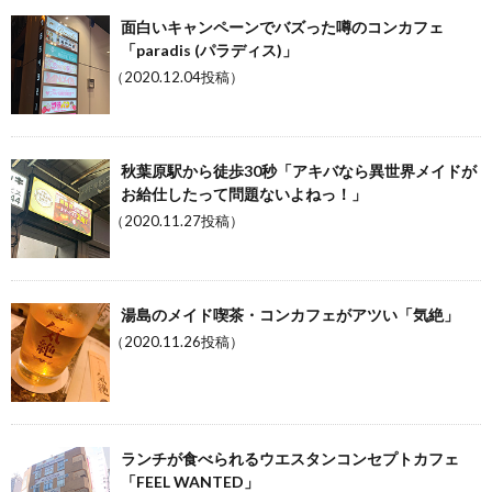
面白いキャンペーンでバズった噂のコンカフェ
「paradis (パラディス)」
（2020.12.04投稿）
秋葉原駅から徒歩30秒「アキバなら異世界メイドが
お給仕したって問題ないよねっ！」
（2020.11.27投稿）
湯島のメイド喫茶・コンカフェがアツい「気絶」
（2020.11.26投稿）
ランチが食べられるウエスタンコンセプトカフェ
「FEEL WANTED」