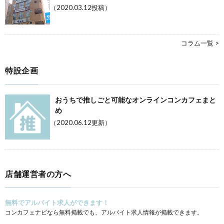
（2020.03.12投稿）
コラム一覧 >
特設企画
おうちで推しごと可能なオンラインコンカフェまと
め
（2020.06.12更新）
店舗運営者の方へ
無料でアルバイト求人ができます！
コンカフェナビなら無料掲載でも、アルバイト求人情報が掲載できます。