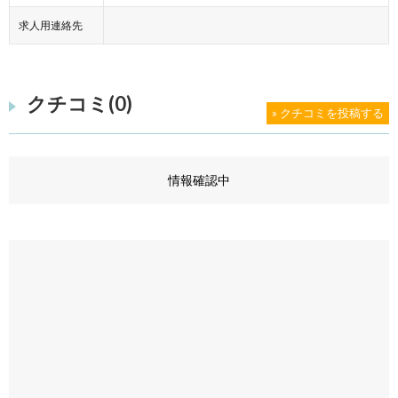
求人用連絡先
クチコミ(0)
» クチコミを投稿する
情報確認中