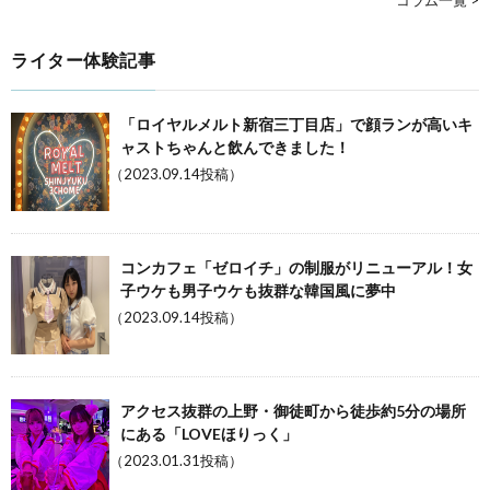
ライター体験記事
「ロイヤルメルト新宿三丁目店」で顔ランが高いキ
ャストちゃんと飲んできました！
（2023.09.14投稿）
コンカフェ「ゼロイチ」の制服がリニューアル！女
子ウケも男子ウケも抜群な韓国風に夢中
（2023.09.14投稿）
アクセス抜群の上野・御徒町から徒歩約5分の場所
にある「LOVEほりっく」
（2023.01.31投稿）