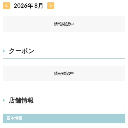
<
2026年 8月
>
情報確認中
クーポン
情報確認中
店舗情報
基本情報