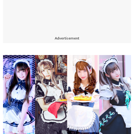
Advertisement