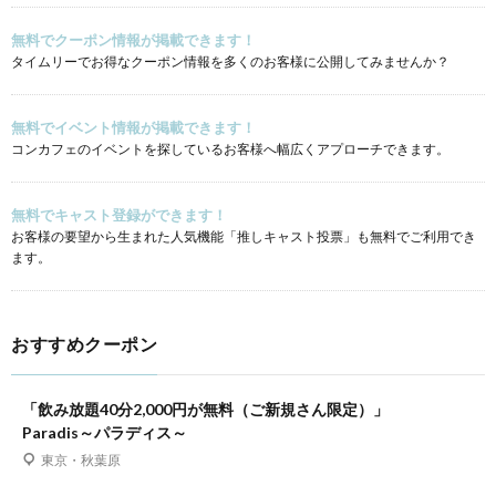
無料でクーポン情報が掲載できます！
タイムリーでお得なクーポン情報を多くのお客様に公開してみませんか？
無料でイベント情報が掲載できます！
コンカフェのイベントを探しているお客様へ幅広くアプローチできます。
無料でキャスト登録ができます！
お客様の要望から生まれた人気機能「推しキャスト投票」も無料でご利用でき
ます。
おすすめクーポン
「飲み放題40分2,000円が無料（ご新規さん限定）」
Paradis～パラディス～
東京・秋葉原