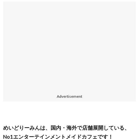
Advertisement
めいどりーみんは、国内・海外で店舗展開している、
No1エンターテインメントメイドカフェです！