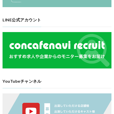
LINE公式アカウント
YouTubeチャンネル