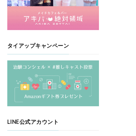
タイアップキャンペーン
LINE公式アカウント