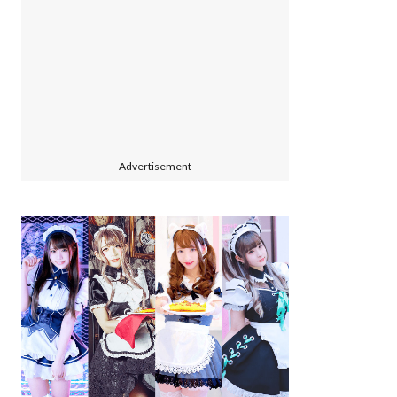
Advertisement