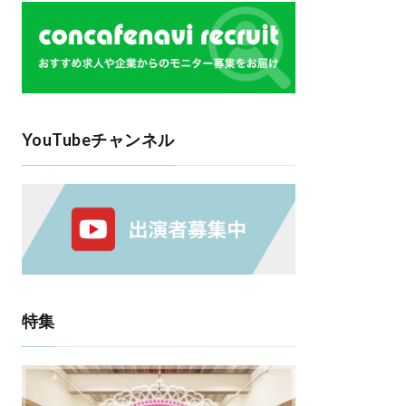
YouTubeチャンネル
特集