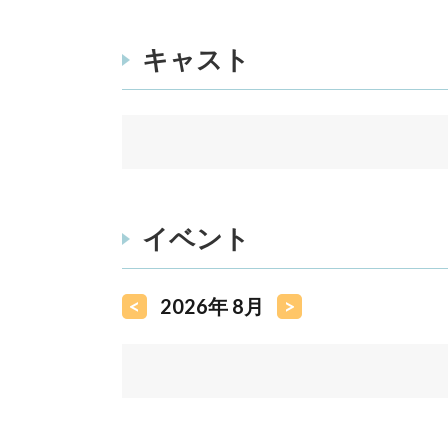
キャスト
イベント
<
2026年 8月
>