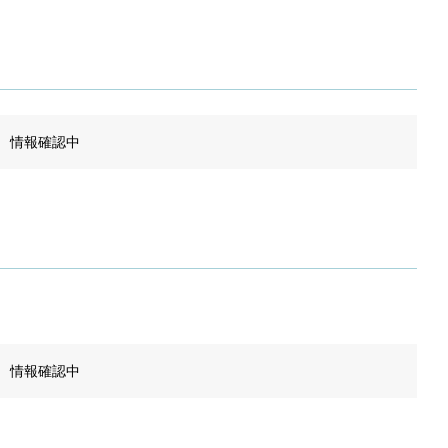
情報確認中
情報確認中