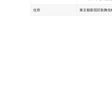
住所
東京都新宿区歌舞伎町2