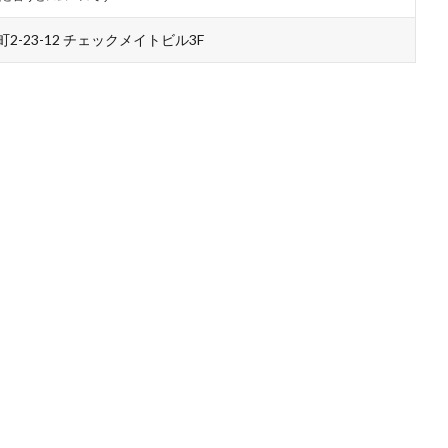
-23-12 チェックメイトビル3F