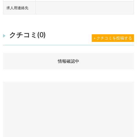
求人用連絡先
クチコミ(0)
» クチコミを投稿する
情報確認中