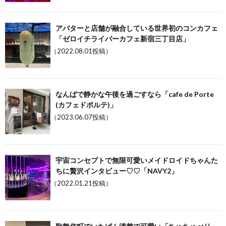
アバターと店舗が融合している世界初のコンカフェ
「ゼロイチライバーカフェ新宿三丁目店」
（2022.08.01投稿）
なんばで静かな午後を過ごすなら「cafe de Porte
(カフェドポルテ)」
（2023.06.07投稿）
宇宙コンセプトで無限可愛いメイドロイドちゃんた
ちに贅沢インタビュー♡♡「NAVY2」
（2022.01.21投稿）