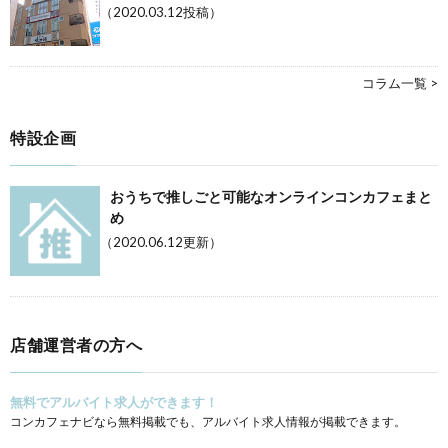
（2020.03.12投稿）
コラム一覧 >
特設企画
おうちで推しごと可能なオンラインコンカフェまと
め
（2020.06.12更新）
店舗運営者の方へ
無料でアルバイト求人ができます！
コンカフェナビなら無料掲載でも、アルバイト求人情報が掲載できます。