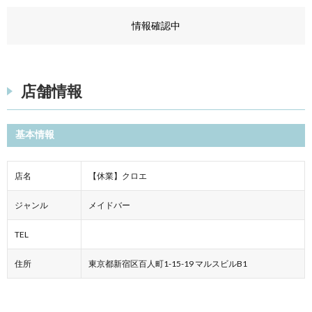
情報確認中
店舗情報
基本情報
店名
【休業】クロエ
ジャンル
メイドバー
TEL
住所
東京都新宿区百人町1-15-19 マルスビルB1