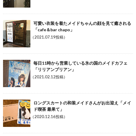
可愛い衣装を着たメイドちゃんの顔を見て癒される
「cafe＆bar chapo」
（2021.07.19投稿）
毎日11時から営業している氷の国のメイドカフェ
「リリアンプリアン」
（2021.02.12投稿）
ロングスカートの和装メイドさんがお出迎え「メイ
ド喫茶 最果て」
（2020.12.16投稿）