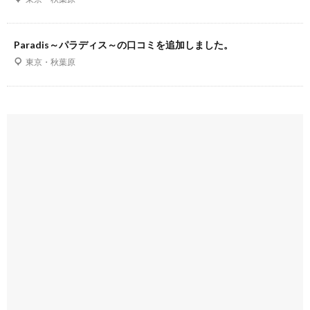
Paradis～パラディス～の口コミを追加しました。
東京・秋葉原