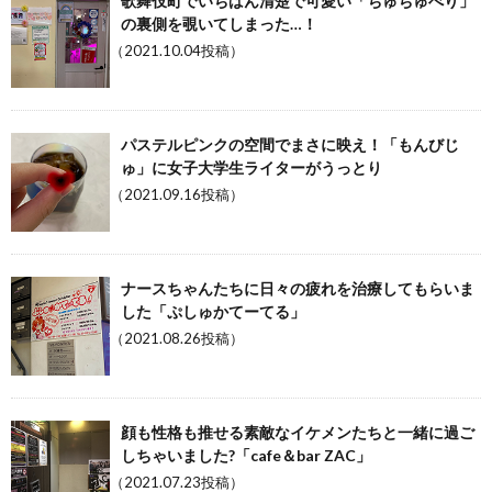
歌舞伎町でいちばん清楚で可愛い「ちゅちゅべり」
の裏側を覗いてしまった…！
（2021.10.04投稿）
パステルピンクの空間でまさに映え！「もんびじ
ゅ」に女子大学生ライターがうっとり
（2021.09.16投稿）
ナースちゃんたちに日々の疲れを治療してもらいま
した「ぷしゅかてーてる」
（2021.08.26投稿）
顔も性格も推せる素敵なイケメンたちと一緒に過ご
しちゃいました?「cafe＆bar ZAC」
（2021.07.23投稿）