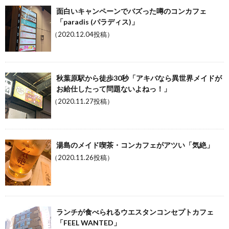
面白いキャンペーンでバズった噂のコンカフェ
「paradis (パラディス)」
（2020.12.04投稿）
秋葉原駅から徒歩30秒「アキバなら異世界メイドが
お給仕したって問題ないよねっ！」
（2020.11.27投稿）
湯島のメイド喫茶・コンカフェがアツい「気絶」
（2020.11.26投稿）
ランチが食べられるウエスタンコンセプトカフェ
「FEEL WANTED」