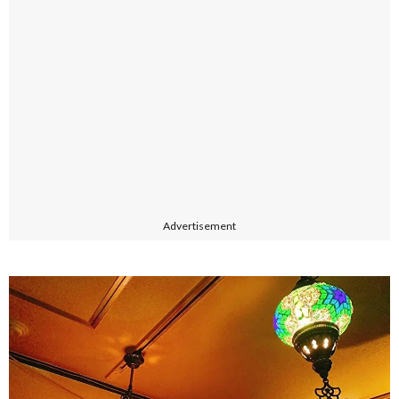
Advertisement