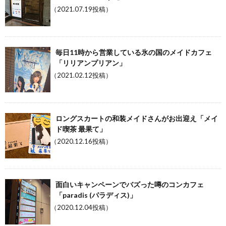
（2021.07.19投稿）
毎日11時から営業している氷の国のメイドカフェ
「リリアンプリアン」
（2021.02.12投稿）
ロングスカートの和装メイドさんがお出迎え「メイ
ド喫茶 最果て」
（2020.12.16投稿）
面白いキャンペーンでバズった噂のコンカフェ
「paradis (パラディス)」
（2020.12.04投稿）