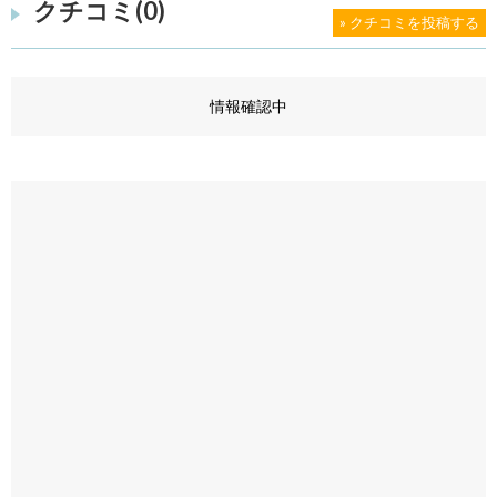
クチコミ(0)
» クチコミを投稿する
情報確認中