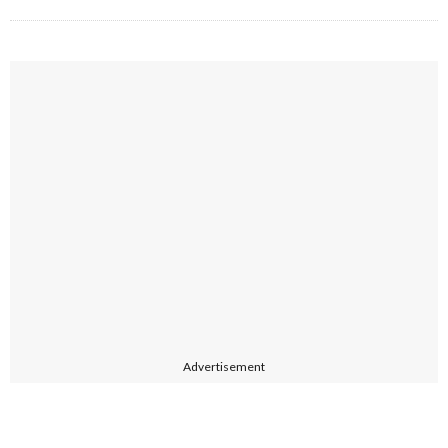
Advertisement