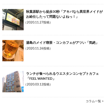
秋葉原駅から徒歩30秒「アキバなら異世界メイドが
お給仕したって問題ないよねっ！」
（2020.11.27投稿）
湯島のメイド喫茶・コンカフェがアツい「気絶」
（2020.11.26投稿）
ランチが食べられるウエスタンコンセプトカフェ
「FEEL WANTED」
（2020.03.12投稿）
コラム一覧 >