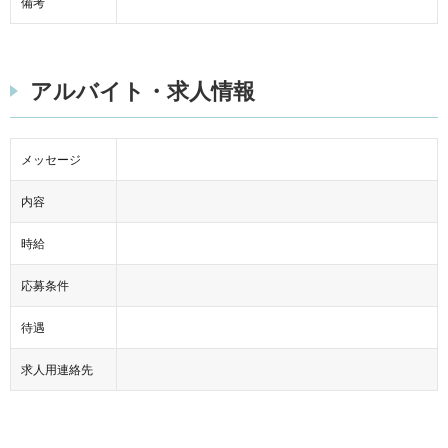
備考
アルバイト・求人情報
メッセージ
内容
時給
応募条件
待遇
求人用連絡先