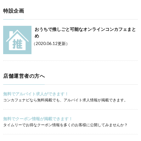
特設企画
おうちで推しごと可能なオンラインコンカフェまと
め
（2020.06.12更新）
店舗運営者の方へ
無料でアルバイト求人ができます！
コンカフェナビなら無料掲載でも、アルバイト求人情報が掲載できます。
無料でクーポン情報が掲載できます！
タイムリーでお得なクーポン情報を多くのお客様に公開してみませんか？