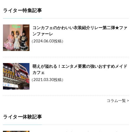
ライター特集記事
コンカフェのかわいい衣装紹介リレー第二弾★ファ
ンファーレ
（2024.06.03投稿）
萌えが溢れる！エンタメ要素の強いおすすめメイド
カフェ
（2021.03.30投稿）
コラム一覧 >
ライター体験記事