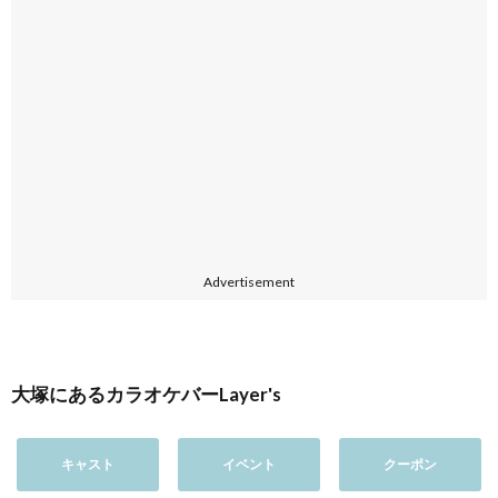
Advertisement
大塚にあるカラオケバーLayer's
キャスト
イベント
クーポン