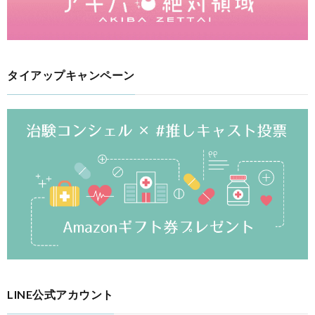
タイアップキャンペーン
LINE公式アカウント