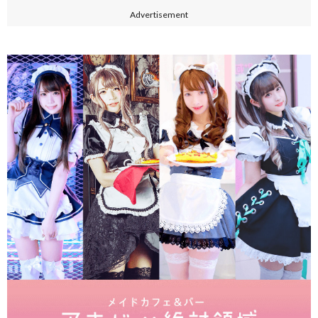
Advertisement