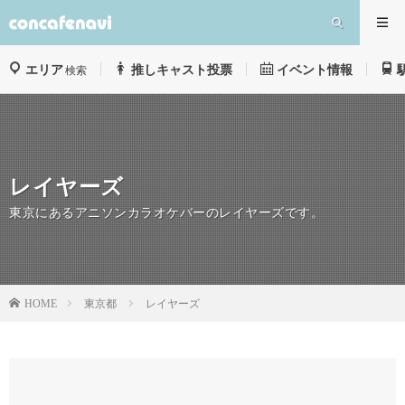
エリア
推しキャスト投票
イベント情報
検索
レイヤーズ
東京にあるアニソンカラオケバーのレイヤーズです。
東京都
レイヤーズ
HOME