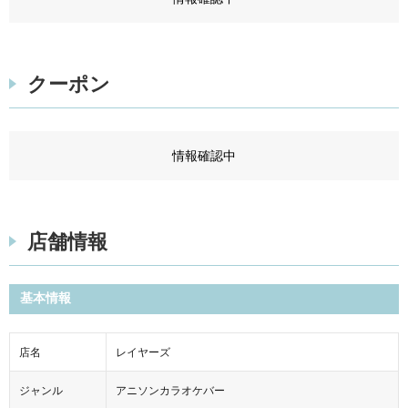
クーポン
情報確認中
店舗情報
基本情報
店名
レイヤーズ
ジャンル
アニソンカラオケバー