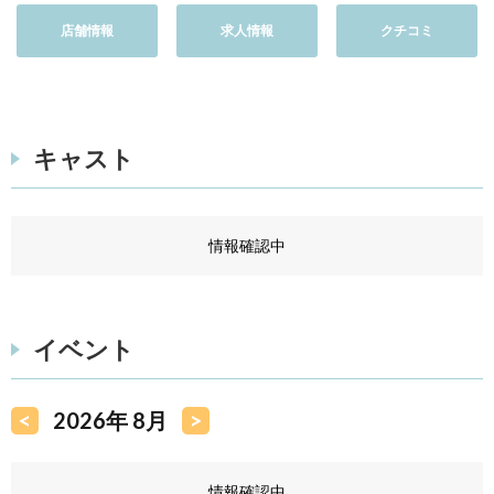
店舗情報
求人情報
クチコミ
キャスト
情報確認中
イベント
<
2026年 8月
>
情報確認中