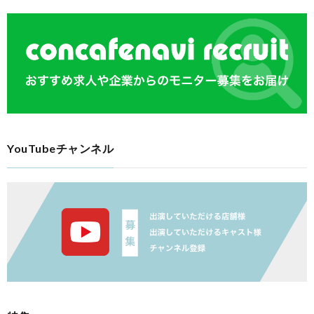
YouTubeチャンネル