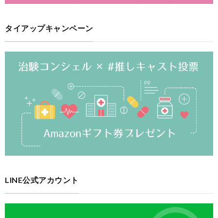
タイアップキャンペーン
LINE公式アカウント