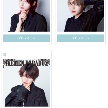
プロフィール
プロフィール
熾