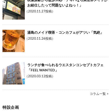
お給仕したって問題ないよねっ！」
（2020.11.27投稿）
湯島のメイド喫茶・コンカフェがアツい「気絶」
（2020.11.26投稿）
ランチが食べられるウエスタンコンセプトカフェ
「FEEL WANTED」
（2020.03.12投稿）
コラム一覧 >
特設企画