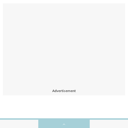
Advertisement