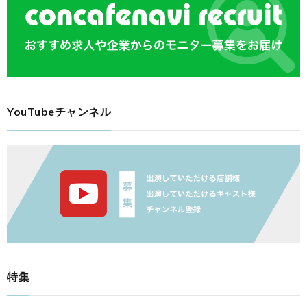
YouTubeチャンネル
特集