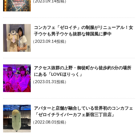
（2023.09.14投稿）
コンカフェ「ゼロイチ」の制服がリニューアル！女
子ウケも男子ウケも抜群な韓国風に夢中
（2023.09.14投稿）
アクセス抜群の上野・御徒町から徒歩約5分の場所
にある「LOVEほりっく」
（2023.01.31投稿）
アバターと店舗が融合している世界初のコンカフェ
「ゼロイチライバーカフェ新宿三丁目店」
（2022.08.01投稿）