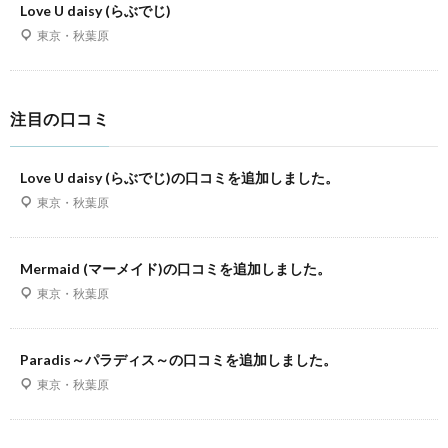
Love U daisy (らぶでじ)
東京・秋葉原
注目の口コミ
Love U daisy (らぶでじ)の口コミを追加しました。
東京・秋葉原
Mermaid (マーメイド)の口コミを追加しました。
東京・秋葉原
Paradis～パラディス～の口コミを追加しました。
東京・秋葉原