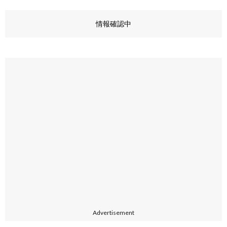
情報確認中
Advertisement