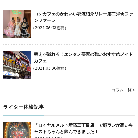
コンカフェのかわいい衣装紹介リレー第二弾★ファ
ンファーレ
（2024.06.03投稿）
萌えが溢れる！エンタメ要素の強いおすすめメイド
カフェ
（2021.03.30投稿）
コラム一覧 >
ライター体験記事
「ロイヤルメルト新宿三丁目店」で顔ランが高いキ
ャストちゃんと飲んできました！