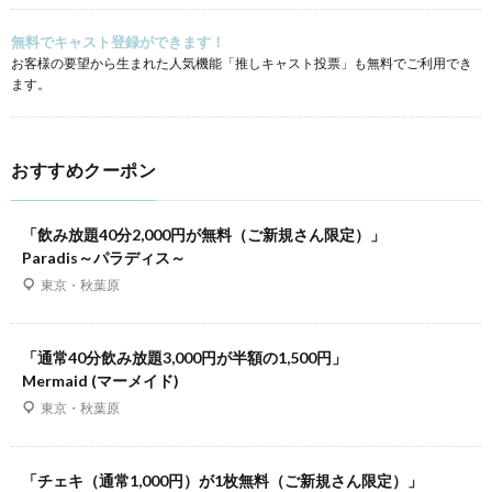
無料でキャスト登録ができます！
お客様の要望から生まれた人気機能「推しキャスト投票」も無料でご利用でき
ます。
おすすめクーポン
「飲み放題40分2,000円が無料（ご新規さん限定）」
Paradis～パラディス～
東京・秋葉原
「通常40分飲み放題3,000円が半額の1,500円」
Mermaid (マーメイド)
東京・秋葉原
「チェキ（通常1,000円）が1枚無料（ご新規さん限定）」