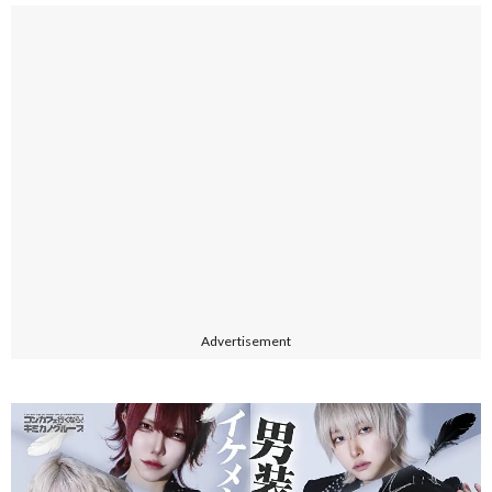
Advertisement