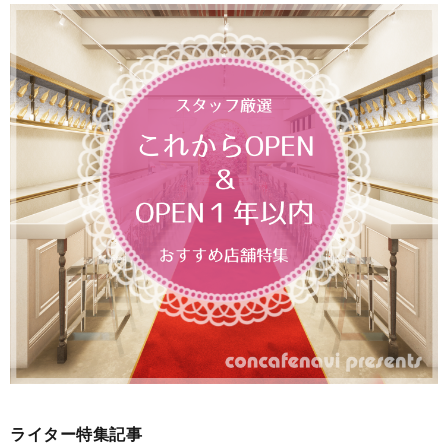
ライター特集記事