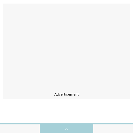
Advertisement