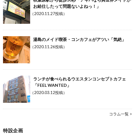
お給仕したって問題ないよねっ！」
（2020.11.27投稿）
湯島のメイド喫茶・コンカフェがアツい「気絶」
（2020.11.26投稿）
ランチが食べられるウエスタンコンセプトカフェ
「FEEL WANTED」
（2020.03.12投稿）
コラム一覧 >
特設企画