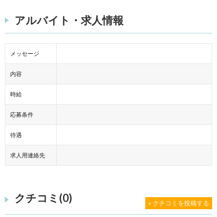
アルバイト・求人情報
メッセージ
内容
時給
応募条件
待遇
求人用連絡先
クチコミ(0)
» クチコミを投稿する