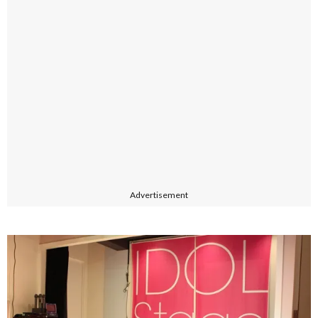
Advertisement