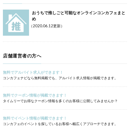
おうちで推しごと可能なオンラインコンカフェまと
め
（2020.06.12更新）
店舗運営者の方へ
無料でアルバイト求人ができます！
コンカフェナビなら無料掲載でも、アルバイト求人情報が掲載できます。
無料でクーポン情報が掲載できます！
タイムリーでお得なクーポン情報を多くのお客様に公開してみませんか？
無料でイベント情報が掲載できます！
コンカフェのイベントを探しているお客様へ幅広くアプローチできます。