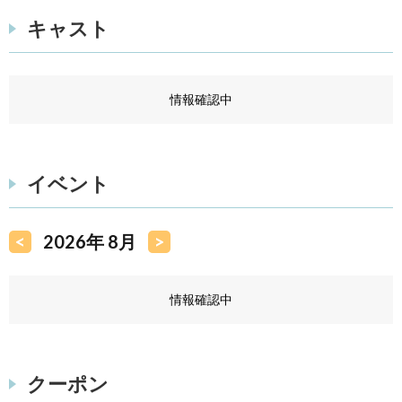
キャスト
情報確認中
イベント
<
2026年 8月
>
情報確認中
クーポン