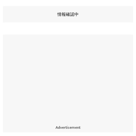
情報確認中
Advertisement