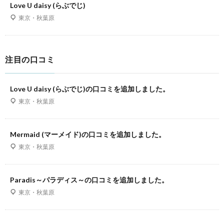
Love U daisy (らぶでじ)
東京・秋葉原
注目の口コミ
Love U daisy (らぶでじ)の口コミを追加しました。
東京・秋葉原
Mermaid (マーメイド)の口コミを追加しました。
東京・秋葉原
Paradis～パラディス～の口コミを追加しました。
東京・秋葉原