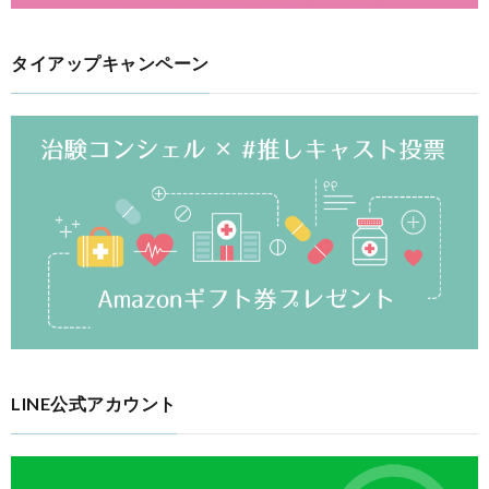
タイアップキャンペーン
LINE公式アカウント