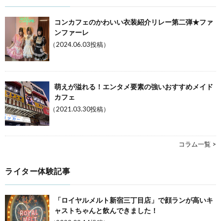
コンカフェのかわいい衣装紹介リレー第二弾★ファ
ンファーレ
（2024.06.03投稿）
萌えが溢れる！エンタメ要素の強いおすすめメイド
カフェ
（2021.03.30投稿）
コラム一覧 >
ライター体験記事
「ロイヤルメルト新宿三丁目店」で顔ランが高いキ
ャストちゃんと飲んできました！