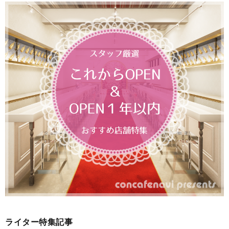
ライター特集記事