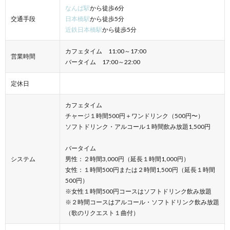
なんば駅
から徒歩6分
交通手段
日本橋駅
から徒歩5分
近鉄日本橋駅
から徒歩5分
カフェタイム 11:00～17:00
営業時間
バータイム 17:00～22:00
定休日
カフェタイム
チャージ１時間500円＋ワンドリンク（500円〜）
ソフトドリンク・アルコール１時間飲み放題1,500円
バータイム
システム
男性：２時間3,000円（延長１時間1,000円）
女性：１時間500円または２時間1,500円（延長１時間
500円）
※女性１時間500円コースはソフトドリンク飲み放題
※２時間コースはアルコール・ソフトドリンク飲み放題
（歌のリクエスト１曲付）