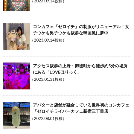
（2023.09.14投稿）
コンカフェ「ゼロイチ」の制服がリニューアル！女
子ウケも男子ウケも抜群な韓国風に夢中
（2023.09.14投稿）
アクセス抜群の上野・御徒町から徒歩約5分の場所
にある「LOVEほりっく」
（2023.01.31投稿）
アバターと店舗が融合している世界初のコンカフェ
「ゼロイチライバーカフェ新宿三丁目店」
（2022.08.01投稿）