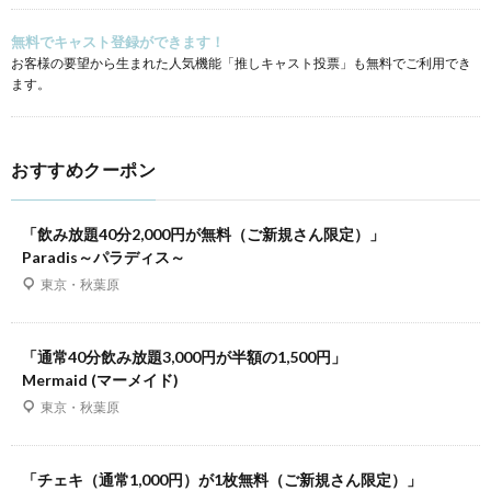
無料でキャスト登録ができます！
お客様の要望から生まれた人気機能「推しキャスト投票」も無料でご利用でき
ます。
おすすめクーポン
「飲み放題40分2,000円が無料（ご新規さん限定）」
Paradis～パラディス～
東京・秋葉原
「通常40分飲み放題3,000円が半額の1,500円」
Mermaid (マーメイド)
東京・秋葉原
「チェキ（通常1,000円）が1枚無料（ご新規さん限定）」