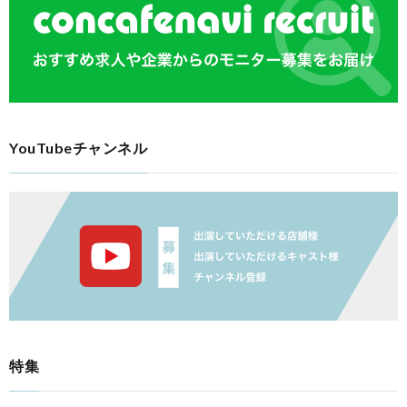
YouTubeチャンネル
特集