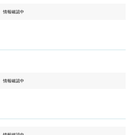
情報確認中
情報確認中
情報確認中