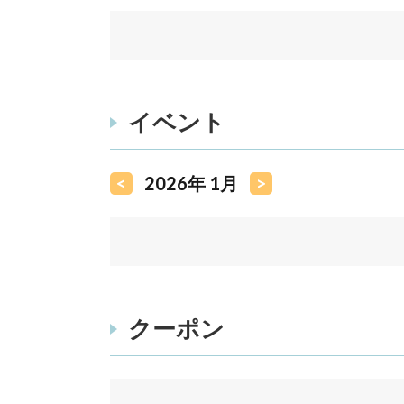
イベント
<
2026年 1月
>
クーポン