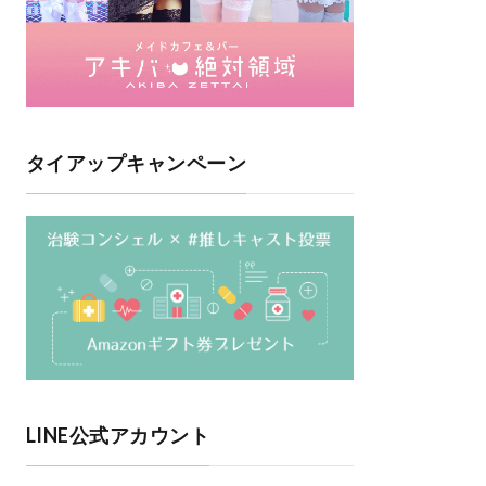
タイアップキャンペーン
LINE公式アカウント