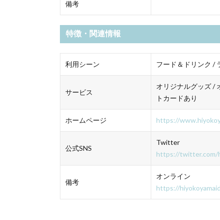
備考
特徴・関連情報
利用シーン
フード＆ドリンク /
オリジナルグッズ / 
サービス
トカードあり
ホームページ
https://www.hiyokoy
Twitter
公式SNS
https://twitter.com
オンライン
備考
https://hiyokoyamai