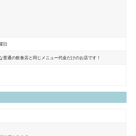
曜日
な普通の飲食店と同じメニュー代金だけのお店です！