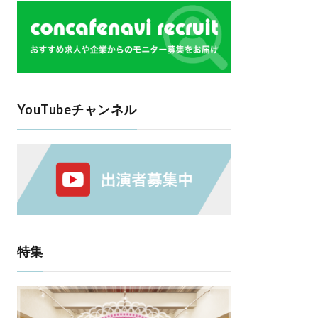
YouTubeチャンネル
特集