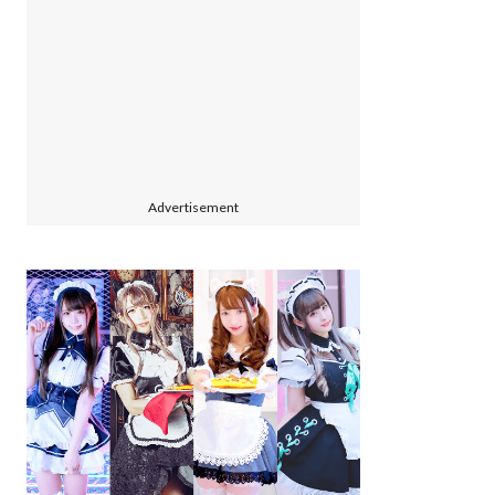
Advertisement