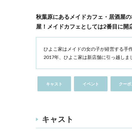
秋葉原にあるメイドカフェ・居酒屋の
屋！メイドカフェとしては2番目に開
ひよこ家はメイドの女の子が経営する手
2017年、ひよこ家は新店舗に引っ越しま
キャスト
イベント
クーポ
キャスト