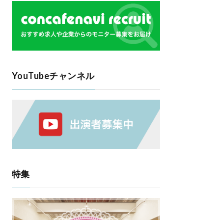
YouTubeチャンネル
特集