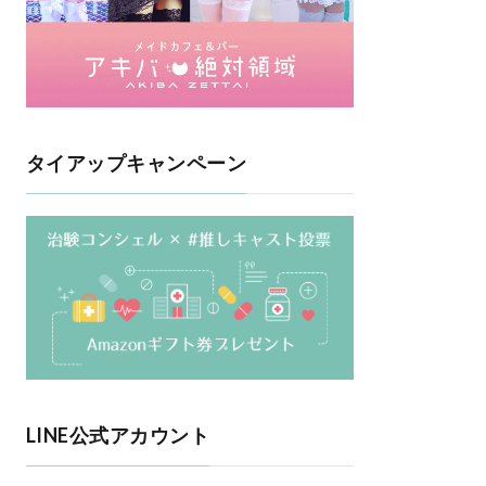
タイアップキャンペーン
LINE公式アカウント