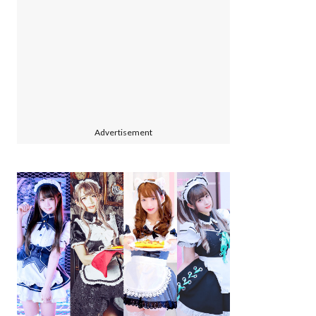
Advertisement