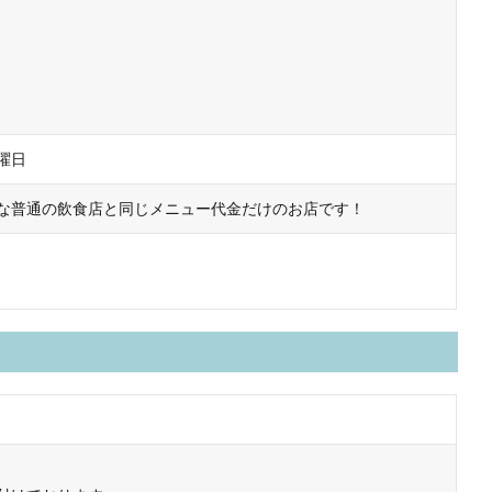
曜日
な普通の飲食店と同じメニュー代金だけのお店です！