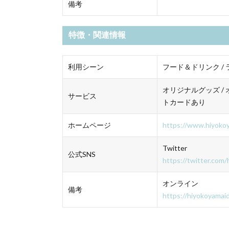
備考
特徴・関連情報
利用シーン
フード＆ドリンク /
オリジナルグッズ / 
サービス
トカードあり
ホームページ
https://www.hiyokoy
Twitter
公式SNS
https://twitter.com
オンライン
備考
https://hiyokoyamai