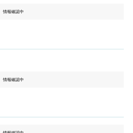
情報確認中
情報確認中
情報確認中