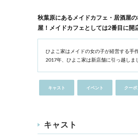
秋葉原にあるメイドカフェ・居酒屋の
屋！メイドカフェとしては2番目に開
ひよこ家はメイドの女の子が経営する手
2017年、ひよこ家は新店舗に引っ越しま
キャスト
イベント
クーポ
キャスト