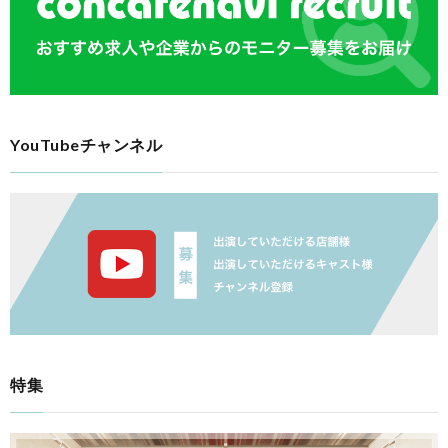
YouTubeチャンネル
特集