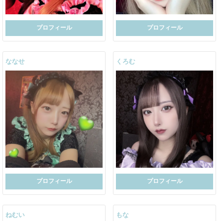
プロフィール
プロフィール
ななせ
くろむ
プロフィール
プロフィール
ねむい
もな