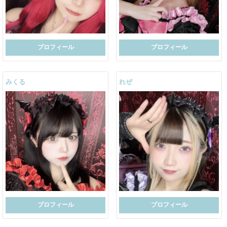
プロフィール
プロフィール
みくる
れぜ
プロフィール
プロフィール