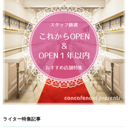
ライター特集記事