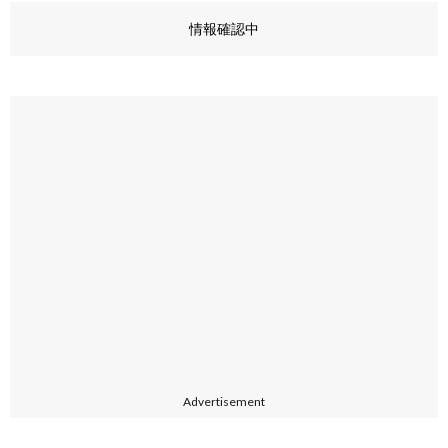
情報確認中
Advertisement