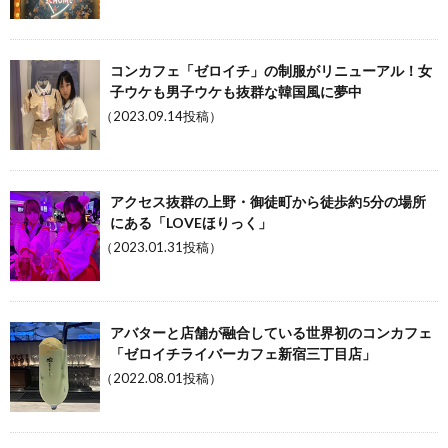
コンカフェ「ゼロイチ」の制服がリニューアル！女
子ウケも男子ウケも抜群な韓国風に夢中
（2023.09.14投稿）
アクセス抜群の上野・御徒町から徒歩約5分の場所
にある「LOVEほりっく」
（2023.01.31投稿）
アバターと店舗が融合している世界初のコンカフェ
「ゼロイチライバーカフェ新宿三丁目店」
（2022.08.01投稿）