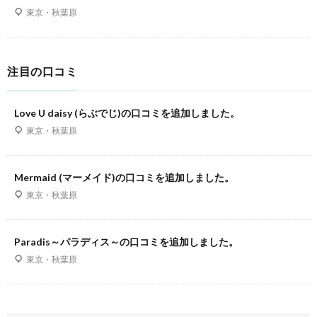
東京・秋葉原
注目の口コミ
Love U daisy (らぶでじ)の口コミを追加しました。
東京・秋葉原
Mermaid (マーメイド)の口コミを追加しました。
東京・秋葉原
Paradis～パラディス～の口コミを追加しました。
東京・秋葉原