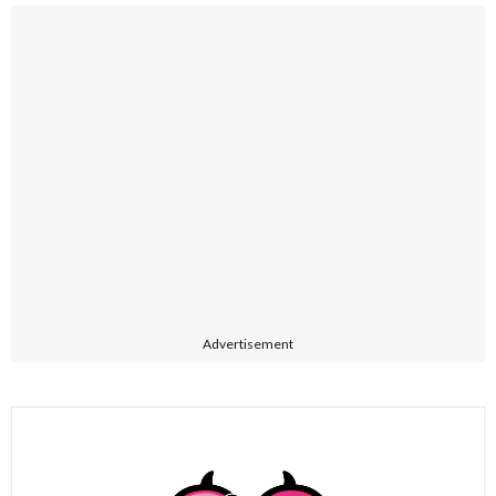
Advertisement