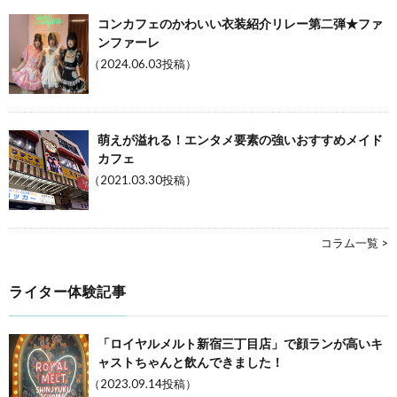
コンカフェのかわいい衣装紹介リレー第二弾★ファ
ンファーレ
（2024.06.03投稿）
萌えが溢れる！エンタメ要素の強いおすすめメイド
カフェ
（2021.03.30投稿）
コラム一覧 >
ライター体験記事
「ロイヤルメルト新宿三丁目店」で顔ランが高いキ
ャストちゃんと飲んできました！
（2023.09.14投稿）