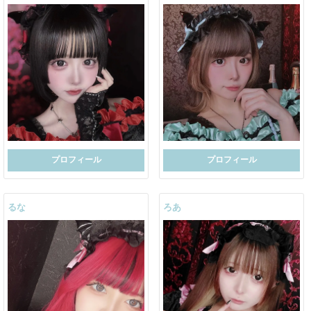
プロフィール
プロフィール
るな
ろあ