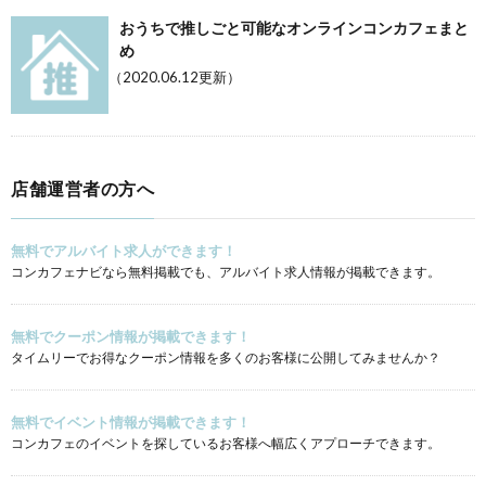
おうちで推しごと可能なオンラインコンカフェまと
め
（2020.06.12更新）
店舗運営者の方へ
無料でアルバイト求人ができます！
コンカフェナビなら無料掲載でも、アルバイト求人情報が掲載できます。
無料でクーポン情報が掲載できます！
タイムリーでお得なクーポン情報を多くのお客様に公開してみませんか？
無料でイベント情報が掲載できます！
コンカフェのイベントを探しているお客様へ幅広くアプローチできます。