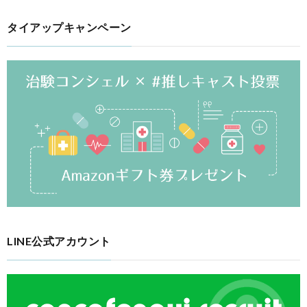
タイアップキャンペーン
LINE公式アカウント