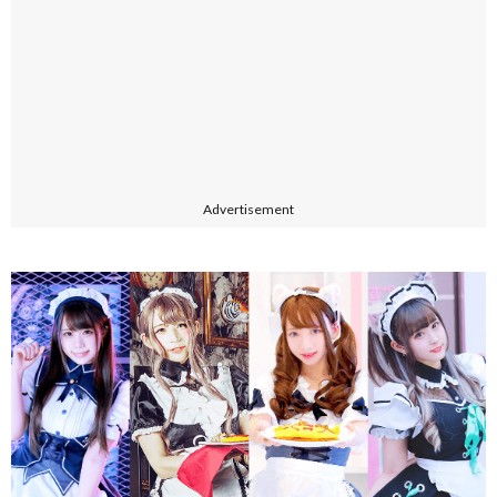
Advertisement