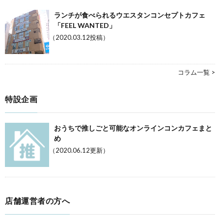
ランチが食べられるウエスタンコンセプトカフェ
「FEEL WANTED」
（2020.03.12投稿）
コラム一覧 >
特設企画
おうちで推しごと可能なオンラインコンカフェまと
め
（2020.06.12更新）
店舗運営者の方へ