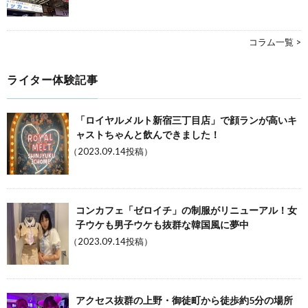
コラム一覧 >
ライター体験記事
「ロイヤルメルト新宿三丁目店」で顔ランが高いキ
ャストちゃんと飲んできました！
（2023.09.14投稿）
コンカフェ「ゼロイチ」の制服がリニューアル！女
子ウケも男子ウケも抜群な韓国風に夢中
（2023.09.14投稿）
アクセス抜群の上野・御徒町から徒歩約5分の場所