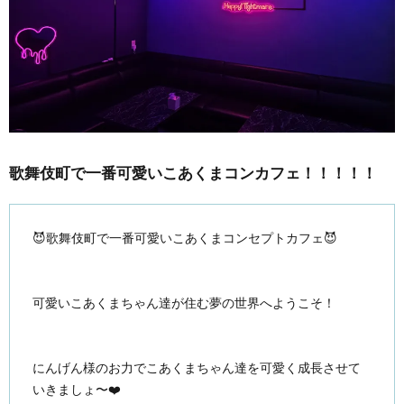
歌舞伎町で一番可愛いこあくまコンカフェ！！！！！
😈歌舞伎町で一番可愛いこあくまコンセプトカフェ😈
可愛いこあくまちゃん達が住む夢の世界へようこそ！
にんげん様のお力でこあくまちゃん達を可愛く成長させて
いきましょ〜❤️