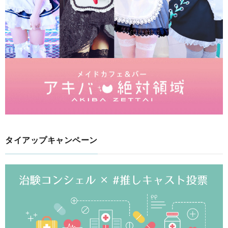
タイアップキャンペーン