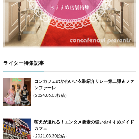
ライター特集記事
コンカフェのかわいい衣装紹介リレー第二弾★ファ
ンファーレ
（2024.06.03投稿）
萌えが溢れる！エンタメ要素の強いおすすめメイド
カフェ
（2021.03.30投稿）