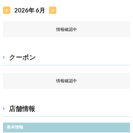
<
2026年 6月
>
情報確認中
クーポン
情報確認中
店舗情報
基本情報