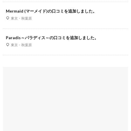
Mermaid (マーメイド)の口コミを追加しました。
東京・秋葉原
Paradis～パラディス～の口コミを追加しました。
東京・秋葉原