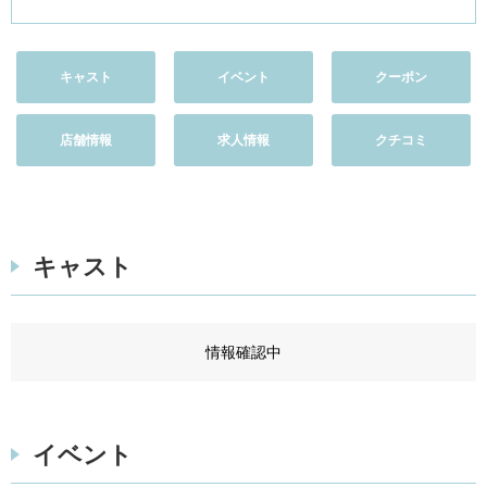
キャスト
イベント
クーポン
店舗情報
求人情報
クチコミ
キャスト
情報確認中
イベント