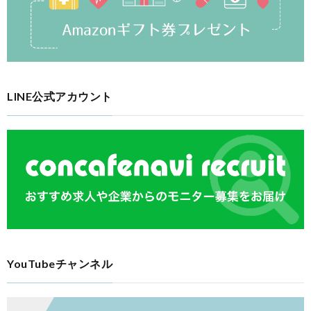
LINE公式アカウント
YouTubeチャンネル