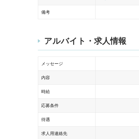
備考
アルバイト・求人情報
メッセージ
内容
時給
応募条件
待遇
求人用連絡先