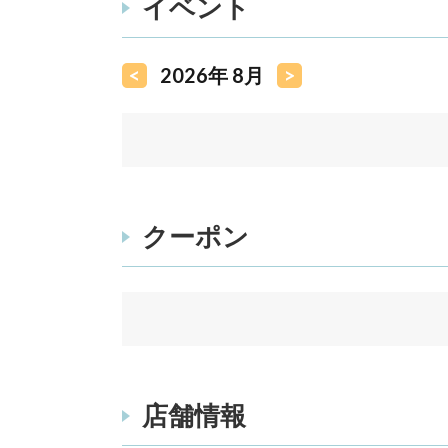
イベント
<
2026年 8月
>
クーポン
店舗情報