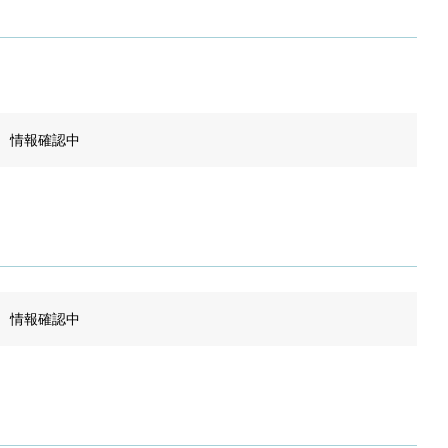
情報確認中
情報確認中