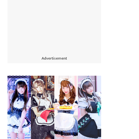
Advertisement