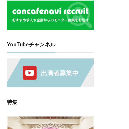
YouTubeチャンネル
特集