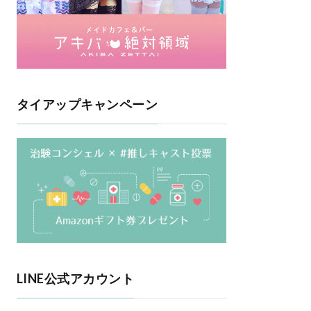
タイアップキャンペーン
LINE公式アカウント