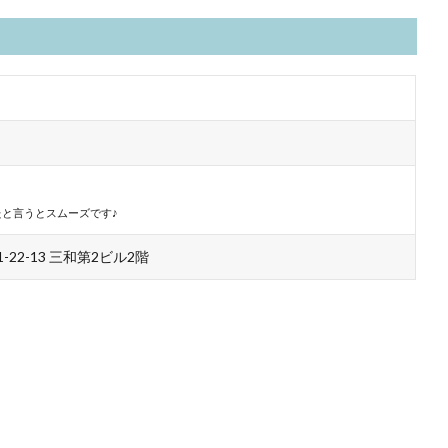
と言うとスムーズです♪
22-13 三和第2ビル2階