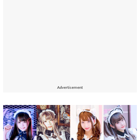
Advertisement