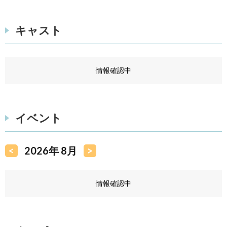
キャスト
情報確認中
イベント
<
2026年 8月
>
情報確認中