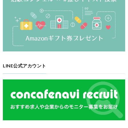
LINE公式アカウント