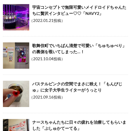
宇宙コンセプトで無限可愛いメイドロイドちゃんた
ちに贅沢インタビュー♡♡「NAVY2」
（2022.01.21投稿）
歌舞伎町でいちばん清楚で可愛い「ちゅちゅべり」
の裏側を覗いてしまった…！
（2021.10.04投稿）
パステルピンクの空間でまさに映え！「もんびじ
ゅ」に女子大学生ライターがうっとり
（2021.09.16投稿）
ナースちゃんたちに日々の疲れを治療してもらいま
した「ぷしゅかてーてる」