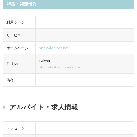
特徴・関連情報
利用シーン
サービス
ホームページ
https://idolbox.net/
Twitter
公式SNS
https://twitter.com/dolbaco
備考
アルバイト・求人情報
メッセージ