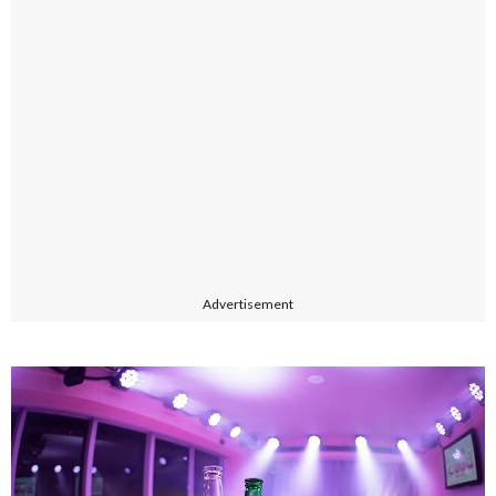
Advertisement