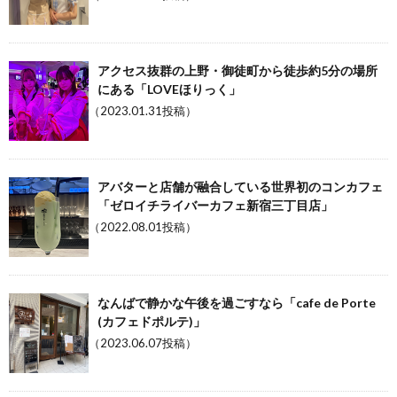
アクセス抜群の上野・御徒町から徒歩約5分の場所
にある「LOVEほりっく」
（2023.01.31投稿）
アバターと店舗が融合している世界初のコンカフェ
「ゼロイチライバーカフェ新宿三丁目店」
（2022.08.01投稿）
なんばで静かな午後を過ごすなら「cafe de Porte
(カフェドポルテ)」
（2023.06.07投稿）