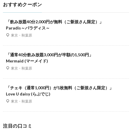
おすすめクーポン
「飲み放題40分2,000円が無料（ご新規さん限定）」
Paradis～パラディス～
東京・秋葉原
「通常40分飲み放題3,000円が半額の1,500円」
Mermaid (マーメイド)
東京・秋葉原
「チェキ（通常1,000円）が1枚無料（ご新規さん限定）」
Love U daisy (らぶでじ)
東京・秋葉原
注目の口コミ