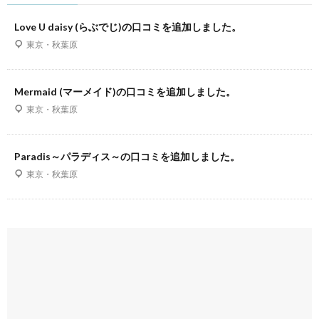
Love U daisy (らぶでじ)の口コミを追加しました。
東京・秋葉原
Mermaid (マーメイド)の口コミを追加しました。
東京・秋葉原
Paradis～パラディス～の口コミを追加しました。
東京・秋葉原