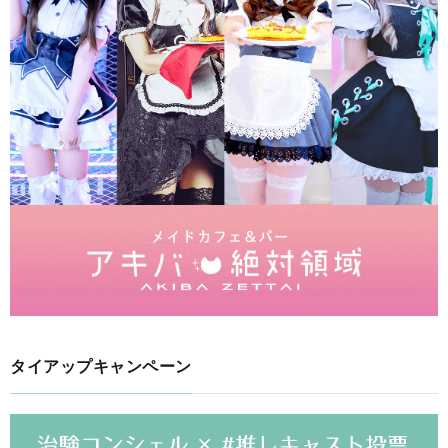
タイアップキャンペーン