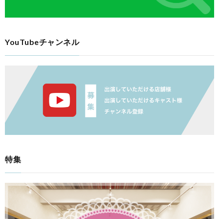
YouTubeチャンネル
特集