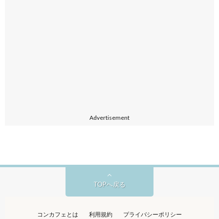
Advertisement
TOPへ戻る
コンカフェとは
利用規約
プライバシーポリシー