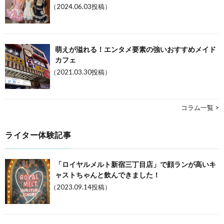
（2024.06.03投稿）
萌えが溢れる！エンタメ要素の強いおすすめメイド
カフェ
（2021.03.30投稿）
コラム一覧 >
ライター体験記事
「ロイヤルメルト新宿三丁目店」で顔ランが高いキ
ャストちゃんと飲んできました！
（2023.09.14投稿）