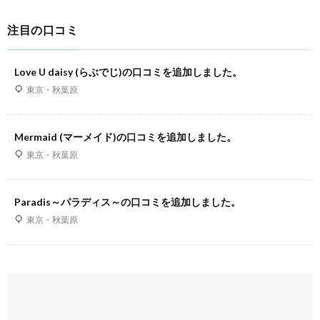
注目の口コミ
Love U daisy (らぶでじ)の口コミを追加しました。
東京・秋葉原
Mermaid (マーメイド)の口コミを追加しました。
東京・秋葉原
Paradis～パラディス～の口コミを追加しました。
東京・秋葉原