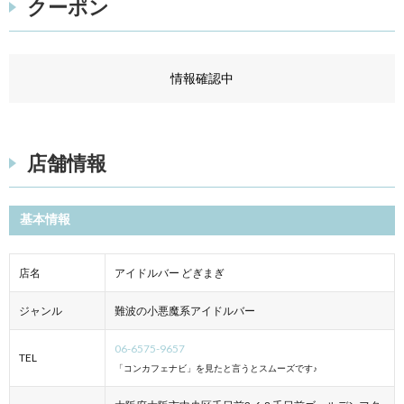
クーポン
情報確認中
店舗情報
基本情報
店名
アイドルバー どぎまぎ
ジャンル
難波の小悪魔系アイドルバー
06-6575-9657
TEL
「コンカフェナビ」を見たと言うとスムーズです♪