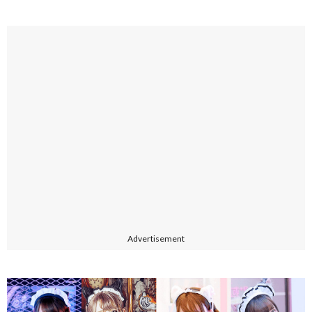
Advertisement