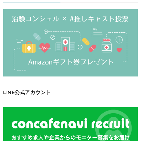
LINE公式アカウント