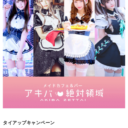
タイアップキャンペーン