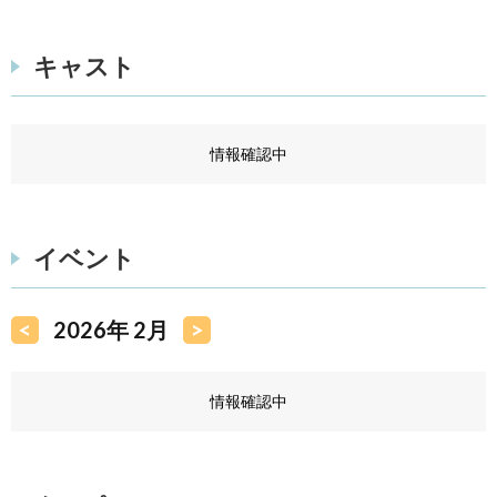
キャスト
情報確認中
イベント
<
2026年 2月
>
情報確認中