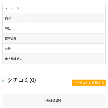
メッセージ
内容
時給
応募条件
待遇
求人用連絡先
クチコミ(0)
» クチコミを投稿する
情報確認中