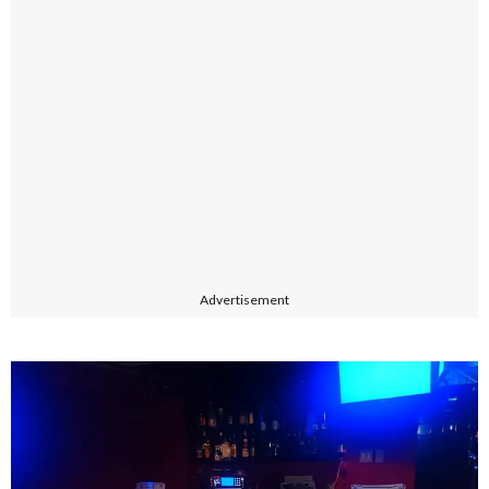
Advertisement