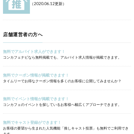
（2020.06.12更新）
店舗運営者の方へ
無料でアルバイト求人ができます！
コンカフェナビなら無料掲載でも、アルバイト求人情報が掲載できます。
無料でクーポン情報が掲載できます！
タイムリーでお得なクーポン情報を多くのお客様に公開してみませんか？
無料でイベント情報が掲載できます！
コンカフェのイベントを探しているお客様へ幅広くアプローチできます。
無料でキャスト登録ができます！
お客様の要望から生まれた人気機能「推しキャスト投票」も無料でご利用でき
ます。