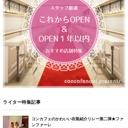
ライター特集記事
コンカフェのかわいい衣装紹介リレー第二弾★ファ
ンファーレ