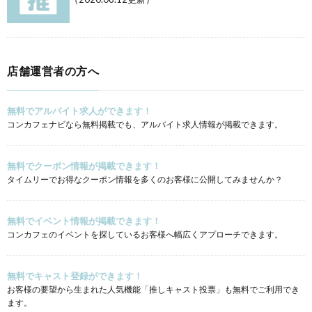
店舗運営者の方へ
無料でアルバイト求人ができます！
コンカフェナビなら無料掲載でも、アルバイト求人情報が掲載できます。
無料でクーポン情報が掲載できます！
タイムリーでお得なクーポン情報を多くのお客様に公開してみませんか？
無料でイベント情報が掲載できます！
コンカフェのイベントを探しているお客様へ幅広くアプローチできます。
無料でキャスト登録ができます！
お客様の要望から生まれた人気機能「推しキャスト投票」も無料でご利用でき
ます。