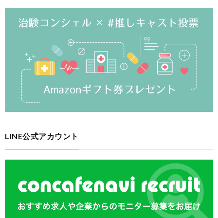
LINE公式アカウント