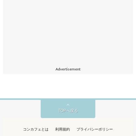
Advertisement
TOPへ戻る
コンカフェとは
利用規約
プライバシーポリシー