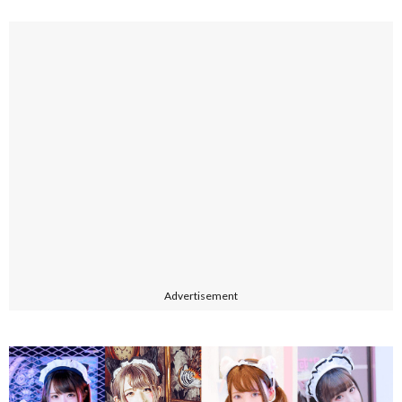
Advertisement