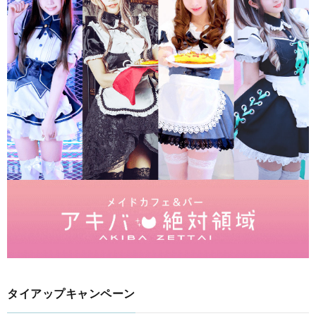
タイアップキャンペーン