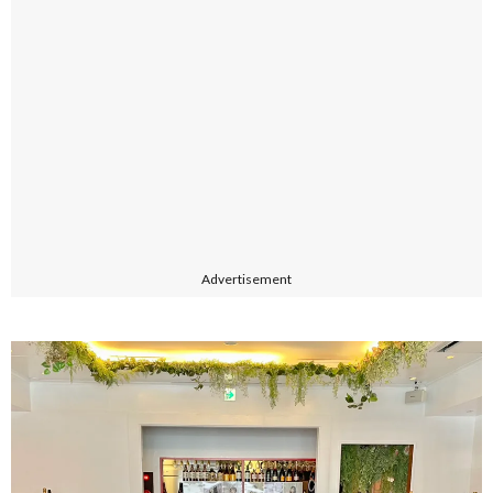
Advertisement