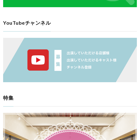
YouTubeチャンネル
特集