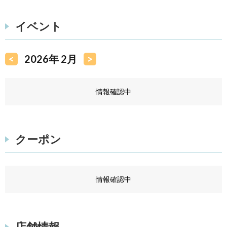
イベント
<
2026年 2月
>
情報確認中
クーポン
情報確認中
店舗情報