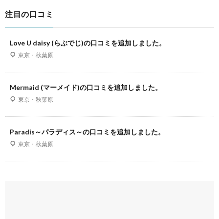
注目の口コミ
Love U daisy (らぶでじ)の口コミを追加しました。
東京・秋葉原
Mermaid (マーメイド)の口コミを追加しました。
東京・秋葉原
Paradis～パラディス～の口コミを追加しました。
東京・秋葉原