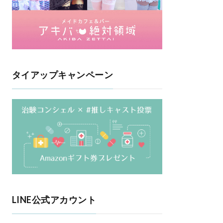
タイアップキャンペーン
LINE公式アカウント