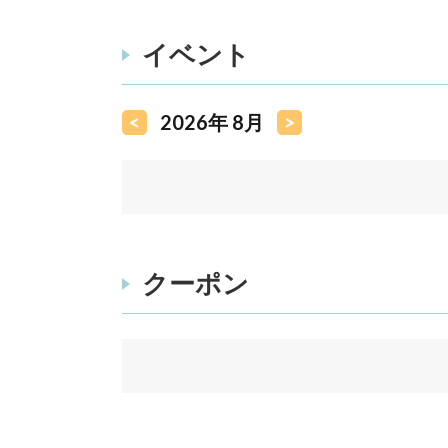
イベント
<
2026年 8月
>
クーポン