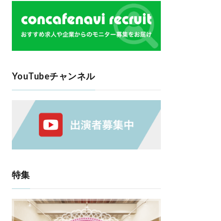
YouTubeチャンネル
特集