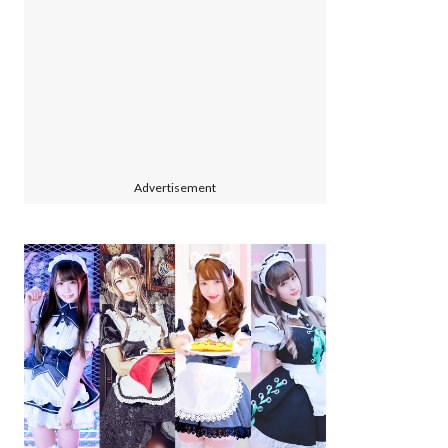
Advertisement