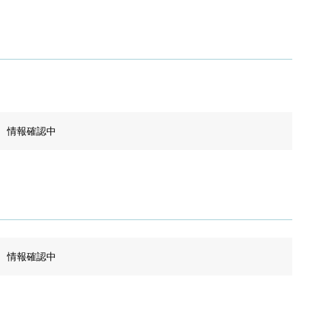
情報確認中
情報確認中