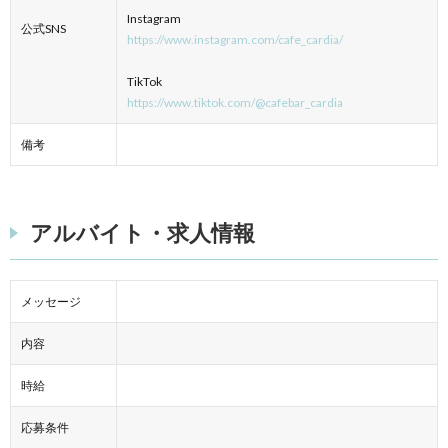
Instagram
公式SNS
https://www.instagram.com/cafe_cardia/
TikTok
https://www.tiktok.com/@cafebar_cardia
備考
アルバイト・求人情報
メッセージ
内容
時給
応募条件