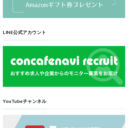
LINE公式アカウント
YouTubeチャンネル