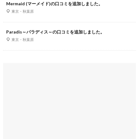
Mermaid (マーメイド)の口コミを追加しました。
東京・秋葉原
Paradis～パラディス～の口コミを追加しました。
東京・秋葉原