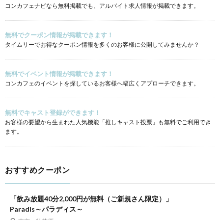
コンカフェナビなら無料掲載でも、アルバイト求人情報が掲載できます。
無料でクーポン情報が掲載できます！
タイムリーでお得なクーポン情報を多くのお客様に公開してみませんか？
無料でイベント情報が掲載できます！
コンカフェのイベントを探しているお客様へ幅広くアプローチできます。
無料でキャスト登録ができます！
お客様の要望から生まれた人気機能「推しキャスト投票」も無料でご利用でき
ます。
おすすめクーポン
「飲み放題40分2,000円が無料（ご新規さん限定）」
Paradis～パラディス～