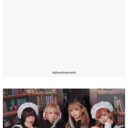
Advertisement