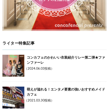
ライター特集記事
コンカフェのかわいい衣装紹介リレー第二弾★ファ
ンファーレ
（2024.06.03投稿）
萌えが溢れる！エンタメ要素の強いおすすめメイド
カフェ
（2021.03.30投稿）