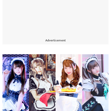
Advertisement