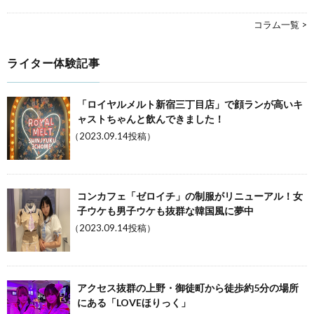
コラム一覧 >
ライター体験記事
「ロイヤルメルト新宿三丁目店」で顔ランが高いキ
ャストちゃんと飲んできました！
（2023.09.14投稿）
コンカフェ「ゼロイチ」の制服がリニューアル！女
子ウケも男子ウケも抜群な韓国風に夢中
（2023.09.14投稿）
アクセス抜群の上野・御徒町から徒歩約5分の場所
にある「LOVEほりっく」