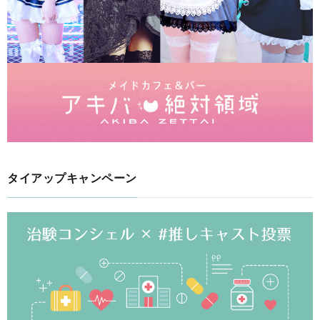
タイアップキャンペーン