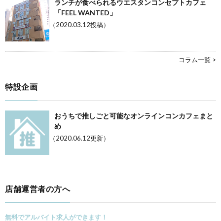
ランチが食べられるウエスタンコンセプトカフェ
「FEEL WANTED」
（2020.03.12投稿）
コラム一覧 >
特設企画
おうちで推しごと可能なオンラインコンカフェまと
め
（2020.06.12更新）
店舗運営者の方へ
無料でアルバイト求人ができます！