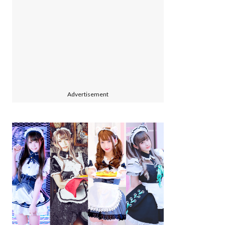
Advertisement