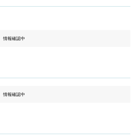
情報確認中
情報確認中