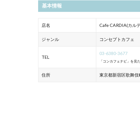
基本情報
店名
Cafe CARDIA(カル
ジャンル
コンセプトカフェ
03-6380-3677
TEL
「コンカフェナビ」を見た
住所
東京都新宿区歌舞伎町2