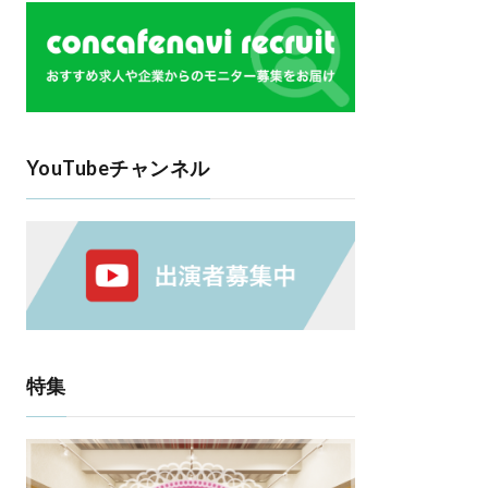
YouTubeチャンネル
特集