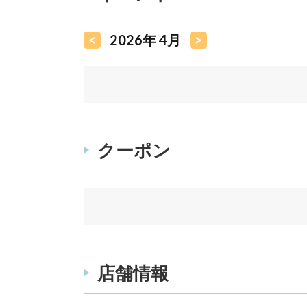
<
2026年 4月
>
クーポン
店舗情報