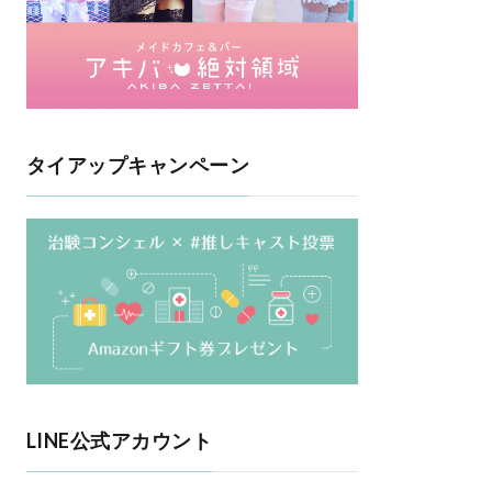
タイアップキャンペーン
LINE公式アカウント