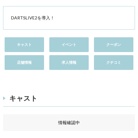
DARTSLIVE2を導入！
キャスト
イベント
クーポン
店舗情報
求人情報
クチコミ
キャスト
情報確認中