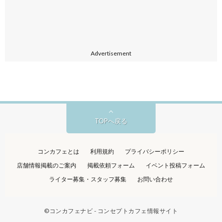
Advertisement
TOPへ戻る
コンカフェとは
利用規約
プライバシーポリシー
店舗情報掲載のご案内
掲載依頼フォーム
イベント投稿フォーム
ライター募集・スタッフ募集
お問い合わせ
©
コンカフェナビ - コンセプトカフェ情報サイト