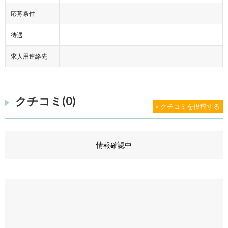
応募条件
待遇
求人用連絡先
クチコミ(0)
» クチコミを投稿する
情報確認中