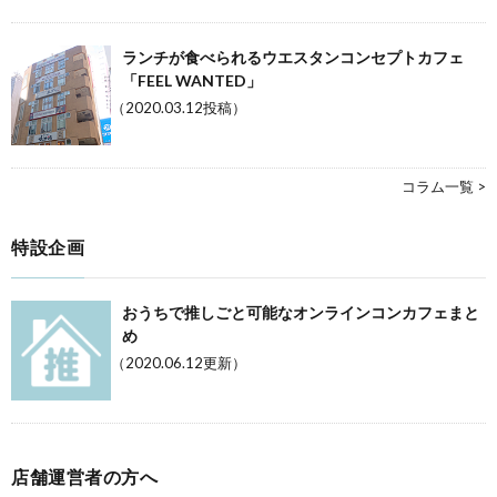
ランチが食べられるウエスタンコンセプトカフェ
「FEEL WANTED」
（2020.03.12投稿）
コラム一覧 >
特設企画
おうちで推しごと可能なオンラインコンカフェまと
め
（2020.06.12更新）
店舗運営者の方へ