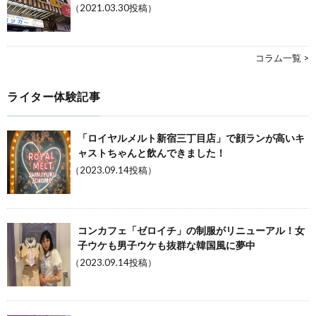
（2021.03.30投稿）
コラム一覧 >
ライター体験記事
「ロイヤルメルト新宿三丁目店」で顔ランが高いキ
ャストちゃんと飲んできました！
（2023.09.14投稿）
コンカフェ「ゼロイチ」の制服がリニューアル！女
子ウケも男子ウケも抜群な韓国風に夢中
（2023.09.14投稿）