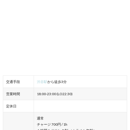
交通手段
渋谷駅
から徒歩3分
営業時間
18:00-23:00 (LO22:30)
定休日
通常
チャージ 700円 / 1h