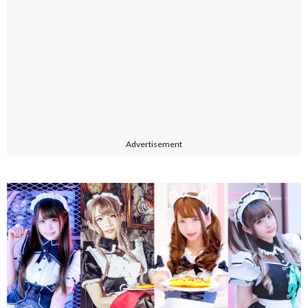
Advertisement