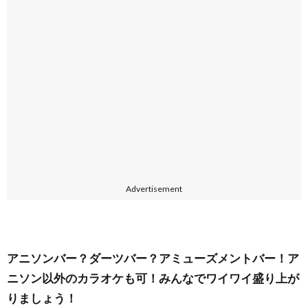
Advertisement
アニソンバー？ダーツバー？アミューズメントバー！ア
ニソン以外のカラオケも可！みんなでワイワイ盛り上が
りましょう！