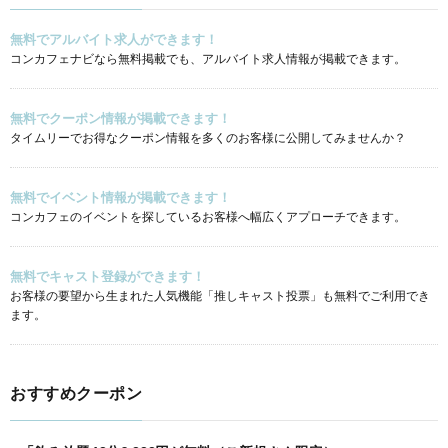
無料でアルバイト求人ができます！
コンカフェナビなら無料掲載でも、アルバイト求人情報が掲載できます。
無料でクーポン情報が掲載できます！
タイムリーでお得なクーポン情報を多くのお客様に公開してみませんか？
無料でイベント情報が掲載できます！
コンカフェのイベントを探しているお客様へ幅広くアプローチできます。
無料でキャスト登録ができます！
お客様の要望から生まれた人気機能「推しキャスト投票」も無料でご利用でき
ます。
おすすめクーポン