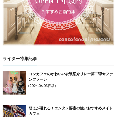
ライター特集記事
コンカフェのかわいい衣装紹介リレー第二弾★ファ
ンファーレ
（2024.06.03投稿）
萌えが溢れる！エンタメ要素の強いおすすめメイド
カフェ