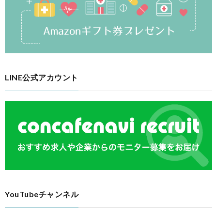
LINE公式アカウント
YouTubeチャンネル