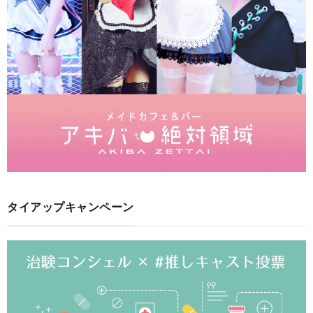
タイアップキャンペーン