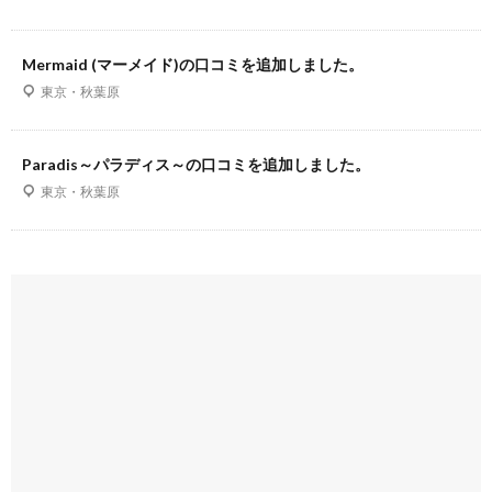
Mermaid (マーメイド)の口コミを追加しました。
東京・秋葉原
Paradis～パラディス～の口コミを追加しました。
東京・秋葉原