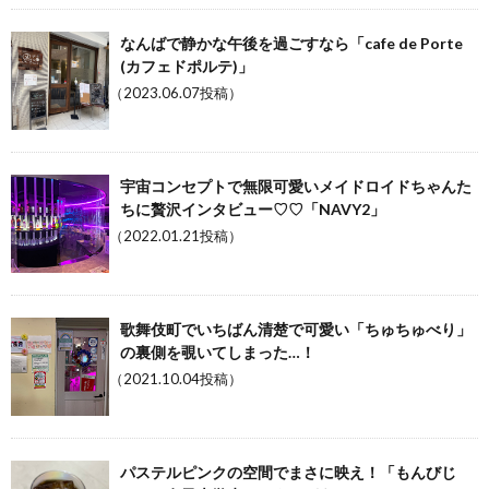
なんばで静かな午後を過ごすなら「cafe de Porte
(カフェドポルテ)」
（2023.06.07投稿）
宇宙コンセプトで無限可愛いメイドロイドちゃんた
ちに贅沢インタビュー♡♡「NAVY2」
（2022.01.21投稿）
歌舞伎町でいちばん清楚で可愛い「ちゅちゅべり」
の裏側を覗いてしまった…！
（2021.10.04投稿）
パステルピンクの空間でまさに映え！「もんびじ