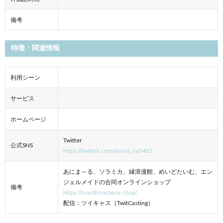
備考
特徴・関連情報
利用シーン
サービス
ホームページ
Twitter
公式SNS
https://twitter.com/anima_ru0425
あにま～る、ソラミカ、縁浪漫館、めいどたいむ、エン
ジェルメイドの合同オンラインショップ
備考
https://maidtime.base.shop/
配信：ツイキャス（TwitCasting）