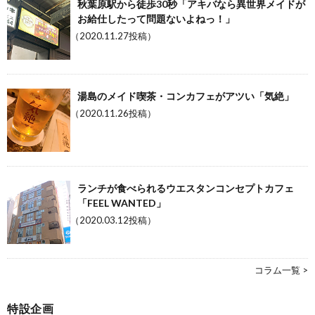
秋葉原駅から徒歩30秒「アキバなら異世界メイドが
お給仕したって問題ないよねっ！」
（2020.11.27投稿）
湯島のメイド喫茶・コンカフェがアツい「気絶」
（2020.11.26投稿）
ランチが食べられるウエスタンコンセプトカフェ
「FEEL WANTED」
（2020.03.12投稿）
コラム一覧 >
特設企画