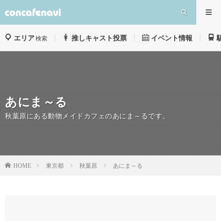
エリア
推しキャスト投票
イベント情報
検索
あにま～る
秋葉原にある動物メイドカフェのあにま～るです。
東京都
秋葉原
あにま～る
HOME