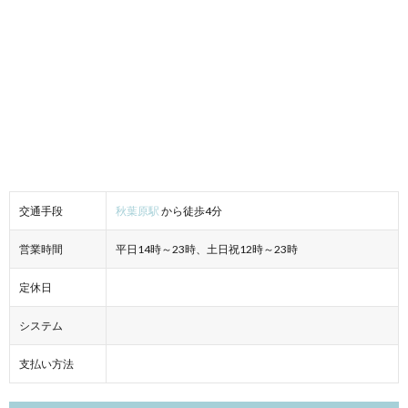
交通手段
秋葉原駅
から徒歩4分
営業時間
平日14時～23時、土日祝12時～23時
定休日
システム
支払い方法