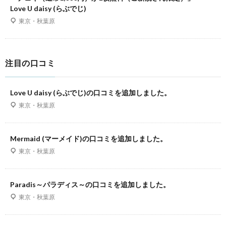
Love U daisy (らぶでじ)
東京・秋葉原
注目の口コミ
Love U daisy (らぶでじ)の口コミを追加しました。
東京・秋葉原
Mermaid (マーメイド)の口コミを追加しました。
東京・秋葉原
Paradis～パラディス～の口コミを追加しました。
東京・秋葉原