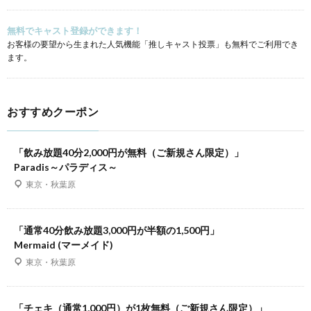
無料でキャスト登録ができます！
お客様の要望から生まれた人気機能「推しキャスト投票」も無料でご利用でき
ます。
おすすめクーポン
「飲み放題40分2,000円が無料（ご新規さん限定）」
Paradis～パラディス～
東京・秋葉原
「通常40分飲み放題3,000円が半額の1,500円」
Mermaid (マーメイド)
東京・秋葉原
「チェキ（通常1,000円）が1枚無料（ご新規さん限定）」