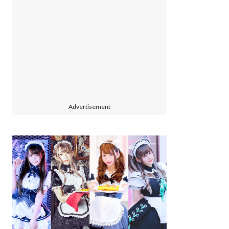
Advertisement