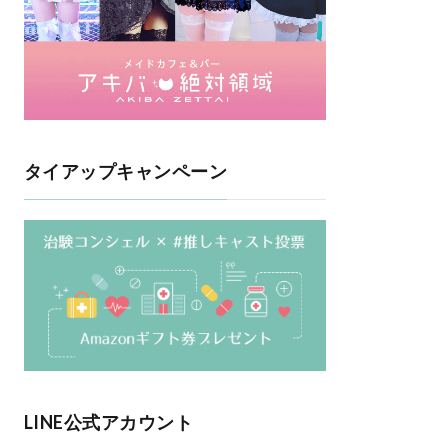
タイアップキャンペーン
LINE公式アカウント