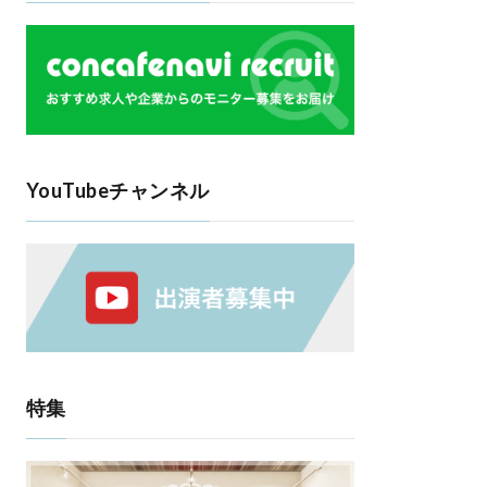
YouTubeチャンネル
特集