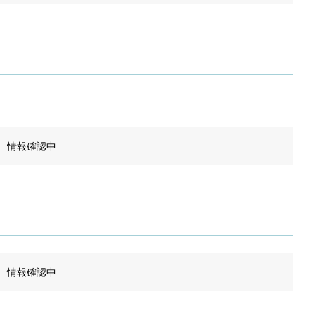
情報確認中
情報確認中