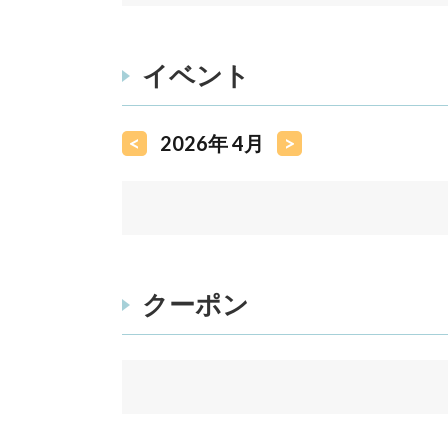
イベント
<
2026年 4月
>
クーポン