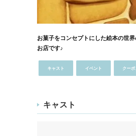
お菓子をコンセプトにした絵本の世界
お店です♪
キャスト
イベント
クーポ
キャスト