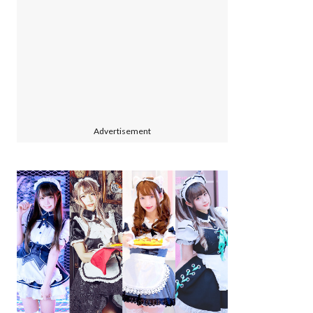
Advertisement