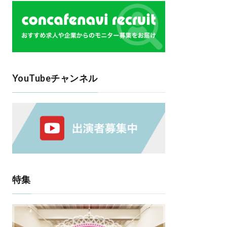
YouTubeチャンネル
特集