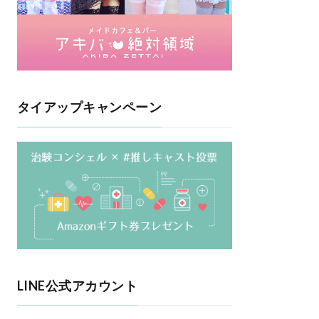
タイアップキャンペーン
LINE公式アカウント