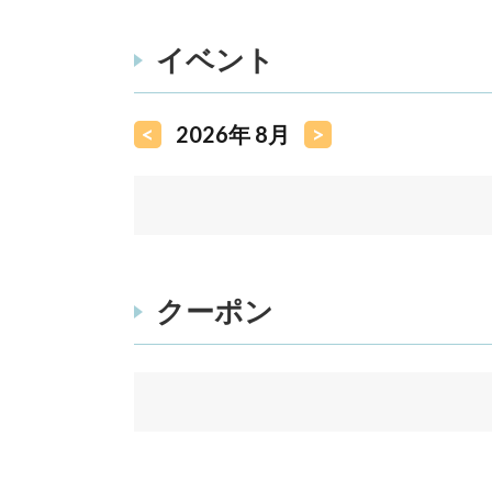
イベント
<
2026年 8月
>
クーポン