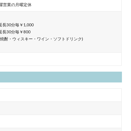
曜営業の月曜定休
延長30分毎￥1,000
※延長30分毎￥800
・焼酎・ウィスキー・ワイン・ソフトドリンク)