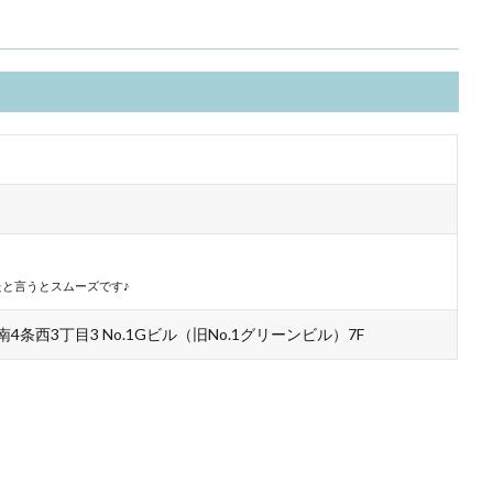
と言うとスムーズです♪
条西3丁目3 No.1Gビル（旧No.1グリーンビル）7F