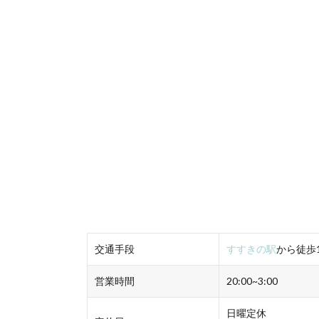
交通手段
すすきの駅
から徒
営業時間
20:00~3:00
日曜定休