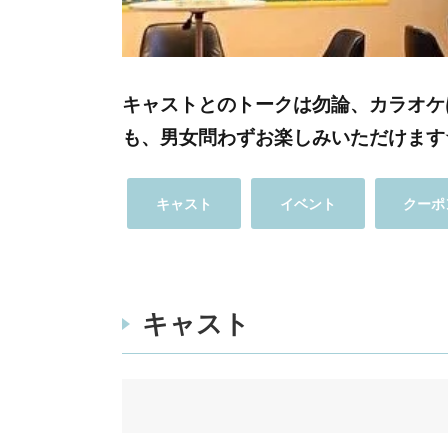
キャストとのトークは勿論、カラオケ
も、男女問わずお楽しみいただけます
キャスト
イベント
クーポ
キャスト