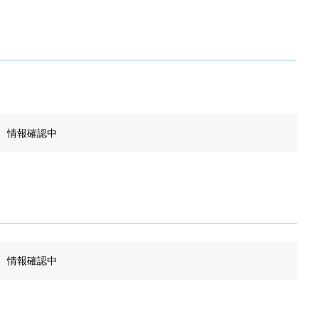
情報確認中
情報確認中