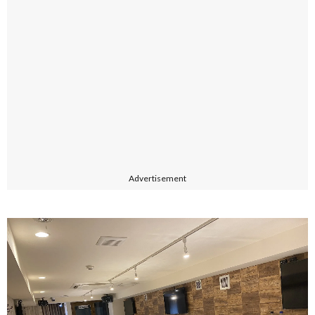
Advertisement