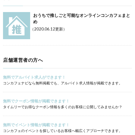
おうちで推しごと可能なオンラインコンカフェまと
め
（2020.06.12更新）
店舗運営者の方へ
無料でアルバイト求人ができます！
コンカフェナビなら無料掲載でも、アルバイト求人情報が掲載できます。
無料でクーポン情報が掲載できます！
タイムリーでお得なクーポン情報を多くのお客様に公開してみませんか？
無料でイベント情報が掲載できます！
コンカフェのイベントを探しているお客様へ幅広くアプローチできます。