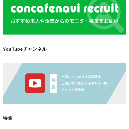
YouTubeチャンネル
特集