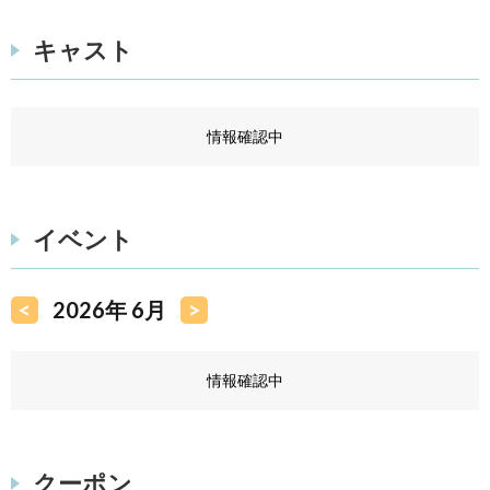
キャスト
情報確認中
イベント
<
2026年 6月
>
情報確認中
クーポン