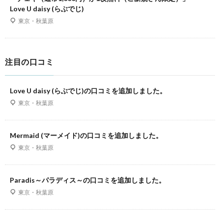
Love U daisy (らぶでじ)
東京・秋葉原
注目の口コミ
Love U daisy (らぶでじ)の口コミを追加しました。
東京・秋葉原
Mermaid (マーメイド)の口コミを追加しました。
東京・秋葉原
Paradis～パラディス～の口コミを追加しました。
東京・秋葉原