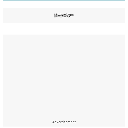
情報確認中
Advertisement