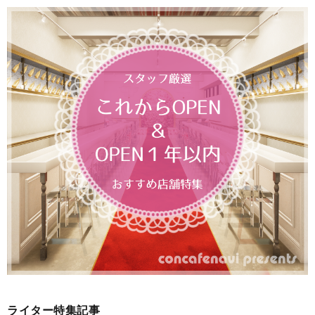
ライター特集記事