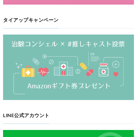
タイアップキャンペーン
LINE公式アカウント