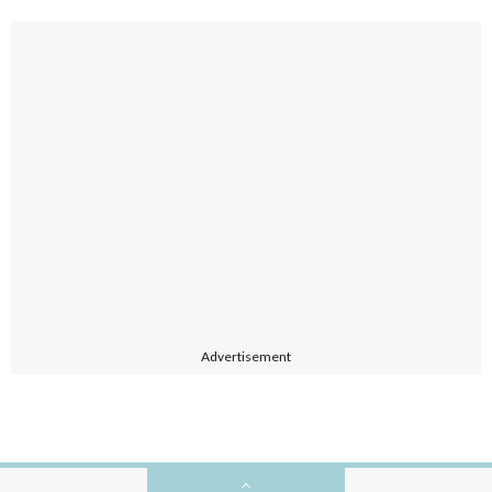
Advertisement