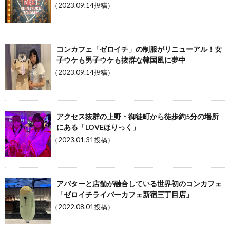
（2023.09.14投稿）
コンカフェ「ゼロイチ」の制服がリニューアル！女
子ウケも男子ウケも抜群な韓国風に夢中
（2023.09.14投稿）
アクセス抜群の上野・御徒町から徒歩約5分の場所
にある「LOVEほりっく」
（2023.01.31投稿）
アバターと店舗が融合している世界初のコンカフェ
「ゼロイチライバーカフェ新宿三丁目店」
（2022.08.01投稿）