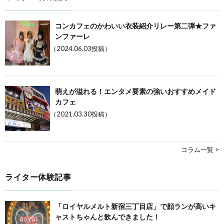
コンカフェのかわいい衣装紹介リレー第二弾★ファ
ンファーレ
（2024.06.03投稿）
萌えが溢れる！エンタメ要素の強いおすすめメイド
カフェ
（2021.03.30投稿）
コラム一覧 >
ライター体験記事
「ロイヤルメルト新宿三丁目店」で顔ランが高いキ
ャストちゃんと飲んできました！