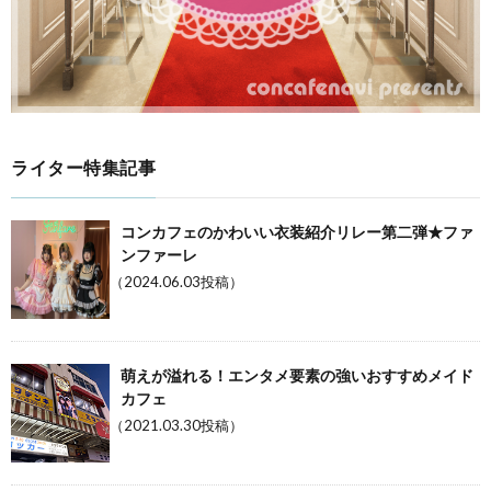
ライター特集記事
コンカフェのかわいい衣装紹介リレー第二弾★ファ
ンファーレ
（2024.06.03投稿）
萌えが溢れる！エンタメ要素の強いおすすめメイド
カフェ
（2021.03.30投稿）