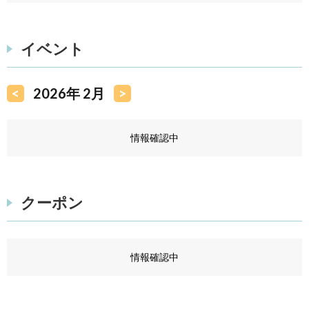
イベント
<
2026年 2月
>
情報確認中
クーポン
情報確認中