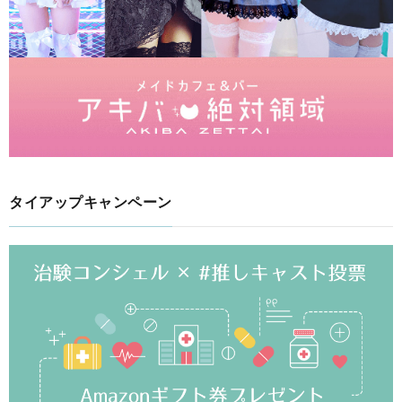
タイアップキャンペーン