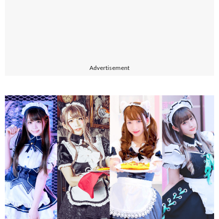
Advertisement