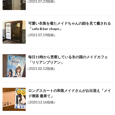
（2021.07.23投稿）
可愛い衣装を着たメイドちゃんの顔を見て癒される
「cafe＆bar chapo」
（2021.07.19投稿）
毎日11時から営業している氷の国のメイドカフェ
「リリアンプリアン」
（2021.02.12投稿）
ロングスカートの和装メイドさんがお出迎え「メイ
ド喫茶 最果て」
（2020.12.16投稿）