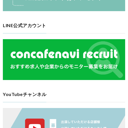
LINE公式アカウント
YouTubeチャンネル