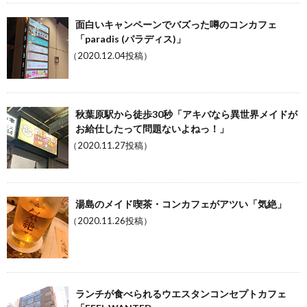
面白いキャンペーンでバズった噂のコンカフェ
「paradis (パラディス)」
（2020.12.04投稿）
秋葉原駅から徒歩30秒「アキバなら異世界メイドが
お給仕したって問題ないよねっ！」
（2020.11.27投稿）
湯島のメイド喫茶・コンカフェがアツい「気絶」
（2020.11.26投稿）
ランチが食べられるウエスタンコンセプトカフェ