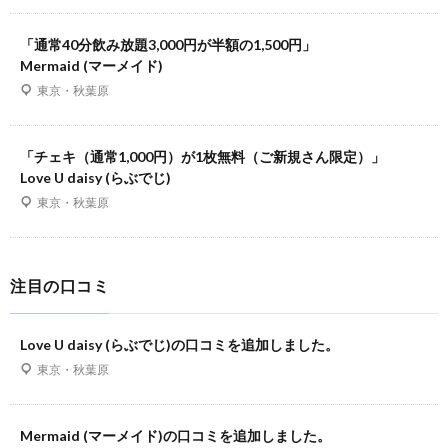
「通常40分飲み放題3,000円が半額の1,500円」
Mermaid (マーメイド)
東京・秋葉原
「チェキ（通常1,000円）が1枚無料（ご新規さん限定）」
Love U daisy (らぶでじ)
東京・秋葉原
注目の口コミ
Love U daisy (らぶでじ)の口コミを追加しました。
東京・秋葉原
Mermaid (マーメイド)の口コミを追加しました。