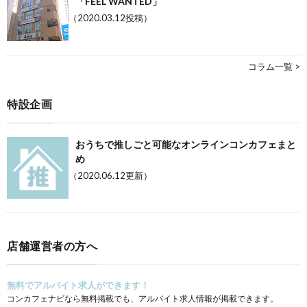
「FEEL WANTED」
（2020.03.12投稿）
コラム一覧 >
特設企画
おうちで推しごと可能なオンラインコンカフェまと
め
（2020.06.12更新）
店舗運営者の方へ
無料でアルバイト求人ができます！
コンカフェナビなら無料掲載でも、アルバイト求人情報が掲載できます。