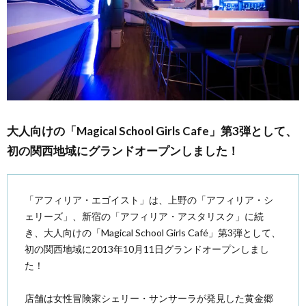
大人向けの「Magical School Girls Cafe」第3弾として、
初の関西地域にグランドオープンしました！
「アフィリア・エゴイスト」は、上野の「アフィリア・シ
ェリーズ」、新宿の「アフィリア・アスタリスク」に続
き、大人向けの「Magical School Girls Café」第3弾として、
初の関西地域に2013年10月11日グランドオープンしまし
た！
店舗は女性冒険家シェリー・サンサーラが発見した黄金郷