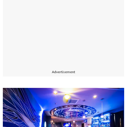
Advertisement