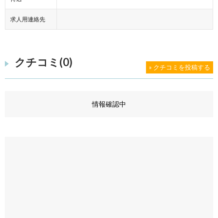
求人用連絡先
クチコミ(0)
» クチコミを投稿する
情報確認中