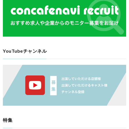
YouTubeチャンネル
特集