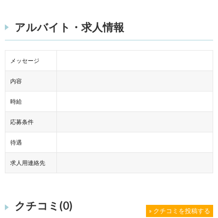
アルバイト・求人情報
メッセージ
内容
時給
応募条件
待遇
求人用連絡先
クチコミ(0)
» クチコミを投稿する