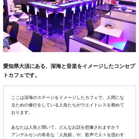
愛知県大須にある、深海と音楽をイメージしたコンセプ
トカフェです。
ここは深海のステージをイメージしたカフェで、人間にな
るための修行をしている人魚たちがウエイトレスを務めて
おります。
あなたは人魚と聞いて、どんなお話を想像されますか？
アンデルセンの有名な「人魚姫」や、歌声で人々を惑わす