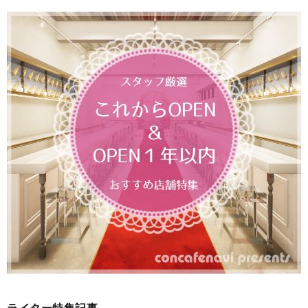
ライター特集記事