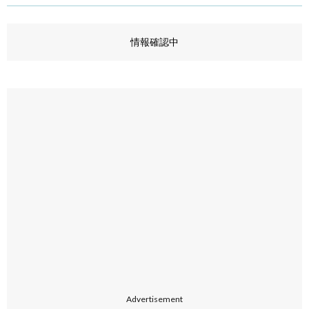
情報確認中
Advertisement