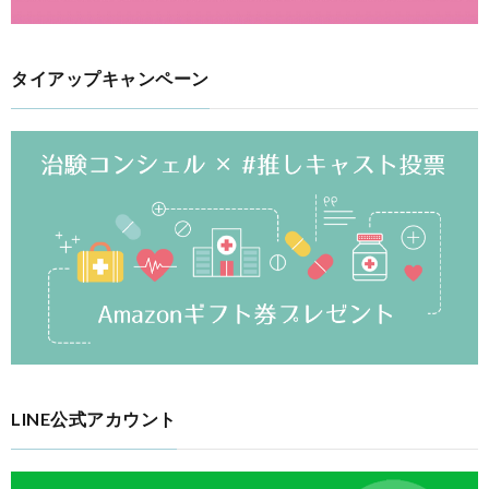
タイアップキャンペーン
LINE公式アカウント