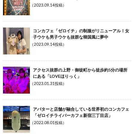
（2023.09.14投稿）
コンカフェ「ゼロイチ」の制服がリニューアル！女
子ウケも男子ウケも抜群な韓国風に夢中
（2023.09.14投稿）
アクセス抜群の上野・御徒町から徒歩約5分の場所
にある「LOVEほりっく」
（2023.01.31投稿）
アバターと店舗が融合している世界初のコンカフェ
「ゼロイチライバーカフェ新宿三丁目店」
（2022.08.01投稿）