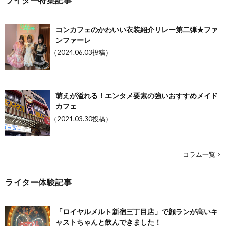
コンカフェのかわいい衣装紹介リレー第二弾★ファ
ンファーレ
（2024.06.03投稿）
萌えが溢れる！エンタメ要素の強いおすすめメイド
カフェ
（2021.03.30投稿）
コラム一覧 >
ライター体験記事
「ロイヤルメルト新宿三丁目店」で顔ランが高いキ
ャストちゃんと飲んできました！