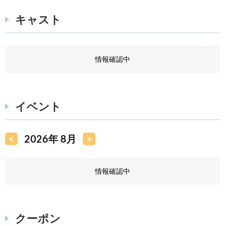
キャスト
情報確認中
イベント
<
2026年 8月
>
情報確認中
クーポン