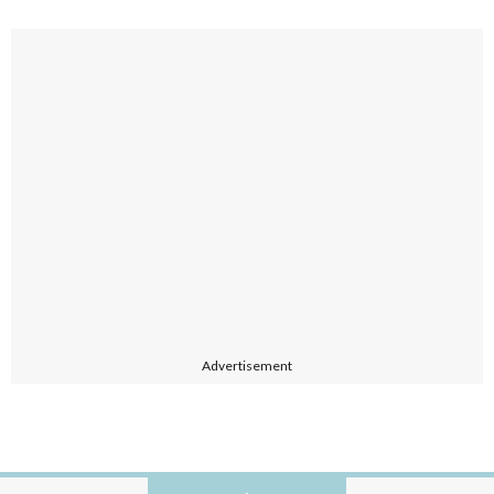
Advertisement