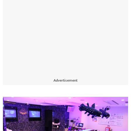
Advertisement