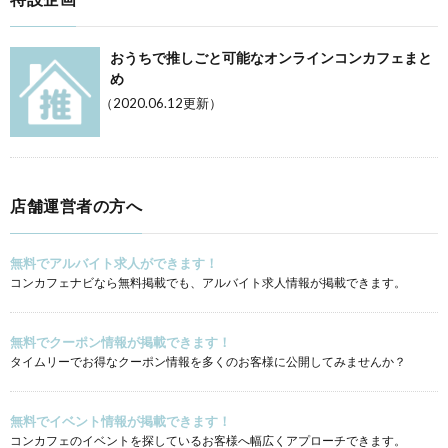
おうちで推しごと可能なオンラインコンカフェまと
め
（2020.06.12更新）
店舗運営者の方へ
無料でアルバイト求人ができます！
コンカフェナビなら無料掲載でも、アルバイト求人情報が掲載できます。
無料でクーポン情報が掲載できます！
タイムリーでお得なクーポン情報を多くのお客様に公開してみませんか？
無料でイベント情報が掲載できます！
コンカフェのイベントを探しているお客様へ幅広くアプローチできます。