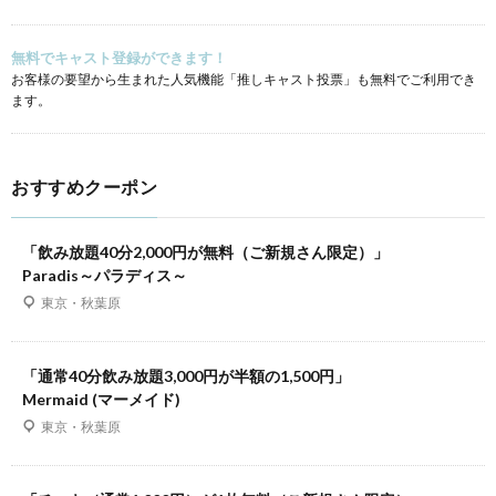
無料でキャスト登録ができます！
お客様の要望から生まれた人気機能「推しキャスト投票」も無料でご利用でき
ます。
おすすめクーポン
「飲み放題40分2,000円が無料（ご新規さん限定）」
Paradis～パラディス～
東京・秋葉原
「通常40分飲み放題3,000円が半額の1,500円」
Mermaid (マーメイド)
東京・秋葉原