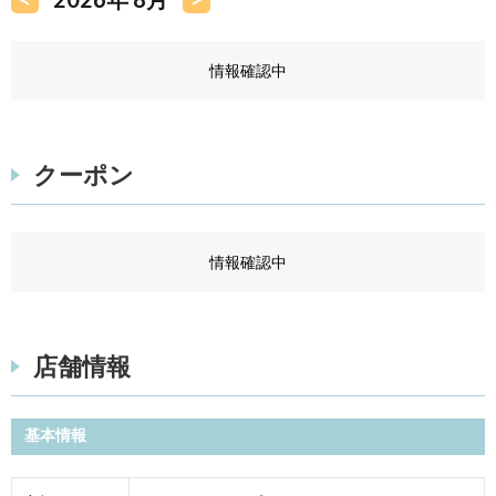
情報確認中
クーポン
情報確認中
店舗情報
基本情報