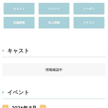
キャスト
イベント
クーポン
店舗情報
求人情報
クチコミ
キャスト
情報確認中
イベント
<
2026年 8月
>