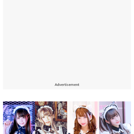
Advertisement