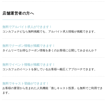
店舗運営者の方へ
無料でアルバイト求人ができます！
コンカフェナビなら無料掲載でも、アルバイト求人情報が掲載できます。
無料でクーポン情報が掲載できます！
タイムリーでお得なクーポン情報を多くのお客様に公開してみませんか？
無料でイベント情報が掲載できます！
コンカフェのイベントを探しているお客様へ幅広くアプローチできます。
無料でキャスト登録ができます！
お客様の要望から生まれた人気機能「推しキャスト投票」も無料でご利用でき
ます。