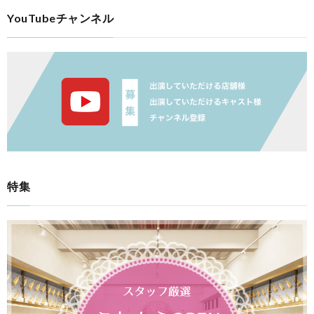
YouTubeチャンネル
特集