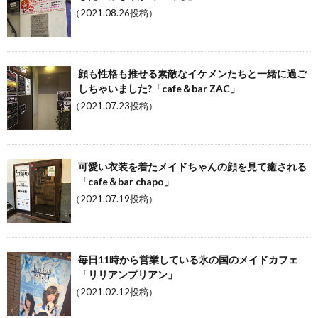
（2021.08.26投稿）
顔も性格も推せる素敵なイケメンたちと一緒に過ご
しちゃいました?「cafe＆bar ZAC」
（2021.07.23投稿）
可愛い衣装を着たメイドちゃんの顔を見て癒される
「cafe＆bar chapo」
（2021.07.19投稿）
毎日11時から営業している氷の国のメイドカフェ
「リリアンプリアン」
（2021.02.12投稿）