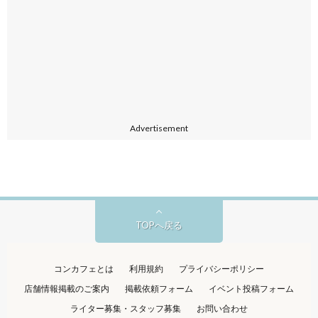
Advertisement
TOPへ戻る
コンカフェとは
利用規約
プライバシーポリシー
店舗情報掲載のご案内
掲載依頼フォーム
イベント投稿フォーム
ライター募集・スタッフ募集
お問い合わせ