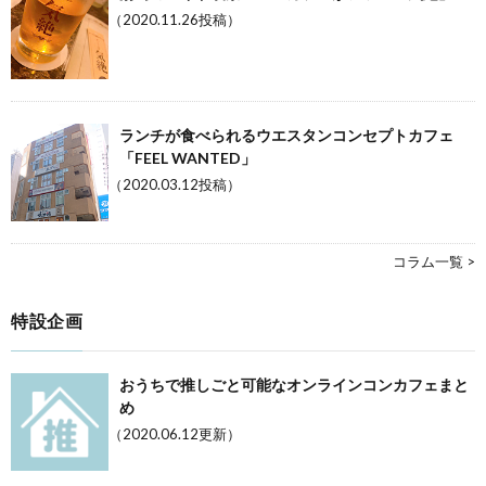
（2020.11.26投稿）
ランチが食べられるウエスタンコンセプトカフェ
「FEEL WANTED」
（2020.03.12投稿）
コラム一覧 >
特設企画
おうちで推しごと可能なオンラインコンカフェまと
め
（2020.06.12更新）