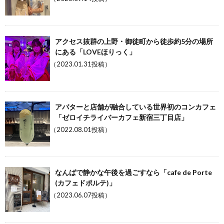
アクセス抜群の上野・御徒町から徒歩約5分の場所
にある「LOVEほりっく」
（2023.01.31投稿）
アバターと店舗が融合している世界初のコンカフェ
「ゼロイチライバーカフェ新宿三丁目店」
（2022.08.01投稿）
なんばで静かな午後を過ごすなら「cafe de Porte
(カフェドポルテ)」
（2023.06.07投稿）