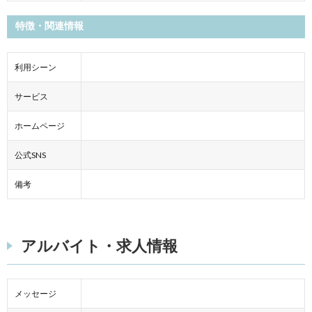
特徴・関連情報
利用シーン
サービス
ホームページ
公式SNS
備考
アルバイト・求人情報
メッセージ