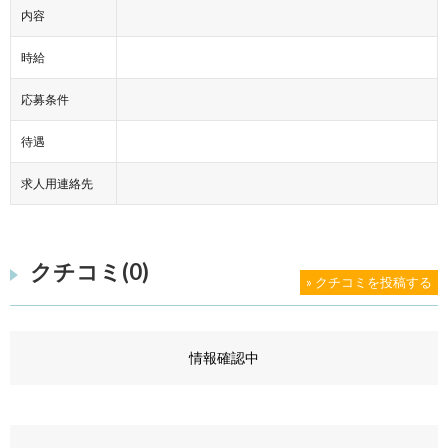
内容
時給
応募条件
待遇
求人用連絡先
クチコミ(0)
» クチコミを投稿する
情報確認中