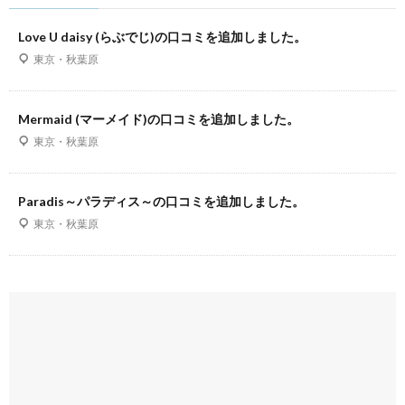
Love U daisy (らぶでじ)の口コミを追加しました。
東京・秋葉原
Mermaid (マーメイド)の口コミを追加しました。
東京・秋葉原
Paradis～パラディス～の口コミを追加しました。
東京・秋葉原