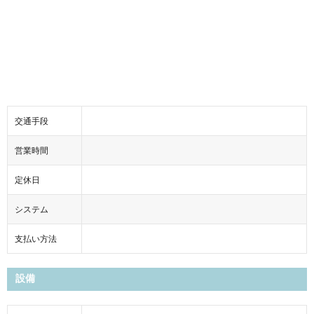
交通手段
営業時間
定休日
システム
支払い方法
設備