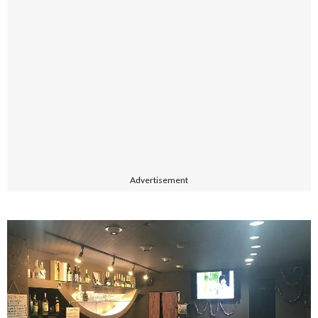
Advertisement