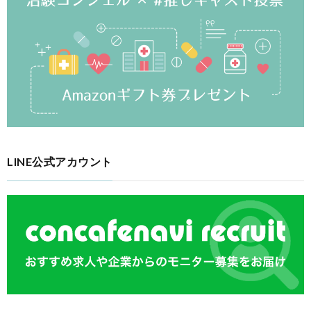
LINE公式アカウント