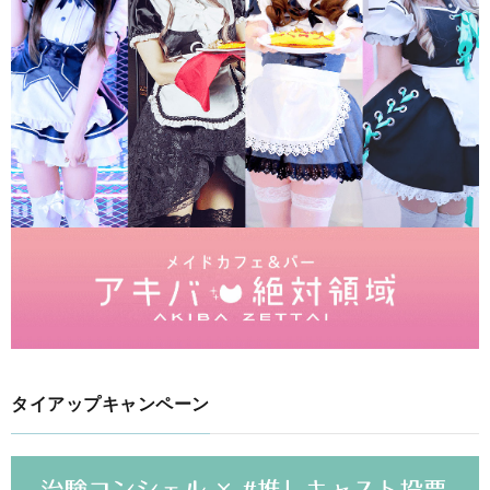
タイアップキャンペーン