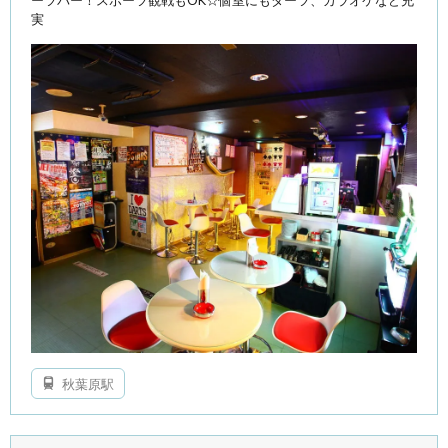
実
秋葉原駅