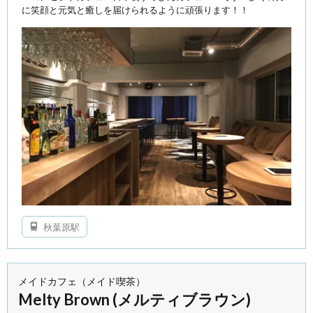
に笑顔と元気と癒しを届けられるように頑張ります！！
秋葉原駅
メイドカフェ（メイド喫茶）
Melty Brown (メルティブラウン)