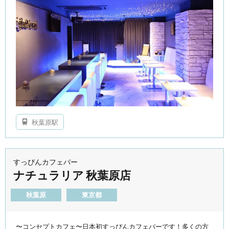
秋葉原駅
すっぴんカフェバー
ナチュラリア 秋葉原店
秋葉原
東京都
〜コンセプトカフェ〜日本初すっぴんカフェバーです！多くの方