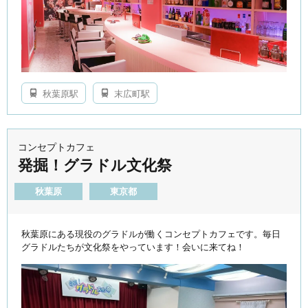
秋葉原駅
末広町駅
コンセプトカフェ
発掘！グラドル文化祭
秋葉原
東京都
秋葉原にある現役のグラドルが働くコンセプトカフェです。毎日
グラドルたちが文化祭をやっています！会いに来てね！