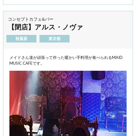
コンセプトカフェ&バー
【閉店】アルス・ノヴァ
秋葉原
東京都
メイドさん達が頑張って作った暖かい手料理が食べられるMAID
MUSIC CAFEです。