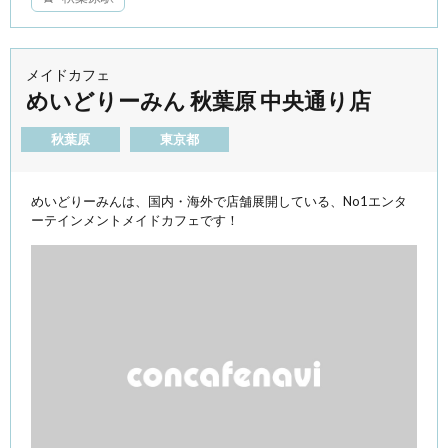
メイドカフェ
めいどりーみん 秋葉原 中央通り店
秋葉原
東京都
めいどりーみんは、国内・海外で店舗展開している、No1エンタ
ーテインメントメイドカフェです！