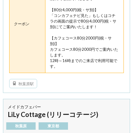
【80分4,000円(税・サ別)】
「コンカフェナビ見た」もしくはコチ
ラの画面の提示で80分4,000円(税・サ
クーポン
別)にてご案内いたします！
【カフェコース80分2000円(税・サ
別)】
カフェコース80分2000円でご案内いた
します。
12時～16時までのご来店で利用可能で
す。
秋葉原駅
メイドカフェバー
LiLy Cottage (リリーコテージ)
秋葉原
東京都