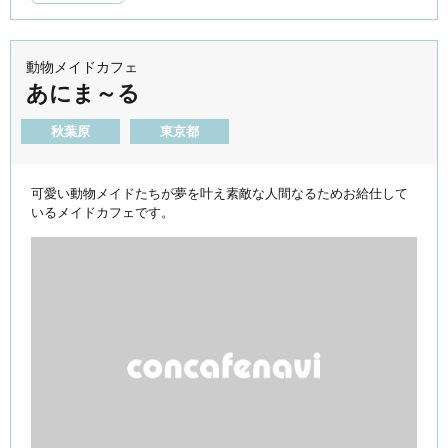
動物メイドカフェ
あにま～る
秋葉原
東京都
可愛い動物メイドたちが夢を叶え素敵な人間なるためお給仕して
いるメイドカフェです。