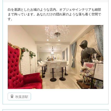
白を基調としたお城のような店内。オブジェやインテリアも細部
まで拘っています。あなただけの隠れ家のような落ち着く空間で
す。
秋葉原駅