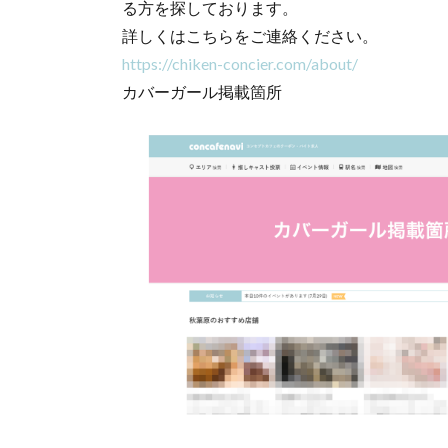
る方を探しております。
詳しくはこちらをご連絡ください。
https://chiken-concier.com/about/
カバーガール掲載箇所