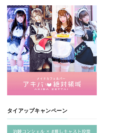
タイアップキャンペーン