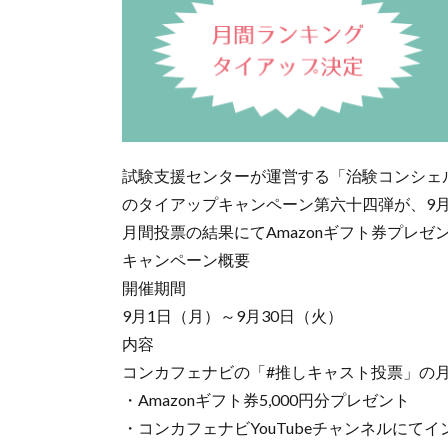
試験支援センターが運営する「治験コンシェ
のタイアップキャンペーン第六十四弾が、9月
月間投票の結果にてAmazonギフト券プレ
キャンペーン概要
開催期間
9月1日（月）～9月30日（火）
内容
コンカフェナビの「#推しキャスト投票」の
・Amazonギフト券5,000円分プレゼント
・コンカフェナビYouTubeチャンネルにて