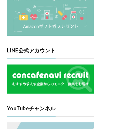
LINE公式アカウント
YouTubeチャンネル