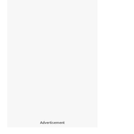
Advertisement