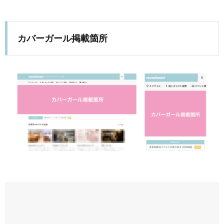
カバーガール掲載箇所