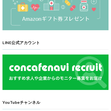
LINE公式アカウント
YouTubeチャンネル