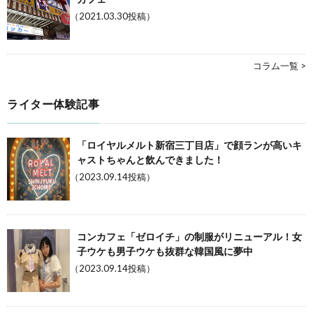
（2021.03.30投稿）
コラム一覧 >
ライター体験記事
「ロイヤルメルト新宿三丁目店」で顔ランが高いキ
ャストちゃんと飲んできました！
（2023.09.14投稿）
コンカフェ「ゼロイチ」の制服がリニューアル！女
子ウケも男子ウケも抜群な韓国風に夢中
（2023.09.14投稿）