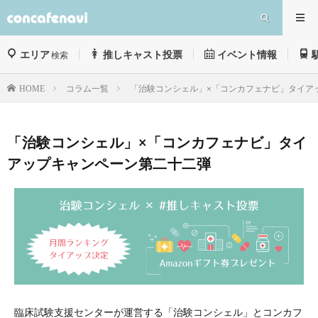
エリア
推しキャスト投票
イベント情報
検索
コラム一覧
「治験コンシェル」×「コンカフェナビ」タイア
HOME
「治験コンシェル」×「コンカフェナビ」タイ
アップキャンペーン第二十二弾
臨床試験支援センターが運営する「治験コンシェル」とコンカフ