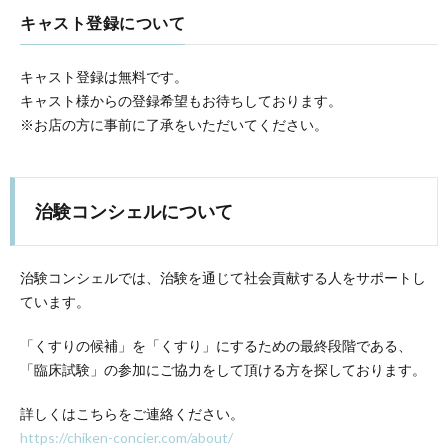
キャスト登録について
キャスト登録は無料です。
キャスト様からの登録希望もお待ちしております。
※お店の方に事前に了承をいただいてください。
治験コンシェルについて
治験コンシェルでは、治験を通じて社会貢献する人をサポートし
ています。
「くすりの候補」を「くすり」にするための最終段階である、
「臨床試験」の参加にご協力をして頂ける方を探しております。
詳しくはこちらをご連絡ください。
https://chiken-concier.com/about/