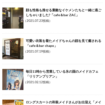
顔も性格も推せる素敵なイケメンたちと一緒に過ご
しちゃいました?「cafe＆bar ZAC」
（2021.07.23投稿）
可愛い衣装を着たメイドちゃんの顔を見て癒される
「cafe＆bar chapo」
（2021.07.19投稿）
毎日11時から営業している氷の国のメイドカフェ
「リリアンプリアン」
（2021.02.12投稿）
ロングスカートの和装メイドさんがお出迎え「メイ