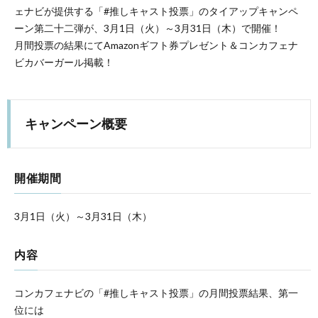
ェナビが提供する「#推しキャスト投票」のタイアップキャンペ
ーン第二十二弾が、3月1日（火）～3月31日（木）で開催！
月間投票の結果にてAmazonギフト券プレゼント＆コンカフェナ
ビカバーガール掲載！
キャンペーン概要
開催期間
3月1日（火）～3月31日（木）
内容
コンカフェナビの「#推しキャスト投票」の月間投票結果、第一
位には