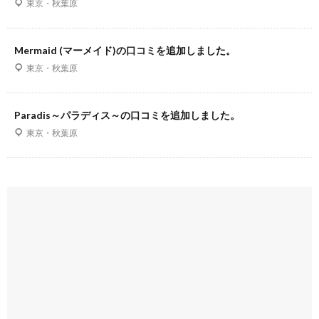
東京・秋葉原
Mermaid (マーメイド)の口コミを追加しました。
東京・秋葉原
Paradis～パラディス～の口コミを追加しました。
東京・秋葉原