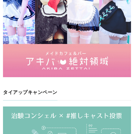
タイアップキャンペーン