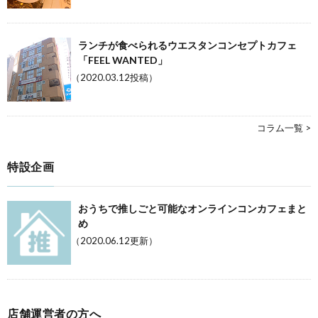
ランチが食べられるウエスタンコンセプトカフェ
「FEEL WANTED」
（2020.03.12投稿）
コラム一覧 >
特設企画
おうちで推しごと可能なオンラインコンカフェまと
め
（2020.06.12更新）
店舗運営者の方へ