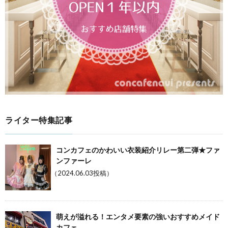
ライター特集記事
コンカフェのかわいい衣装紹介リレー第二弾★ファ
ンファーレ
（2024.06.03投稿）
萌えが溢れる！エンタメ要素の強いおすすめメイド
カフェ