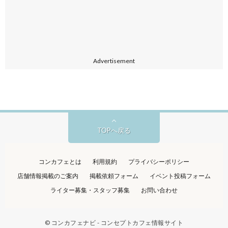
Advertisement
TOPへ戻る
コンカフェとは
利用規約
プライバシーポリシー
店舗情報掲載のご案内
掲載依頼フォーム
イベント投稿フォーム
ライター募集・スタッフ募集
お問い合わせ
©
コンカフェナビ - コンセプトカフェ情報サイト