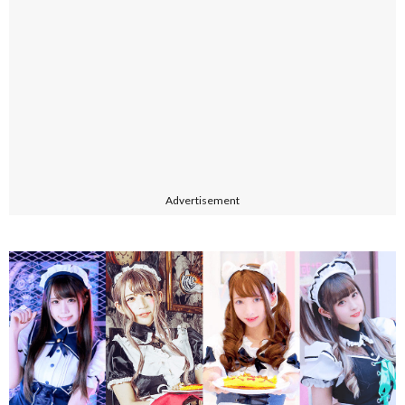
Advertisement