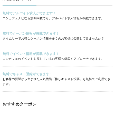
無料でアルバイト求人ができます！
コンカフェナビなら無料掲載でも、アルバイト求人情報が掲載できます。
無料でクーポン情報が掲載できます！
タイムリーでお得なクーポン情報を多くのお客様に公開してみませんか？
無料でイベント情報が掲載できます！
コンカフェのイベントを探しているお客様へ幅広くアプローチできます。
無料でキャスト登録ができます！
お客様の要望から生まれた人気機能「推しキャスト投票」も無料でご利用でき
ます。
おすすめクーポン