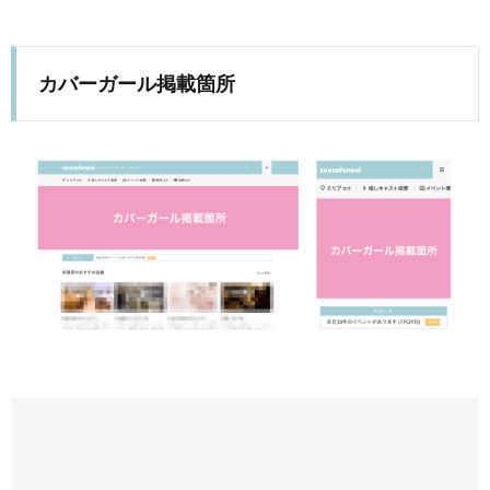
カバーガール掲載箇所