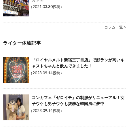
（2021.03.30投稿）
コラム一覧 >
ライター体験記事
「ロイヤルメルト新宿三丁目店」で顔ランが高いキ
ャストちゃんと飲んできました！
（2023.09.14投稿）
コンカフェ「ゼロイチ」の制服がリニューアル！女
子ウケも男子ウケも抜群な韓国風に夢中
（2023.09.14投稿）