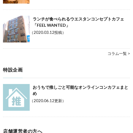
ランチが食べられるウエスタンコンセプトカフェ
「FEEL WANTED」
（2020.03.12投稿）
コラム一覧 >
特設企画
おうちで推しごと可能なオンラインコンカフェまと
め
（2020.06.12更新）
店舗運営者の方へ