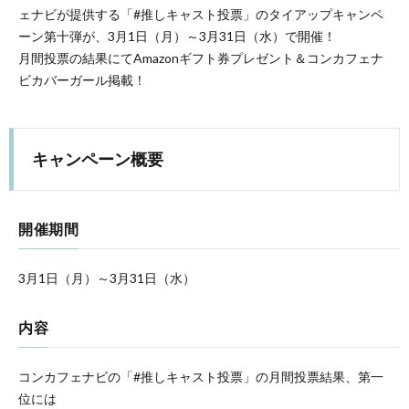
ェナビが提供する「#推しキャスト投票」のタイアップキャンペ
ーン第十弾が、3月1日（月）～3月31日（水）で開催！
月間投票の結果にてAmazonギフト券プレゼント＆コンカフェナ
ビカバーガール掲載！
キャンペーン概要
開催期間
3月1日（月）～3月31日（水）
内容
コンカフェナビの「#推しキャスト投票」の月間投票結果、第一
位には