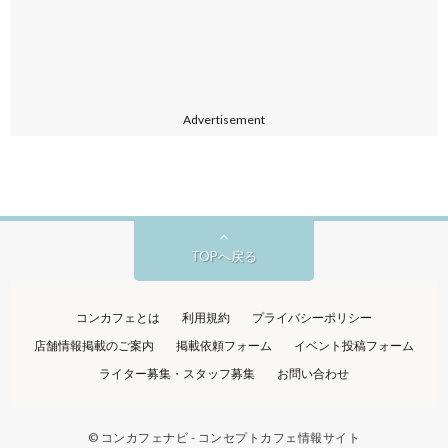
Advertisement
TOPへ戻る
コンカフェとは
利用規約
プライバシーポリシー
店舗情報掲載のご案内
掲載依頼フォーム
イベント投稿フォーム
ライター募集・スタッフ募集
お問い合わせ
©
コンカフェナビ - コンセプトカフェ情報サイト