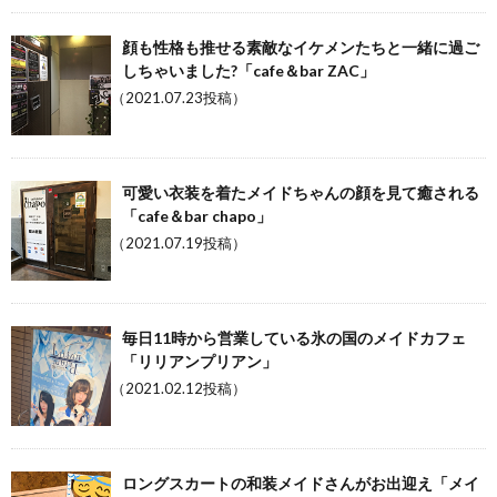
顔も性格も推せる素敵なイケメンたちと一緒に過ご
しちゃいました?「cafe＆bar ZAC」
（2021.07.23投稿）
可愛い衣装を着たメイドちゃんの顔を見て癒される
「cafe＆bar chapo」
（2021.07.19投稿）
毎日11時から営業している氷の国のメイドカフェ
「リリアンプリアン」
（2021.02.12投稿）
ロングスカートの和装メイドさんがお出迎え「メイ