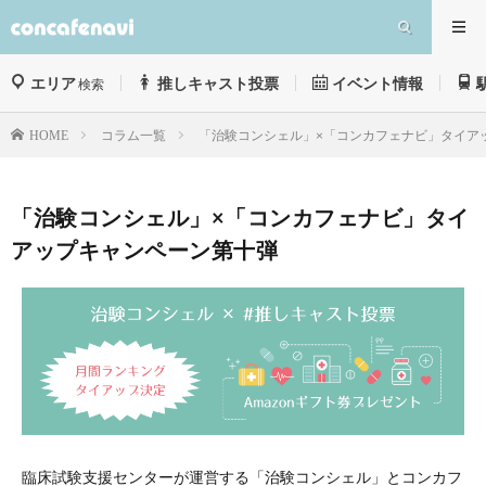
エリア
推しキャスト投票
イベント情報
検索
コラム一覧
「治験コンシェル」×「コンカフェナビ」タイア
HOME
「治験コンシェル」×「コンカフェナビ」タイ
アップキャンペーン第十弾
臨床試験支援センターが運営する「治験コンシェル」とコンカフ