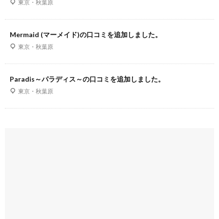
東京・秋葉原
Mermaid (マーメイド)の口コミを追加しました。
東京・秋葉原
Paradis～パラディス～の口コミを追加しました。
東京・秋葉原