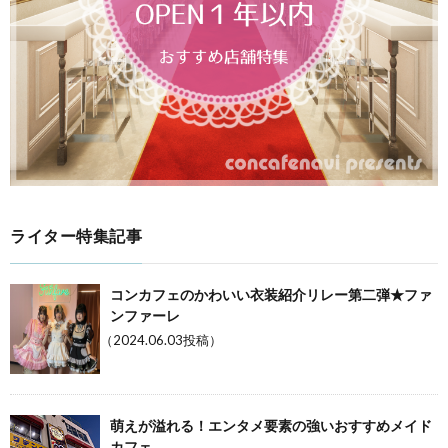
ライター特集記事
コンカフェのかわいい衣装紹介リレー第二弾★ファ
ンファーレ
（2024.06.03投稿）
萌えが溢れる！エンタメ要素の強いおすすめメイド
カフェ