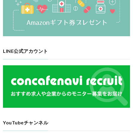
LINE公式アカウント
YouTubeチャンネル