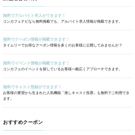
無料でアルバイト求人ができます！
コンカフェナビなら無料掲載でも、アルバイト求人情報が掲載できます。
無料でクーポン情報が掲載できます！
タイムリーでお得なクーポン情報を多くのお客様に公開してみませんか？
無料でイベント情報が掲載できます！
コンカフェのイベントを探しているお客様へ幅広くアプローチできます。
無料でキャスト登録ができます！
お客様の要望から生まれた人気機能「推しキャスト投票」も無料でご利用でき
ます。
おすすめクーポン