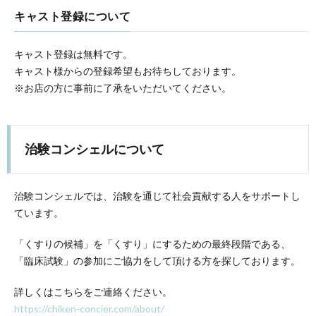
キャスト登録について
キャスト登録は無料です。
キャスト様からの登録希望もお待ちしております。
※お店の方に事前に了承をいただいてください。
治験コンシェルについて
治験コンシェルでは、治験を通じて社会貢献する人をサポートし
ています。
「くすりの候補」を「くすり」にするための最終段階である、
「臨床試験」の参加にご協力をして頂ける方を探しております。
詳しくはこちらをご連絡ください。
https://chiken-concier.com/about/