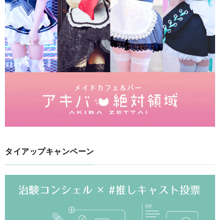
タイアップキャンペーン