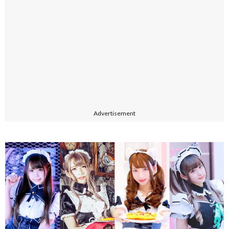
Advertisement