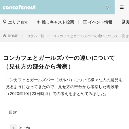
エリア
推しキャスト投票
イベント情報
検索
コラム一覧
コンカフェとガールズバーの違いについて（見せ
HOME
コンカフェとガールズバーの違いについて
（見せ方の部分から考察）
コンカフェとガールズバー（ガルバ）について様々な人の意見を
見るようになってきたので、見せ方の部分から考察した現段階
（2020年10月23日時点）での考えをまとめてみました。
目次
1.
はじめに