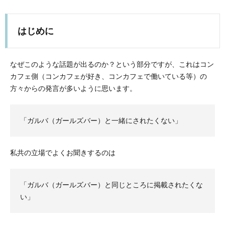
はじめに
なぜこのような話題が出るのか？という部分ですが、これはコン
カフェ側（コンカフェが好き、コンカフェで働いている等）の
方々からの発言が多いように思います。
「ガルバ（ガールズバー）と一緒にされたくない」
私共の立場でよくお聞きするのは
「ガルバ（ガールズバー）と同じところに掲載されたくな
い」