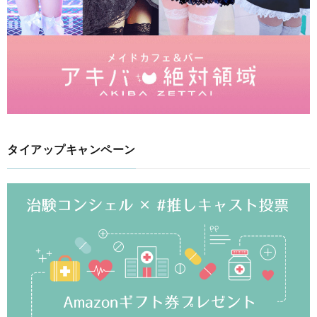
タイアップキャンペーン