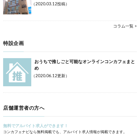
（2020.03.12投稿）
コラム一覧 >
特設企画
おうちで推しごと可能なオンラインコンカフェまと
め
（2020.06.12更新）
店舗運営者の方へ
無料でアルバイト求人ができます！
コンカフェナビなら無料掲載でも、アルバイト求人情報が掲載できます。