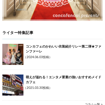
ライター特集記事
コンカフェのかわいい衣装紹介リレー第二弾★ファ
ンファーレ
（2024.06.03投稿）
萌えが溢れる！エンタメ要素の強いおすすめメイド
カフェ
（2021.03.30投稿）
コラム一覧 >