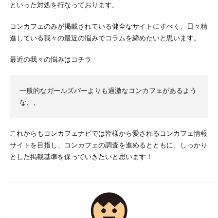
といった対処を行なっております。
コンカフェのみが掲載されている健全なサイトにすべく、日々精
進している我々の最近の悩みでコラムを締めたいと思います。
最近の我々の悩みはコチラ
一般的なガールズバーよりも過激なコンカフェがあるよう
な、、
これからもコンカフェナビでは皆様から愛されるコンカフェ情報
サイトを目指し、コンカフェの調査を進めるとともに、しっかり
とした掲載基準を保っていきたいと思います！