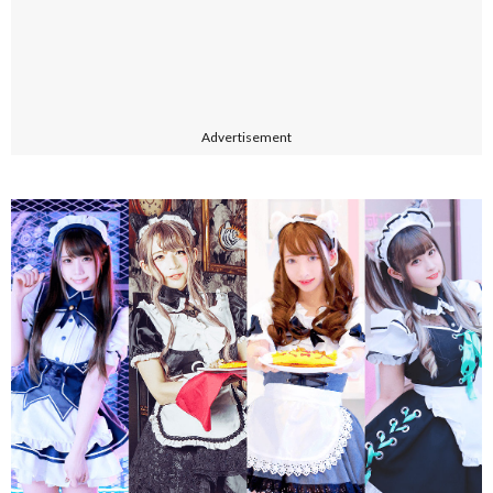
Advertisement