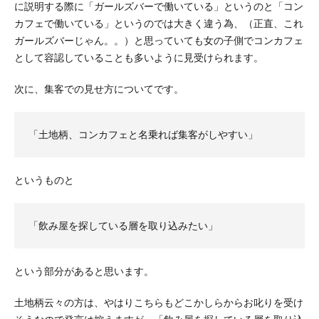
に説明する際に「ガールズバーで働いている」というのと「コン
カフェで働いている」というのでは大きく違う為、（正直、これ
ガールズバーじゃん。。）と思っていても女の子側でコンカフェ
として容認していることも多いように見受けられます。
次に、集客での見せ方についてです。
「土地柄、コンカフェと名乗れば集客がしやすい」
というものと
「飲み屋を探している層を取り込みたい」
という部分があると思います。
土地柄云々の方は、やはりこちらもどこかしらからお叱りを受け