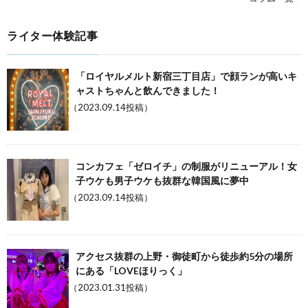
ライター体験記事
「ロイヤルメルト新宿三丁目店」で顔ランが高いキ
ャストちゃんと飲んできました！
（2023.09.14投稿）
コンカフェ「ゼロイチ」の制服がリニューアル！女
子ウケも男子ウケも抜群な韓国風に夢中
（2023.09.14投稿）
アクセス抜群の上野・御徒町から徒歩約5分の場所
にある「LOVEほりっく」
（2023.01.31投稿）