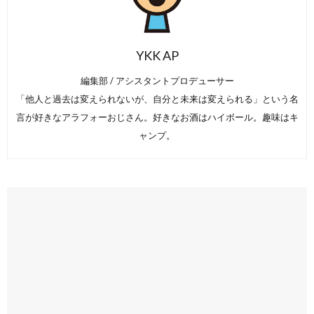
YKK AP
編集部 / アシスタントプロデューサー
「他人と過去は変えられないが、自分と未来は変えられる」という名
言が好きなアラフォーおじさん。好きなお酒はハイボール。趣味はキ
ャンプ。