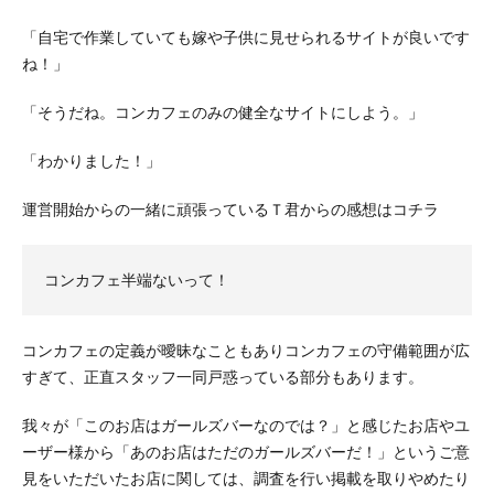
「自宅で作業していても嫁や子供に見せられるサイトが良いです
ね！」
「そうだね。コンカフェのみの健全なサイトにしよう。」
「わかりました！」
運営開始からの一緒に頑張っているＴ君からの感想はコチラ
コンカフェ半端ないって！
コンカフェの定義が曖昧なこともありコンカフェの守備範囲が広
すぎて、正直スタッフ一同戸惑っている部分もあります。
我々が「このお店はガールズバーなのでは？」と感じたお店やユ
ーザー様から「あのお店はただのガールズバーだ！」というご意
見をいただいたお店に関しては、調査を行い掲載を取りやめたり