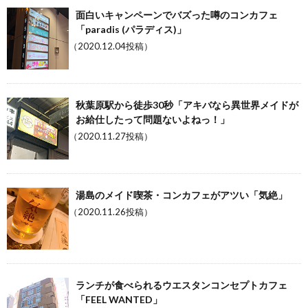
面白いキャンペーンでバズった噂のコンカフェ
「paradis (パラディス)」
（2020.12.04投稿）
秋葉原駅から徒歩30秒「アキバなら異世界メイドが
お給仕したって問題ないよねっ！」
（2020.11.27投稿）
湯島のメイド喫茶・コンカフェがアツい「気絶」
（2020.11.26投稿）
ランチが食べられるウエスタンコンセプトカフェ
「FEEL WANTED」