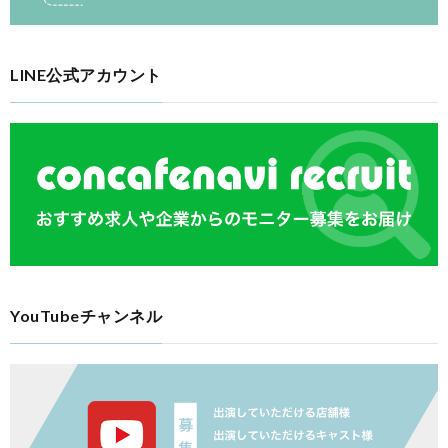
LINE公式アカウント
YouTubeチャンネル