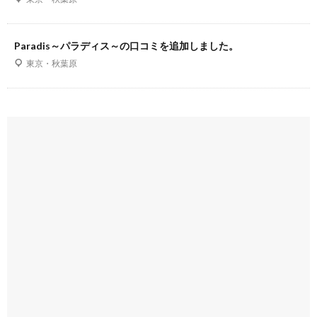
Paradis～パラディス～の口コミを追加しました。
東京・秋葉原