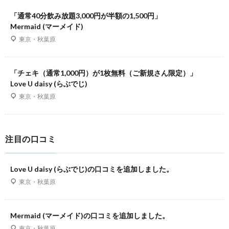
「通常40分飲み放題3,000円が半額の1,500円」
Mermaid (マーメイド)
東京・秋葉原
「チェキ（通常1,000円）が1枚無料（ご新規さん限定）」
Love U daisy (らぶでじ)
東京・秋葉原
注目の口コミ
Love U daisy (らぶでじ)の口コミを追加しました。
東京・秋葉原
Mermaid (マーメイド)の口コミを追加しました。
東京・秋葉原