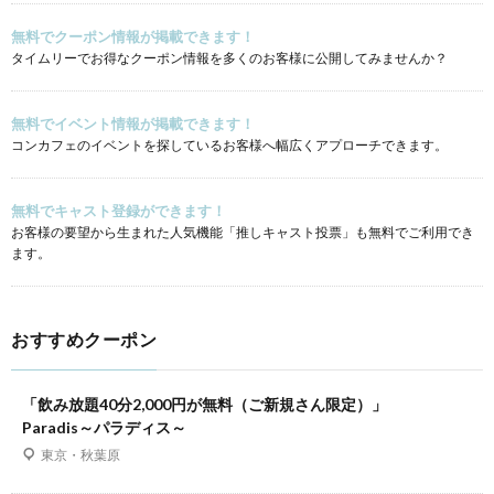
無料でクーポン情報が掲載できます！
タイムリーでお得なクーポン情報を多くのお客様に公開してみませんか？
無料でイベント情報が掲載できます！
コンカフェのイベントを探しているお客様へ幅広くアプローチできます。
無料でキャスト登録ができます！
お客様の要望から生まれた人気機能「推しキャスト投票」も無料でご利用でき
ます。
おすすめクーポン
「飲み放題40分2,000円が無料（ご新規さん限定）」
Paradis～パラディス～
東京・秋葉原