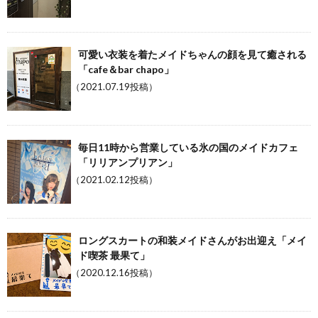
可愛い衣装を着たメイドちゃんの顔を見て癒される
「cafe＆bar chapo」
（2021.07.19投稿）
毎日11時から営業している氷の国のメイドカフェ
「リリアンプリアン」
（2021.02.12投稿）
ロングスカートの和装メイドさんがお出迎え「メイ
ド喫茶 最果て」
（2020.12.16投稿）