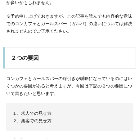
が多いかもしれません。
※予め申し上げておきますが、この記事を読んでも内容的な意味
でのコンカフェとガールズバー（ガルバ）の違いについては解決
されませんのでご了承ください。
２つの要因
コンカフェとガールズバーの線引きが曖昧になっているのにはい
くつかの要因があると考えますが、今回は下記の２つの要因につ
いて書きたいと思います。
１、求人での見せ方
２、集客での見せ方