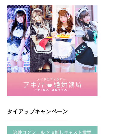
タイアップキャンペーン