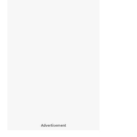
Advertisement