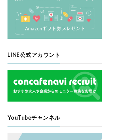
LINE公式アカウント
YouTubeチャンネル