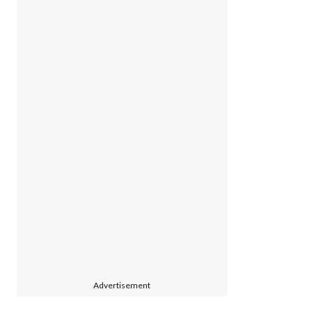
Advertisement