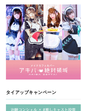
タイアップキャンペーン