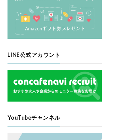
LINE公式アカウント
YouTubeチャンネル