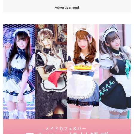
Advertisement