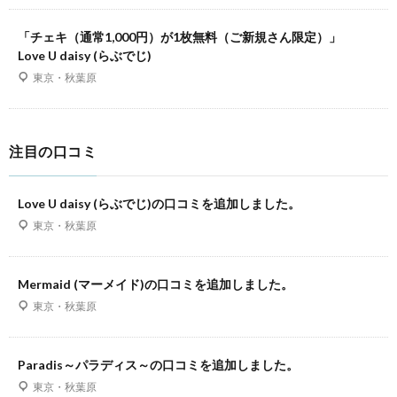
「チェキ（通常1,000円）が1枚無料（ご新規さん限定）」
Love U daisy (らぶでじ)
東京・秋葉原
注目の口コミ
Love U daisy (らぶでじ)の口コミを追加しました。
東京・秋葉原
Mermaid (マーメイド)の口コミを追加しました。
東京・秋葉原
Paradis～パラディス～の口コミを追加しました。
東京・秋葉原