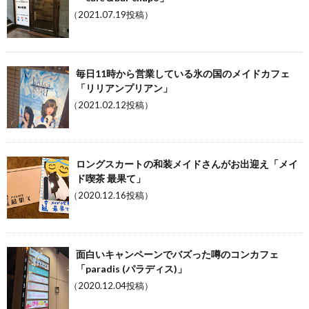
（2021.07.19投稿）
毎日11時から営業している氷の国のメイドカフェ
「リリアンプリアン」
（2021.02.12投稿）
ロングスカートの和装メイドさんがお出迎え「メイ
ド喫茶 最果て」
（2020.12.16投稿）
面白いキャンペーンでバズった噂のコンカフェ
「paradis (パラディス)」
（2020.12.04投稿）