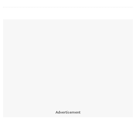
Advertisement