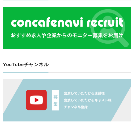
YouTubeチャンネル