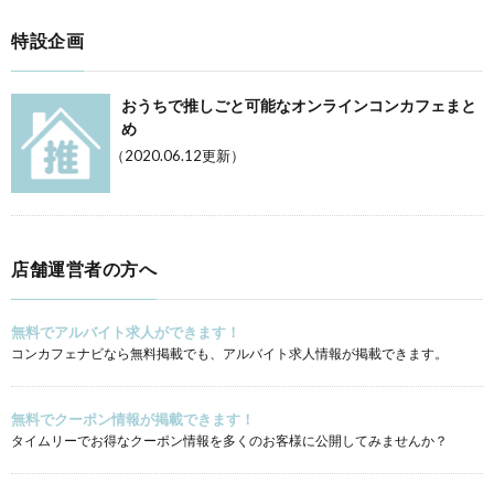
特設企画
おうちで推しごと可能なオンラインコンカフェまと
め
（2020.06.12更新）
店舗運営者の方へ
無料でアルバイト求人ができます！
コンカフェナビなら無料掲載でも、アルバイト求人情報が掲載できます。
無料でクーポン情報が掲載できます！
タイムリーでお得なクーポン情報を多くのお客様に公開してみませんか？