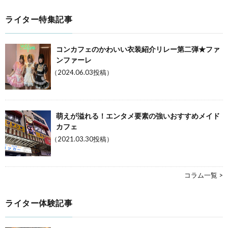
ライター特集記事
コンカフェのかわいい衣装紹介リレー第二弾★ファ
ンファーレ
（2024.06.03投稿）
萌えが溢れる！エンタメ要素の強いおすすめメイド
カフェ
（2021.03.30投稿）
コラム一覧 >
ライター体験記事