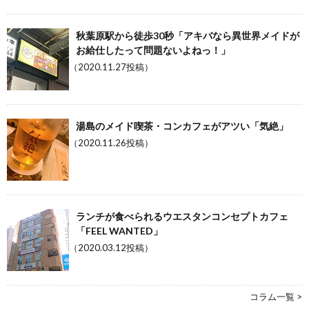
秋葉原駅から徒歩30秒「アキバなら異世界メイドが
お給仕したって問題ないよねっ！」
（2020.11.27投稿）
湯島のメイド喫茶・コンカフェがアツい「気絶」
（2020.11.26投稿）
ランチが食べられるウエスタンコンセプトカフェ
「FEEL WANTED」
（2020.03.12投稿）
コラム一覧 >