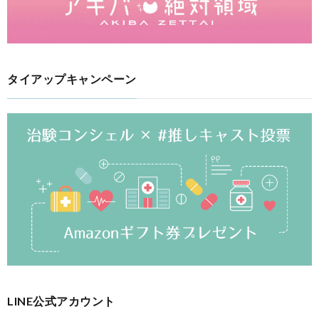
タイアップキャンペーン
LINE公式アカウント