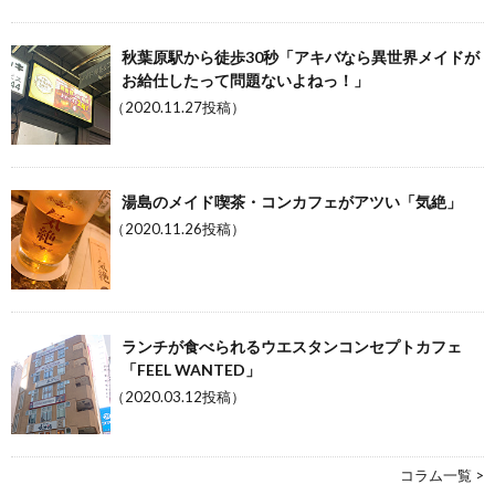
秋葉原駅から徒歩30秒「アキバなら異世界メイドが
お給仕したって問題ないよねっ！」
（2020.11.27投稿）
湯島のメイド喫茶・コンカフェがアツい「気絶」
（2020.11.26投稿）
ランチが食べられるウエスタンコンセプトカフェ
「FEEL WANTED」
（2020.03.12投稿）
コラム一覧 >