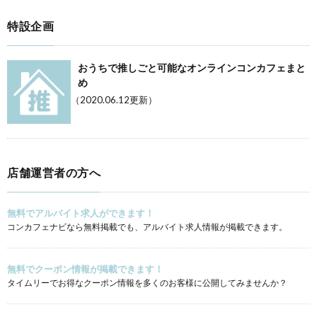
特設企画
おうちで推しごと可能なオンラインコンカフェまと
め
（2020.06.12更新）
店舗運営者の方へ
無料でアルバイト求人ができます！
コンカフェナビなら無料掲載でも、アルバイト求人情報が掲載できます。
無料でクーポン情報が掲載できます！
タイムリーでお得なクーポン情報を多くのお客様に公開してみませんか？