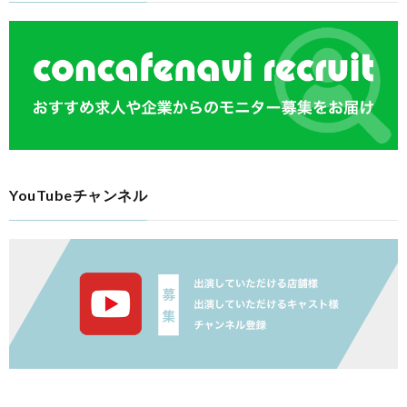
YouTubeチャンネル