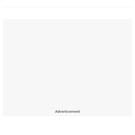
Advertisement