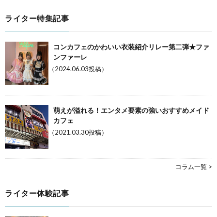
ライター特集記事
コンカフェのかわいい衣装紹介リレー第二弾★ファ
ンファーレ
（2024.06.03投稿）
萌えが溢れる！エンタメ要素の強いおすすめメイド
カフェ
（2021.03.30投稿）
コラム一覧 >
ライター体験記事