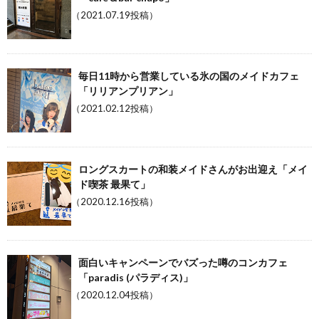
（2021.07.19投稿）
毎日11時から営業している氷の国のメイドカフェ
「リリアンプリアン」
（2021.02.12投稿）
ロングスカートの和装メイドさんがお出迎え「メイ
ド喫茶 最果て」
（2020.12.16投稿）
面白いキャンペーンでバズった噂のコンカフェ
「paradis (パラディス)」
（2020.12.04投稿）