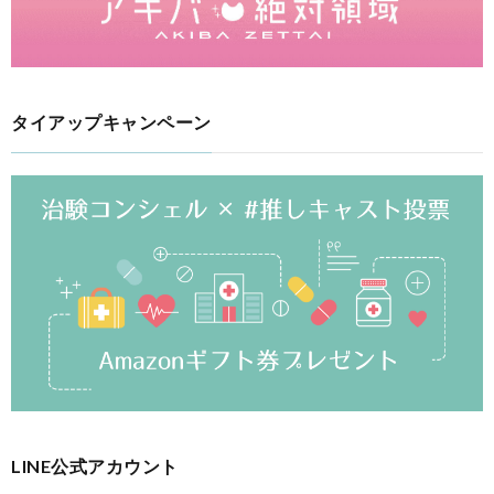
タイアップキャンペーン
LINE公式アカウント