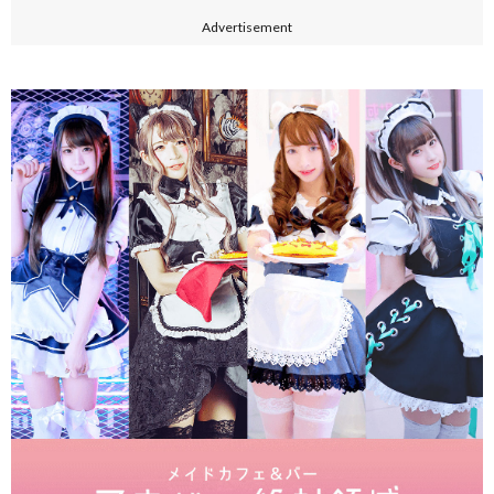
Advertisement