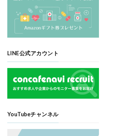
LINE公式アカウント
YouTubeチャンネル