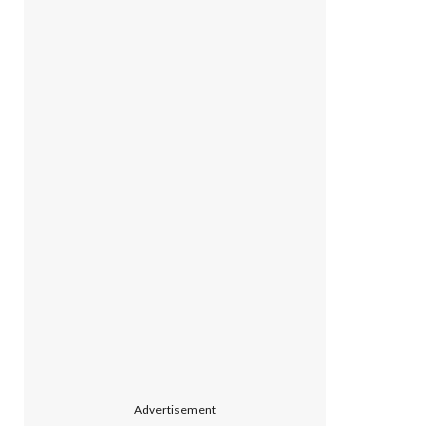
Advertisement