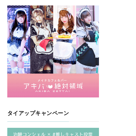
タイアップキャンペーン