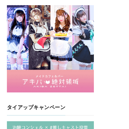
タイアップキャンペーン