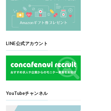
LINE公式アカウント
YouTubeチャンネル