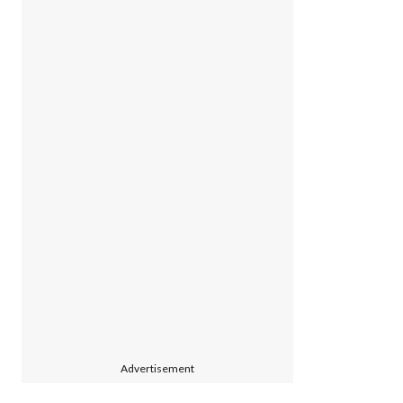
Advertisement