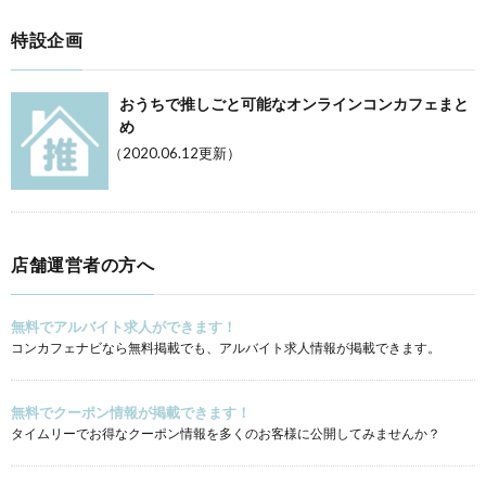
特設企画
おうちで推しごと可能なオンラインコンカフェまと
め
（2020.06.12更新）
店舗運営者の方へ
無料でアルバイト求人ができます！
コンカフェナビなら無料掲載でも、アルバイト求人情報が掲載できます。
無料でクーポン情報が掲載できます！
タイムリーでお得なクーポン情報を多くのお客様に公開してみませんか？