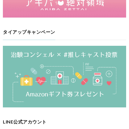
タイアップキャンペーン
LINE公式アカウント