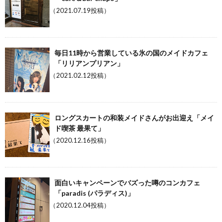
（2021.07.19投稿）
毎日11時から営業している氷の国のメイドカフェ
「リリアンプリアン」
（2021.02.12投稿）
ロングスカートの和装メイドさんがお出迎え「メイ
ド喫茶 最果て」
（2020.12.16投稿）
面白いキャンペーンでバズった噂のコンカフェ
「paradis (パラディス)」
（2020.12.04投稿）