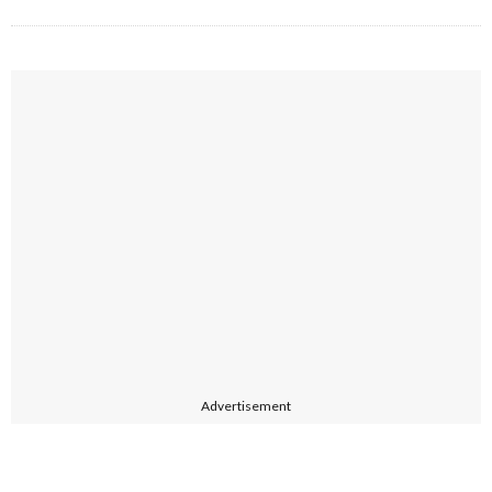
Advertisement