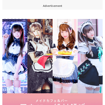
Advertisement