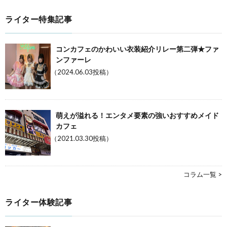
ライター特集記事
コンカフェのかわいい衣装紹介リレー第二弾★ファ
ンファーレ
（2024.06.03投稿）
萌えが溢れる！エンタメ要素の強いおすすめメイド
カフェ
（2021.03.30投稿）
コラム一覧 >
ライター体験記事