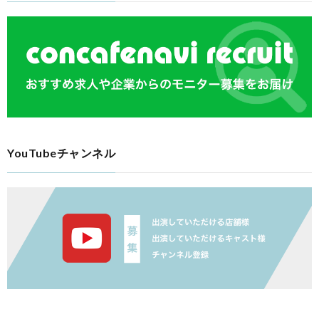
YouTubeチャンネル