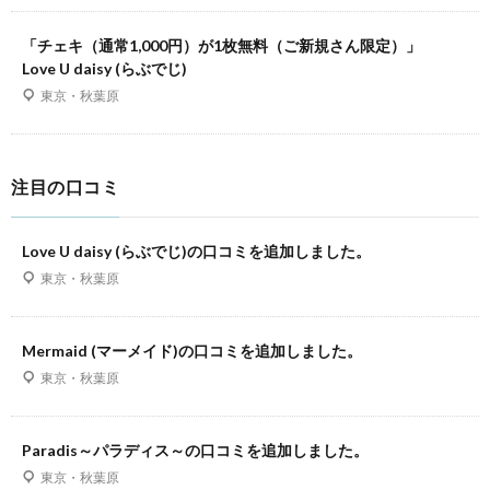
「チェキ（通常1,000円）が1枚無料（ご新規さん限定）」
Love U daisy (らぶでじ)
東京・秋葉原
注目の口コミ
Love U daisy (らぶでじ)の口コミを追加しました。
東京・秋葉原
Mermaid (マーメイド)の口コミを追加しました。
東京・秋葉原
Paradis～パラディス～の口コミを追加しました。
東京・秋葉原