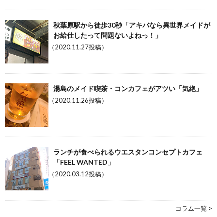
秋葉原駅から徒歩30秒「アキバなら異世界メイドが
お給仕したって問題ないよねっ！」
（2020.11.27投稿）
湯島のメイド喫茶・コンカフェがアツい「気絶」
（2020.11.26投稿）
ランチが食べられるウエスタンコンセプトカフェ
「FEEL WANTED」
（2020.03.12投稿）
コラム一覧 >