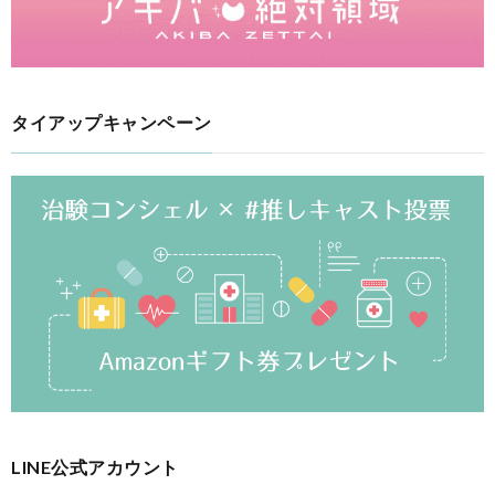
タイアップキャンペーン
LINE公式アカウント