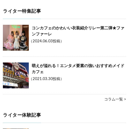
ライター特集記事
コンカフェのかわいい衣装紹介リレー第二弾★ファ
ンファーレ
（2024.06.03投稿）
萌えが溢れる！エンタメ要素の強いおすすめメイド
カフェ
（2021.03.30投稿）
コラム一覧 >
ライター体験記事