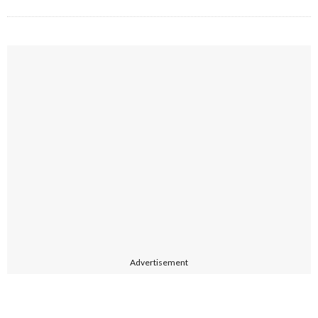
Advertisement