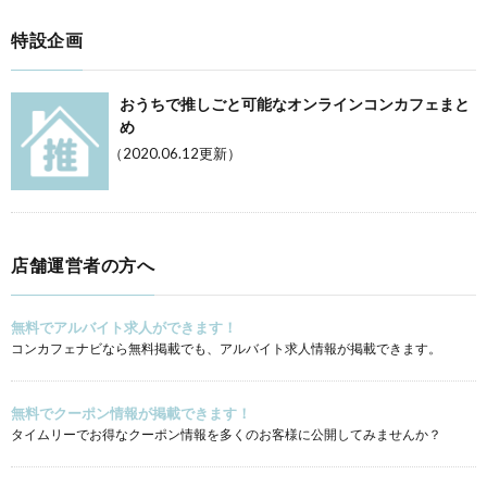
特設企画
おうちで推しごと可能なオンラインコンカフェまと
め
（2020.06.12更新）
店舗運営者の方へ
無料でアルバイト求人ができます！
コンカフェナビなら無料掲載でも、アルバイト求人情報が掲載できます。
無料でクーポン情報が掲載できます！
タイムリーでお得なクーポン情報を多くのお客様に公開してみませんか？