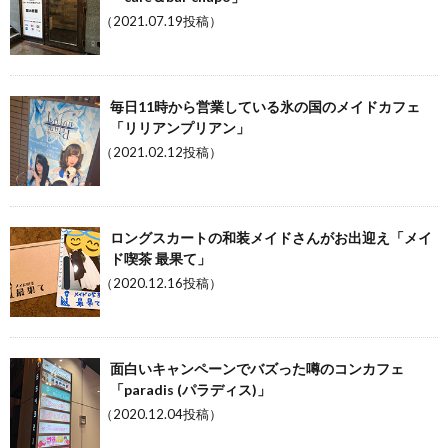
（2021.07.19投稿）
毎日11時から営業している氷の国のメイドカフェ
「リリアンプリアン」
（2021.02.12投稿）
ロングスカートの和装メイドさんがお出迎え「メイ
ド喫茶 最果て」
（2020.12.16投稿）
面白いキャンペーンでバズった噂のコンカフェ
「paradis (パラディス)」
（2020.12.04投稿）